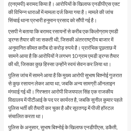
(एनएमपी) बरामद किया है। आरोपियों के खिलाफ एनडीपीएस एक्ट
की विभिन्न धाराओं में मामला दर्ज किया गया है। मामले की जांच
सिंचाई थाना प्रभारी हनुमान प्रसाद को सौंपी गई है।
एसपी ने बताया कि बरामद रसायनों से करीब एक किलोग्राम एमडी
ड्रग्स तैयार की जा सकती थी, जिसकी अंतरराष्ट्रीय बाजार में
अनुमानित कीमत करीब दो करोड़ रुपये है। प्रारंभिक पूछताछ में
सामने आया है कि आरोपियों ने लगभग 10 ग्राम एमडी ड्रग्स तैयार
की थी, जिसका कुछ हिस्सा उन्होंने स्वयं सेवन कर लिया था।
पुलिस जांच में सामने आया है कि मुख्य आरोपी सुभाष बिश्नोई गुजरात
से कुछ रसायन लेकर आया था, जबकि अन्य सामग्री ऑनलाइन
मंगवाई गई थी। गिरफ्तार आरोपी विजयपाल सिंह एक राजकीय
विद्यालय में पीटीआई के पद पर कार्यरत है, जबकि सुनील कुमार पहले
पुलिस भर्ती की तैयारी कर चुका है और सूरतगढ़ में पीजी हॉस्टल
संचालित करता था।
पुलिस के अनुसार, सुभाष बिश्नोई के खिलाफ एनडीपीएस, डकैती,