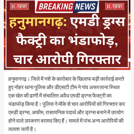
हनुमानगढ़। जिले में नशे के कारोबार के खिलाफ बड़ी कार्रवाई करते
हुए नोहर थाना पुलिस और डीएसटी टीम ने गांव असरजाना स्थित
एक खेत की ढाणी में संचालित अवैध एमडी ड्रग्स फैक्ट्री का
भंडाफोड़ किया है। पुलिस ने मौके से चार आरोपियों को गिरफ्तार कर
एमडी ड्रग्स, अफीम, रासायनिक पदार्थ और ड्रग्स बनाने में उपयोग
होने वाले उपकरण बरामद किए हैं। मामले में पांच अन्य आरोपियों की
तलाश जारी है।