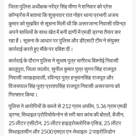
जिला पुलिस अधीक्षक नरेंद्र सिंह मीणा ने शनिवार को प्रेस
कॉन्फ्रेंस में बताया कि शुक्रवार रात नोहर थाना प्रभारी अजय
कुमार को मुखबिर से सूचना मिली थी कि असरजाना निवासी रविन्द्र
अपने साथियों के साथ खेत में बनी ढाणी में एमडी ड्रग्स तैयार कर
रहा है। सूचना के आधार पर पुलिस और डीएसटी टीम ने संयुक्त
कार्रवाई करते हुए मौके पर दबिश दी।
कार्रवाई के दौरान पुलिस ने सुभाष पुत्र भागीरथ बिश्नोई निवासी
कालूपुरा, जिला जालोर, सुनील कुमार पुत्र सुगन सिंह राजपूत
निवासी जाखड़ावाली, रविन्द्र पुत्र हनुमानसिंह राजपूत और
विजयपाल सिंह पुत्र प्रतापसिंह राजपूत निवासी असरजाना को
गिरफ्तार किया।
पुलिस ने आरोपियों के कब्जे से 212 ग्राम अफीम, 5.36 ग्राम एमडी
ड्रग्स, मिथाइल प्रोपियोफेनोन से भरी चार कांच की बोतलें, बेंजीन,
25 लीटर एसीटोन, 25 लीटर हाइड्रोक्लोरिक एसिड, 25 लीटर
मिथाइलामीन और 2500 एमएल एन-मेथाइल-2 पाइरोलिडोन