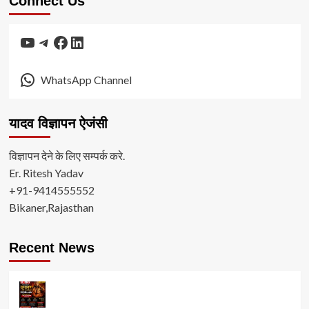
Connect Us
YouTube
Telegram
Facebook
LinkedIn
WhatsApp Channel
यादव विज्ञापन ऐजंसी
विज्ञापन देने के लिए सम्पर्क करे.
Er. Ritesh Yadav
+91-9414555552
Bikaner,Rajasthan
Recent News