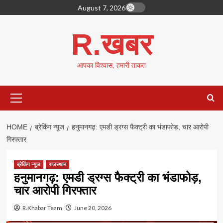
Skip
August 7, 2026
to
content
R.खबर
आपका विश्वास, हमारी ताकत
Primary
Menu
HOME
ब्रेकिंग न्यूज
हनुमानगढ़: एमडी ड्रग्स फैक्ट्री का भंडाफोड़, चार आरोपी
गिरफ्तार
ब्रेकिंग न्यूज
राजस्थान
हनुमानगढ़: एमडी ड्रग्स फैक्ट्री का भंडाफोड़,
चार आरोपी गिरफ्तार
R.Khabar Team
June 20, 2026