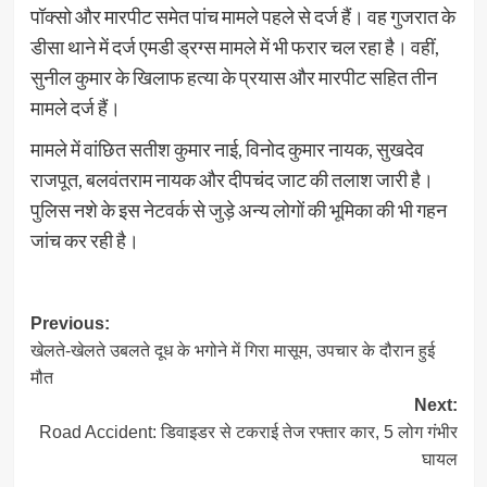
पॉक्सो और मारपीट समेत पांच मामले पहले से दर्ज हैं। वह गुजरात के
डीसा थाने में दर्ज एमडी ड्रग्स मामले में भी फरार चल रहा है। वहीं,
सुनील कुमार के खिलाफ हत्या के प्रयास और मारपीट सहित तीन
मामले दर्ज हैं।
मामले में वांछित सतीश कुमार नाई, विनोद कुमार नायक, सुखदेव
राजपूत, बलवंतराम नायक और दीपचंद जाट की तलाश जारी है।
पुलिस नशे के इस नेटवर्क से जुड़े अन्य लोगों की भूमिका की भी गहन
जांच कर रही है।
Post
Previous:
खेलते-खेलते उबलते दूध के भगोने में गिरा मासूम, उपचार के दौरान हुई
navigation
मौत
Next:
Road Accident: डिवाइडर से टकराई तेज रफ्तार कार, 5 लोग गंभीर
घायल