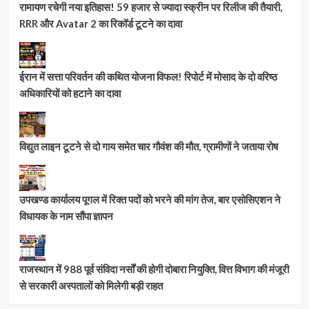
रामायण रचेगी नया इतिहास! 59 हजार से ज्यादा स्क्रीन पर रिलीज की तैयारी,
RRR और Avatar 2 का रिकॉर्ड टूटने का दावा
ईरान में सत्ता परिवर्तन की कथित योजना विफल! रिपोर्ट में मोसाद के दो वरिष्ठ
अधिकारियों को हटाने का दावा
विद्युत लाइन टूटने से दो गाय समेत चार गौवंश की मौत, ग्रामीणों ने जताया रोष
उपखण्ड कार्यालय पूगल में रिक्त पदों को भरने की मांग तेज, बार एसोसिएशन ने
विधायक के नाम सौंपा ज्ञापन
राजस्थान में 988 पूर्व संविदा नर्सों की होगी दोबारा नियुक्ति, वित्त विभाग की मंजूरी
से सरकारी अस्पतालों को मिलेगी बड़ी राहत