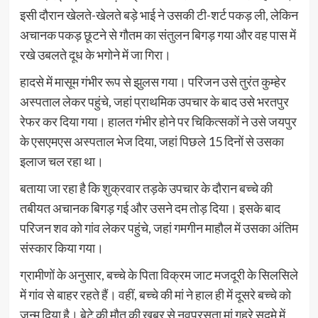
इसी दौरान खेलते-खेलते बड़े भाई ने उसकी टी-शर्ट पकड़ ली, लेकिन
अचानक पकड़ छूटने से गौतम का संतुलन बिगड़ गया और वह पास में
रखे उबलते दूध के भगोने में जा गिरा।
हादसे में मासूम गंभीर रूप से झुलस गया। परिजन उसे तुरंत कुम्हेर
अस्पताल लेकर पहुंचे, जहां प्राथमिक उपचार के बाद उसे भरतपुर
रेफर कर दिया गया। हालत गंभीर होने पर चिकित्सकों ने उसे जयपुर
के एसएमएस अस्पताल भेज दिया, जहां पिछले 15 दिनों से उसका
इलाज चल रहा था।
बताया जा रहा है कि शुक्रवार तड़के उपचार के दौरान बच्चे की
तबीयत अचानक बिगड़ गई और उसने दम तोड़ दिया। इसके बाद
परिजन शव को गांव लेकर पहुंचे, जहां गमगीन माहौल में उसका अंतिम
संस्कार किया गया।
ग्रामीणों के अनुसार, बच्चे के पिता विक्रम जाट मजदूरी के सिलसिले
में गांव से बाहर रहते हैं। वहीं, बच्चे की मां ने हाल ही में दूसरे बच्चे को
जन्म दिया है। बेटे की मौत की खबर से नवप्रसूता मां गहरे सदमे में