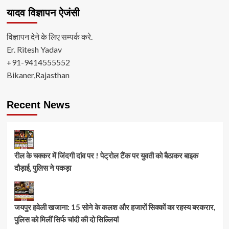
यादव विज्ञापन ऐजंसी
विज्ञापन देने के लिए सम्पर्क करे.
Er. Ritesh Yadav
+91-9414555552
Bikaner,Rajasthan
Recent News
रील के चक्कर में जिंदगी दांव पर ! पेट्रोल टैंक पर युवती को बैठाकर बाइक
दौड़ाई, पुलिस ने पकड़ा
जयपुर हवेली खजाना: 15 सोने के कलश और हजारों सिक्कों का रहस्य बरकरार,
पुलिस को मिलीं सिर्फ चांदी की दो सिल्लियां