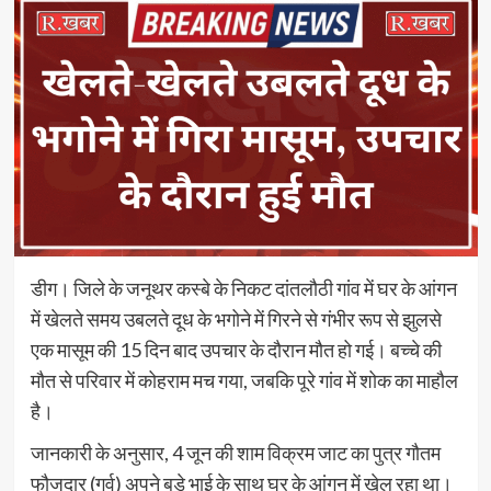
डीग। जिले के जनूथर कस्बे के निकट दांतलौठी गांव में घर के आंगन
में खेलते समय उबलते दूध के भगोने में गिरने से गंभीर रूप से झुलसे
एक मासूम की 15 दिन बाद उपचार के दौरान मौत हो गई। बच्चे की
मौत से परिवार में कोहराम मच गया, जबकि पूरे गांव में शोक का माहौल
है।
जानकारी के अनुसार, 4 जून की शाम विक्रम जाट का पुत्र गौतम
फौजदार (गर्व) अपने बड़े भाई के साथ घर के आंगन में खेल रहा था।