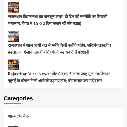
राजस्थान विधानसभा का मानसून सत्र: दो दिन की रणनीति पर सियासी
घमासान, विपक्ष ने 15-20 दिन चलाने की मांग उठाई
राजस्थान में आज आधी रात से थमेंगे निजी बसों के पहिए, अनिश्चितकालीन
हड़ताल का ऐलान; लाखों यात्रियों की बढ़ सकती है परेशानी
Rajasthan Viral News: खेत में दबाए 5 लाख रुपए भूल गया किसान,
जुताई के दौरान मिली थैली तो उड़ गए होश; दीमक चट कर गई रकम
Categories
आस्था/धार्मिक