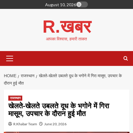
Skip
August 10, 2026
to
content
R.खबर
आपका विश्वास, हमारी ताकत
Primary
Menu
HOME
राजस्थान
खेलते-खेलते उबलते दूध के भगोने में गिरा मासूम, उपचार के
दौरान हुई मौत
राजस्थान
खेलते-खेलते उबलते दूध के भगोने में गिरा
मासूम, उपचार के दौरान हुई मौत
R.Khabar Team
June 20, 2026