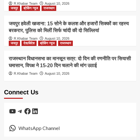
R.Khabar Team
August 10, 2026
जयपुर
ब्रेकिंग न्यूज
राजस्थान
जयपुर हवेली खजाना: 15 सोने के कलश और हजारों सिक्कों का रहस्य
बरकरार, पुलिस को मिलीं सिर्फ चांदी की दो सिल्लियां
R.Khabar Team
August 10, 2026
जयपुर
देश/विदेश
ब्रेकिंग न्यूज
राजस्थान
राजस्थान विधानसभा का मानसून सत्र: दो दिन की रणनीति पर सियासी
घमासान, विपक्ष ने 15-20 दिन चलाने की मांग उठाई
R.Khabar Team
August 10, 2026
Connect Us
YouTube
Telegram
Facebook
LinkedIn
WhatsApp Channel