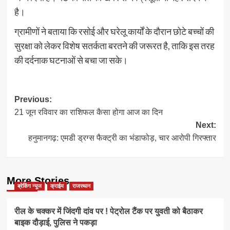
है।
ग्रामीणों ने बताया कि रसोई और घरेलू कार्यों के दौरान छोटे बच्चों की
सुरक्षा को लेकर विशेष सतर्कता बरतने की जरूरत है, ताकि इस तरह
की दर्दनाक घटनाओं से बचा जा सके।
Post
Previous:
21 जून रविवार का राशिफल कैसा होगा आज का दिन
navigation
Next:
हनुमानगढ़: एमडी ड्रग्स फैक्ट्री का भंडाफोड़, चार आरोपी गिरफ्तार
More Stories
ब्रेकिंग न्यूज
क्राईम
राजस्थान
रील के चक्कर में जिंदगी दांव पर ! पेट्रोल टैंक पर युवती को बैठाकर
बाइक दौड़ाई, पुलिस ने पकड़ा