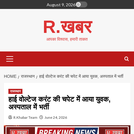
Skip
August 9, 2026
to
content
R.खबर
आपका विश्वास, हमारी ताकत
Primary
Menu
HOME
राजस्थान
हाई वोल्टेज करंट की चपेट में आया युवक, अस्पताल में भर्ती
राजस्थान
हाई वोल्टेज करंट की चपेट में आया युवक,
अस्पताल में भर्ती
R.Khabar Team
June 24, 2026