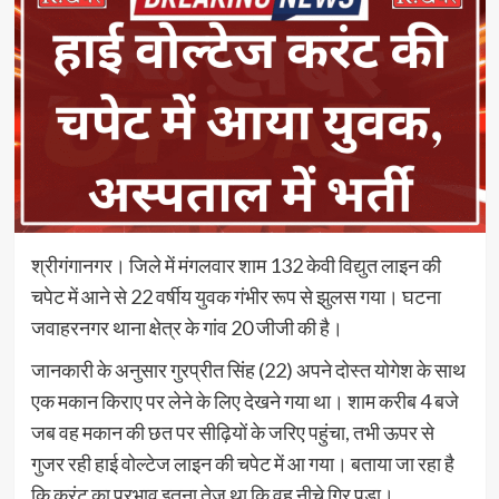
श्रीगंगानगर। जिले में मंगलवार शाम 132 केवी विद्युत लाइन की
चपेट में आने से 22 वर्षीय युवक गंभीर रूप से झुलस गया। घटना
जवाहरनगर थाना क्षेत्र के गांव 20 जीजी की है।
जानकारी के अनुसार गुरप्रीत सिंह (22) अपने दोस्त योगेश के साथ
एक मकान किराए पर लेने के लिए देखने गया था। शाम करीब 4 बजे
जब वह मकान की छत पर सीढ़ियों के जरिए पहुंचा, तभी ऊपर से
गुजर रही हाई वोल्टेज लाइन की चपेट में आ गया। बताया जा रहा है
कि करंट का प्रभाव इतना तेज था कि वह नीचे गिर पड़ा।