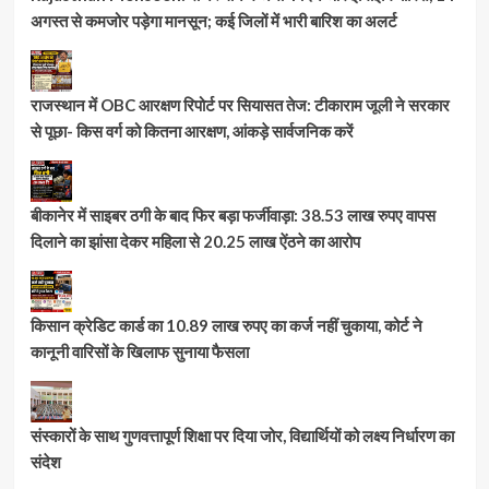
अगस्त से कमजोर पड़ेगा मानसून; कई जिलों में भारी बारिश का अलर्ट
राजस्थान में OBC आरक्षण रिपोर्ट पर सियासत तेज: टीकाराम जूली ने सरकार
से पूछा- किस वर्ग को कितना आरक्षण, आंकड़े सार्वजनिक करें
बीकानेर में साइबर ठगी के बाद फिर बड़ा फर्जीवाड़ा: 38.53 लाख रुपए वापस
दिलाने का झांसा देकर महिला से 20.25 लाख ऐंठने का आरोप
किसान क्रेडिट कार्ड का 10.89 लाख रुपए का कर्ज नहीं चुकाया, कोर्ट ने
कानूनी वारिसों के खिलाफ सुनाया फैसला
संस्कारों के साथ गुणवत्तापूर्ण शिक्षा पर दिया जोर, विद्यार्थियों को लक्ष्य निर्धारण का
संदेश