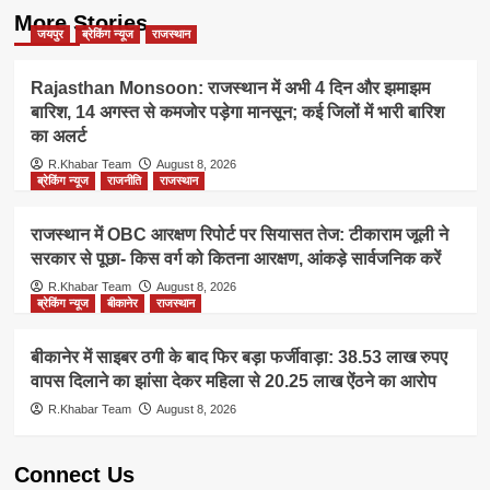
More Stories
जयपुर
ब्रेकिंग न्यूज
राजस्थान
Rajasthan Monsoon: राजस्थान में अभी 4 दिन और झमाझम
बारिश, 14 अगस्त से कमजोर पड़ेगा मानसून; कई जिलों में भारी बारिश
का अलर्ट
R.Khabar Team
August 8, 2026
ब्रेकिंग न्यूज
राजनीति
राजस्थान
राजस्थान में OBC आरक्षण रिपोर्ट पर सियासत तेज: टीकाराम जूली ने
सरकार से पूछा- किस वर्ग को कितना आरक्षण, आंकड़े सार्वजनिक करें
R.Khabar Team
August 8, 2026
ब्रेकिंग न्यूज
बीकानेर
राजस्थान
बीकानेर में साइबर ठगी के बाद फिर बड़ा फर्जीवाड़ा: 38.53 लाख रुपए
वापस दिलाने का झांसा देकर महिला से 20.25 लाख ऐंठने का आरोप
R.Khabar Team
August 8, 2026
Connect Us