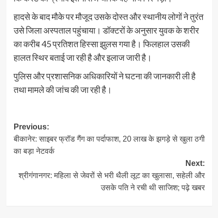
हादसे के बाद मौके पर मौजूद उसके दोस्त और स्थानीय लोगों ने तुरंत
उसे जिला अस्पताल पहुंचाया। डॉक्टरों के अनुसार युवक के शरीर
का करीब 45 प्रतिशत हिस्सा झुलस गया है। फिलहाल उसकी
हालत स्थिर बताई जा रही है और इलाज जारी है।
पुलिस और प्रशासनिक अधिकारियों ने घटना की जानकारी ली है
तथा मामले की जांच की जा रही है।
Post
Previous:
बीकानेर: साइबर फ्रॉड गैंग का पर्दाफाश, 20 लाख के झगड़े से खुला ठगी
navigation
का बड़ा नेटवर्क
Next:
श्रीगंगानगर: महिला से जेवरों से भरी थैली लूट का खुलासा, सहेली और
उसके पति ने रची थी साजिश; पढ़े खबर