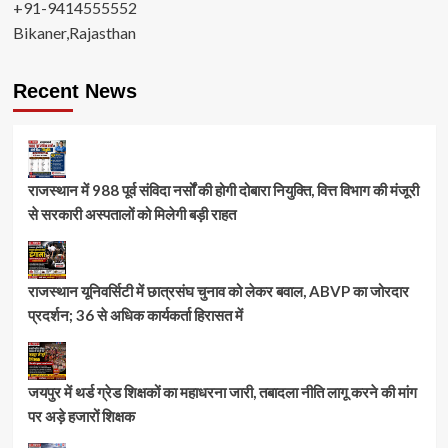
+91-9414555552
Bikaner,Rajasthan
Recent News
राजस्थान में 988 पूर्व संविदा नर्सों की होगी दोबारा नियुक्ति, वित्त विभाग की मंजूरी
से सरकारी अस्पतालों को मिलेगी बड़ी राहत
राजस्थान यूनिवर्सिटी में छात्रसंघ चुनाव को लेकर बवाल, ABVP का जोरदार
प्रदर्शन; 36 से अधिक कार्यकर्ता हिरासत में
जयपुर में थर्ड ग्रेड शिक्षकों का महाधरना जारी, तबादला नीति लागू करने की मांग
पर अड़े हजारों शिक्षक