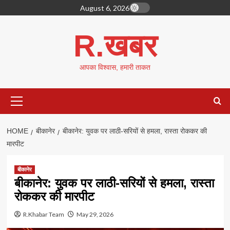
Skip
August 6, 2026
to
content
R.खबर
आपका विश्वास, हमारी ताकत
Primary
Menu
HOME
बीकानेर
बीकानेर: युवक पर लाठी-सरियों से हमला, रास्ता रोककर की
मारपीट
बीकानेर
बीकानेर: युवक पर लाठी-सरियों से हमला, रास्ता
रोककर की मारपीट
R.Khabar Team
May 29, 2026