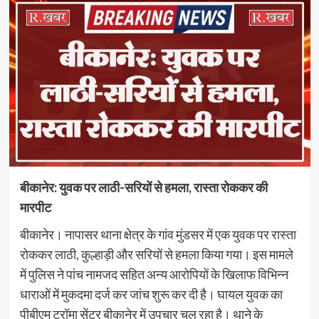
बीकानेर: युवक पर लाठी-सरियों से हमला, रास्ता रोककर की
मारपीट
बीकानेर। नापासर थाना क्षेत्र के गांव मुंडसर में एक युवक पर रास्ता
रोककर लाठी, कुल्हाड़ी और सरियों से हमला किया गया। इस मामले
में पुलिस ने पांच नामजद सहित अन्य आरोपियों के खिलाफ विभिन्न
धाराओं में मुकदमा दर्ज कर जांच शुरू कर दी है। घायल युवक का
पीबीएम ट्रॉमा सेंटर बीकानेर में उपचार चल रहा है। थाने के