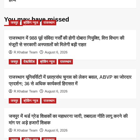
You may have missed
जयपुर
ब्रेकिंग न्यूज
राजस्थान
राजस्थान में 988 पूर्व संविदा नर्सों की होगी दोबारा नियुक्ति, वित्त विभाग की
मंजूरी से सरकारी अस्पतालों को मिलेगी बड़ी राहत
R.Khabar Team
August 6, 2026
जयपुर
देश/विदेश
ब्रेकिंग न्यूज
राजस्थान
राजस्थान यूनिवर्सिटी में छात्रसंघ चुनाव को लेकर बवाल, ABVP का जोरदार
प्रदर्शन; 36 से अधिक कार्यकर्ता हिरासत में
R.Khabar Team
August 6, 2026
जयपुर
ब्रेकिंग न्यूज
राजस्थान
जयपुर में थर्ड ग्रेड शिक्षकों का महाधरना जारी, तबादला नीति लागू करने की
मांग पर अड़े हजारों शिक्षक
R.Khabar Team
August 6, 2026
जयपुर
ब्रेकिंग न्यूज
राजस्थान