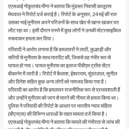
एएसआई गोकुलचंद मीणा ने बताया कि मुंडसर निवासी कालूराम
मेघवाल ने रिपोर्ट दर्ज कराई है। रिपोर्ट के अनुसार, 24 मई की रात
उसका भाई मुनीराम अपने परिजनों के साथ खेत से खाना खाकर घर
लौट रहा था। इसी दौरान रास्ते में कुछ लोगों ने उनकी मोटरसाइकिल
रुकवाकर हमला कर दिया।
परिवादी ने आरोप लगाया है कि हमलावरों ने लाठी, कुल्हाड़ी और
सरियों से मुनीराम के साथ मारपीट की, जिससे वह गंभीर रूप से
घायल हो गया। घायल मुनीराम का इलाज पीबीएम ट्रॉमा सेंटर
बीकानेर में जारी है। रिपोर्ट में कैलाश, ईश्वरराम, सुंदरलाल, सुनील
और दिनेश सहित कुछ अन्य लोगों को नामजद किया गया है।
परिवादी का आरोप है कि हमलावर राजनीतिक रूप से प्रभावशाली हैं
और उन्होंने मुनीराम को जान से मारने की नीयत से हमला किया था।
पुलिस ने परिवादी की रिपोर्ट के आधार पर भारतीय न्याय संहिता
(बीएनएस) की विभिन्न धाराओं के तहत मामला दर्ज किया है।
एएसआई गोकुलचंद मीणा ने बताया कि मामले की गंभीरता से जांच की