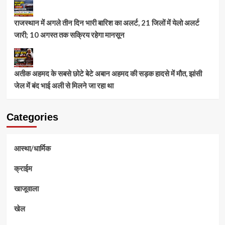
राजस्थान में अगले तीन दिन भारी बारिश का अलर्ट, 21 जिलों में येलो अलर्ट
जारी; 10 अगस्त तक सक्रिय रहेगा मानसून
अतीक अहमद के सबसे छोटे बेटे अबान अहमद की सड़क हादसे में मौत, झांसी
जेल में बंद भाई अली से मिलने जा रहा था
Categories
आस्था/धार्मिक
क्राईम
खाजूवाला
खेल