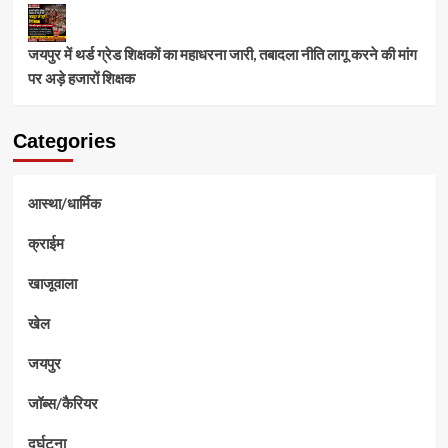
जयपुर में थर्ड ग्रेड शिक्षकों का महाधरना जारी, तबादला नीति लागू करने की मांग
पर अड़े हजारों शिक्षक
Categories
आस्था/धार्मिक
क्राईम
खाजूवाला
खेल
जयपुर
जॉब्स/कैरियर
दुर्घटना