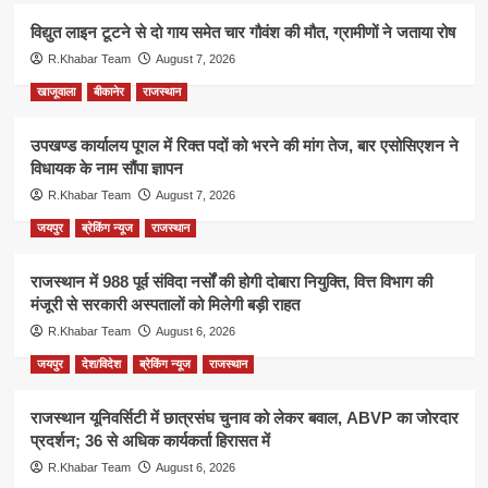
विद्युत लाइन टूटने से दो गाय समेत चार गौवंश की मौत, ग्रामीणों ने जताया रोष
R.Khabar Team
August 7, 2026
खाजूवाला
बीकानेर
राजस्थान
उपखण्ड कार्यालय पूगल में रिक्त पदों को भरने की मांग तेज, बार एसोसिएशन ने
विधायक के नाम सौंपा ज्ञापन
R.Khabar Team
August 7, 2026
जयपुर
ब्रेकिंग न्यूज
राजस्थान
राजस्थान में 988 पूर्व संविदा नर्सों की होगी दोबारा नियुक्ति, वित्त विभाग की
मंजूरी से सरकारी अस्पतालों को मिलेगी बड़ी राहत
R.Khabar Team
August 6, 2026
जयपुर
देश/विदेश
ब्रेकिंग न्यूज
राजस्थान
राजस्थान यूनिवर्सिटी में छात्रसंघ चुनाव को लेकर बवाल, ABVP का जोरदार
प्रदर्शन; 36 से अधिक कार्यकर्ता हिरासत में
R.Khabar Team
August 6, 2026