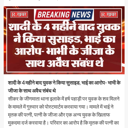
शादी के 4 महीने बाद युवक ने किया सुसाइड, भाई का आरोप- भाभी के
जीजा के साथ अवैध संबंध थे
सीकर के जीणमाता थाना इलाके में हर्ष पहाड़ी पर युवक के शव मिलने
के मामले में गुरुवार को पोस्टमार्टम करवाया गया। मामले में भाई ने
मृतक की पत्नी, पत्नी के जीजा और एक अन्य युवक के खिलाफ
मुकदमा दर्ज करवाया है। परिवार का आरोप है कि मृतक की पत्नी का