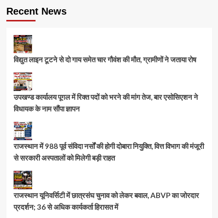
Recent News
विद्युत लाइन टूटने से दो गाय समेत चार गौवंश की मौत, ग्रामीणों ने जताया रोष
उपखण्ड कार्यालय पूगल में रिक्त पदों को भरने की मांग तेज, बार एसोसिएशन ने
विधायक के नाम सौंपा ज्ञापन
राजस्थान में 988 पूर्व संविदा नर्सों की होगी दोबारा नियुक्ति, वित्त विभाग की मंजूरी
से सरकारी अस्पतालों को मिलेगी बड़ी राहत
राजस्थान यूनिवर्सिटी में छात्रसंघ चुनाव को लेकर बवाल, ABVP का जोरदार
प्रदर्शन; 36 से अधिक कार्यकर्ता हिरासत में