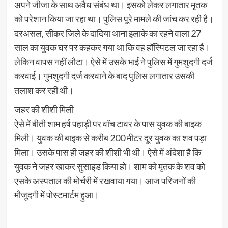
अपने जीजा के साथ अवैध संबंध था। इसको लेकर लगातार मृतक
को परेशान किया जा रहा था। पुलिस पूरे मामले की जांच कर रही है।
दरअसल, सीकर जिले के दादिया थाना इलाके का रहने वाला 27
साल का युवक घर पर कहकर गया था कि वह हॉस्पिटल जा रहा है।
लेकिन वापस नहीं लौटा। ऐसे में उसके भाई ने पुलिस में गुमशुदगी दर्ज
करवाई। गुमशुदगी दर्ज करवाने के बाद पुलिस लगातार उसकी
तलाश कर रही थी।
जहर की शीशी मिली
ऐसे में बीती शाम हर्ष पहाड़ी पर वॉच टावर के पास युवक की बाइक
मिली। युवक की बाइक से करीब 200 मीटर दूर युवक का शव पड़ा
मिला। उसके पास ही जहर की शीशी भी थी। ऐसे में अंदेशा है कि
युवक ने जहर खाकर सुसाइड किया हो। शाम को मृतक के शव को
एसके अस्पताल की मोर्चरी में रखवाया गया। आज परिजनों की
मौजूदगी में पोस्टमार्टम हुआ।