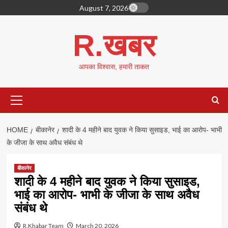
Skip
August 7, 2026
to
content
R.खबर
आपका विश्वास, हमारी ताकत
Primary
Menu
HOME
बीकानेर
शादी के 4 महीने बाद युवक ने किया सुसाइड, भाई का आरोप- भाभी
के जीजा के साथ अवैध संबंध थे
बीकानेर
शादी के 4 महीने बाद युवक ने किया सुसाइड,
भाई का आरोप- भाभी के जीजा के साथ अवैध
संबंध थे
R.Khabar Team
March 20, 2026