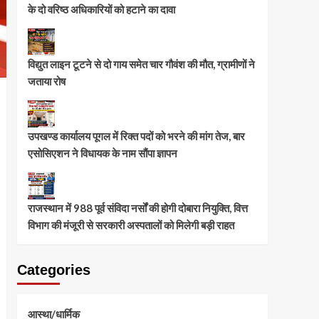
के दो वरिष्ठ अधिकारियों को हटाने का दावा
विद्युत लाइन टूटने से दो गाय समेत चार गौवंश की मौत, ग्रामीणों ने
जताया रोष
उपखण्ड कार्यालय पूगल में रिक्त पदों को भरने की मांग तेज, बार
एसोसिएशन ने विधायक के नाम सौंपा ज्ञापन
राजस्थान में 988 पूर्व संविदा नर्सों की होगी दोबारा नियुक्ति, वित्त
विभाग की मंजूरी से सरकारी अस्पतालों को मिलेगी बड़ी राहत
Categories
आस्था/धार्मिक