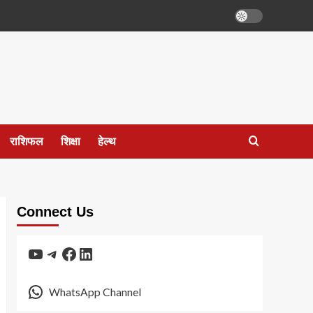
राशिफल
शिक्षा
हेल्थ
Connect Us
YouTube
Telegram
Facebook
LinkedIn
WhatsApp Channel