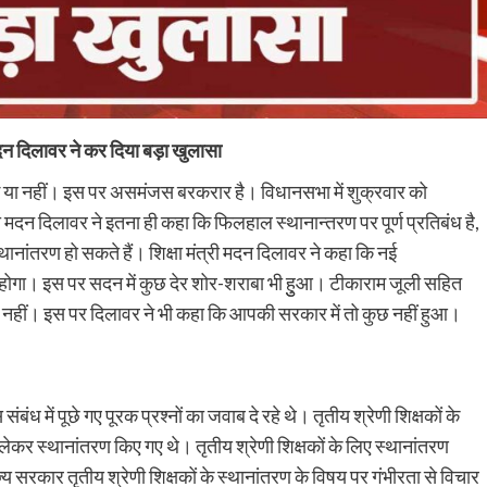
ी मदन दिलावर ने कर दिया बड़ा खुलासा
होंगे या नहीं। इस पर असमंजस बरकरार है। विधानसभा में शुक्रवार को
री मदन दिलावर ने इतना ही कहा कि फिलहाल स्थानान्तरण पर पूर्ण प्रतिबंध है,
्थानांतरण हो सकते हैं। शिक्षा मंत्री मदन दिलावर ने कहा कि नई
 होगा। इस पर सदन में कुछ देर शोर-शराबा भी हुुआ। टीकाराम जूली सहित
ुछ नहीं। इस पर दिलावर ने भी कहा कि आपकी सरकार में तो कुछ नहीं हुआ।
बंध में पूछे गए पूरक प्रश्नों का जवाब दे रहे थे। तृतीय श्रेणी शिक्षकों के
 लेकर स्थानांतरण किए गए थे। तृतीय श्रेणी शिक्षकों के लिए स्थानांतरण
ज्य सरकार तृतीय श्रेणी शिक्षकों के स्थानांतरण के विषय पर गंभीरता से विचार