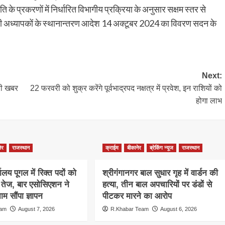
 प्रकरणों में निर्धारित विभागीय प्रक्रिया के अनुसार सक्षम स्तर से
्रेणी अध्यापकों के स्थानान्तरण आदेश 14 अक्टूबर 2024 का विवरण सदन के
Next:
ूरी खबर
22 फरवरी को शुक्र करेंगे पूर्वभाद्रपद नक्षत्र में प्रवेश, इन राशियों को
होगा लाभ
ेर
राजस्थान
क्राईम
बीकानेर
ब्रेकिंग न्यूज
राजस्थान
ालय पूगल में रिक्त पदों को
श्रीगंगानगर बाल सुधार गृह में वार्डन की
ग तेज, बार एसोसिएशन ने
हत्या, तीन बाल अपचारियों पर डंडों से
म सौंपा ज्ञापन
पीटकर मारने का आरोप
eam
August 7, 2026
R.Khabar Team
August 6, 2026