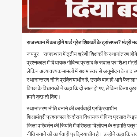
राजस्थान में कब होंगे थर्ड ग्रेड शिक्षकों के ट्रांसफर? मंत्र
जयपुर। राजस्थान में तृतीय श्रेणी शिक्षकों के स्थानांतरण 
प्रश्नकाल में विधायक गोविन्द प्रसाद के सवाल पर शिक्षा मंत्
लेकिन अत्यावश्यक मामलों में सक्षम स्तर से अनुमोदन के बाद स
स्थानान्तरण नीति प्रक्रियाधीन है, उसके बाद ही आगे फैसला
विपक्ष के विधायकों ने कहा कि दो साल हो गए, लेकिन किया क
हमने कुछ तो किए।
स्थानांतरण नीति बनाने की कार्यवाही प्रक्रियाधीन
शिक्षामंत्री प्रश्नकाल के दौरान विधायक गोविन्द प्रसाद के इस सं
जिला परिवर्तन की स्थिति में वरिष्ठता विलोपन के सहमति पत्र
नीति बनाने की कार्यवाही प्रक्रियाधीन है। उन्होंने कहा कि रा