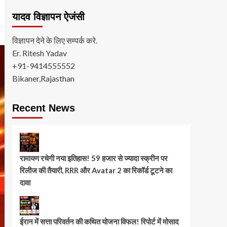
यादव विज्ञापन ऐजंसी
विज्ञापन देने के लिए सम्पर्क करे.
Er. Ritesh Yadav
+91-9414555552
Bikaner,Rajasthan
Recent News
रामायण रचेगी नया इतिहास! 59 हजार से ज्यादा स्क्रीन पर
रिलीज की तैयारी, RRR और Avatar 2 का रिकॉर्ड टूटने का
दावा
ईरान में सत्ता परिवर्तन की कथित योजना विफल! रिपोर्ट में मोसाद