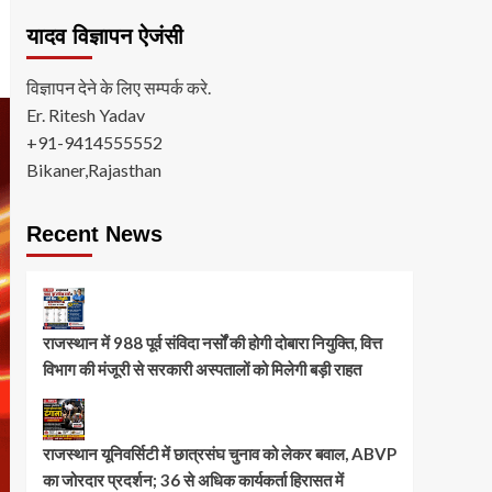
यादव विज्ञापन ऐजंसी
विज्ञापन देने के लिए सम्पर्क करे.
Er. Ritesh Yadav
+91-9414555552
Bikaner,Rajasthan
Recent News
राजस्थान में 988 पूर्व संविदा नर्सों की होगी दोबारा नियुक्ति, वित्त
विभाग की मंजूरी से सरकारी अस्पतालों को मिलेगी बड़ी राहत
राजस्थान यूनिवर्सिटी में छात्रसंघ चुनाव को लेकर बवाल, ABVP
का जोरदार प्रदर्शन; 36 से अधिक कार्यकर्ता हिरासत में