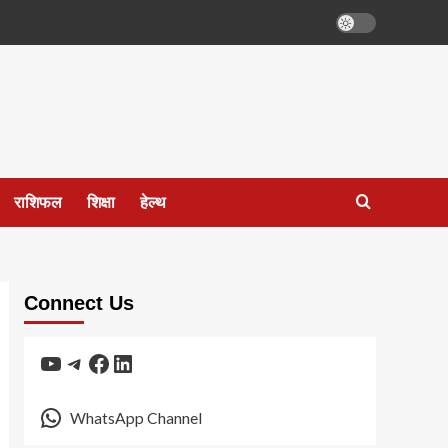
राशिफल
शिक्षा
हेल्थ
Connect Us
YouTube
Telegram
Facebook
LinkedIn
WhatsApp Channel