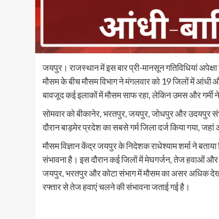
जयपुर। राजस्थान में इस बार प्री-मानसून गतिविधियां अपेक्षा 
मौसम के बीच मौसम विभाग ने मंगलवार को 19 जिलों में आंधी 
बावजूद कई इलाकों में मौसम साफ रहा, लेकिन उमस और गर्मी न
सोमवार को बीकानेर, भरतपुर, जयपुर, जोधपुर और उदयपुर संभाग 
दौरान बाड़मेर प्रदेश का सबसे गर्म जिला दर्ज किया गया, जह
मौसम विज्ञान केंद्र जयपुर के निदेशक राधेश्याम शर्मा ने बताय
संभावना है। इस दौरान कई जिलों में मेघगर्जन, तेज हवाओं और
जयपुर, भरतपुर और कोटा संभाग में मौसम का असर अधिक देखन
रफ्तार से तेज हवाएं चलने की संभावना जताई गई है।