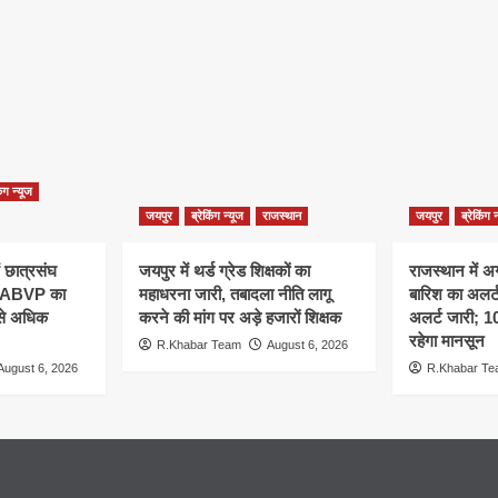
िंग न्यूज
जयपुर
ब्रेकिंग न्यूज
राजस्थान
जयपुर
ब्रेकिंग 
ं छात्रसंघ
जयपुर में थर्ड ग्रेड शिक्षकों का
राजस्थान में अ
, ABVP का
महाधरना जारी, तबादला नीति लागू
बारिश का अलर्ट,
 से अधिक
करने की मांग पर अड़े हजारों शिक्षक
अलर्ट जारी; 
रहेगा मानसून
R.Khabar Team
August 6, 2026
August 6, 2026
R.Khabar T