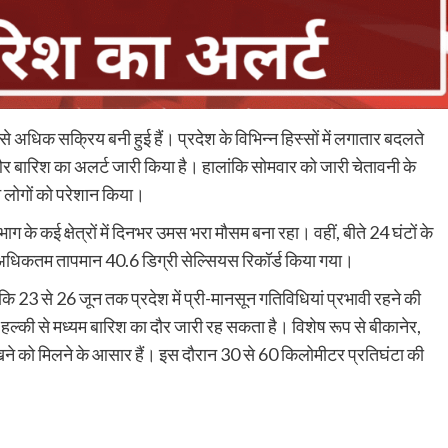
से अधिक सक्रिय बनी हुई हैं। प्रदेश के विभिन्न हिस्सों में लगातार बदलते
और बारिश का अलर्ट जारी किया है। हालांकि सोमवार को जारी चेतावनी के
े लोगों को परेशान किया।
के कई क्षेत्रों में दिनभर उमस भरा मौसम बना रहा। वहीं, बीते 24 घंटों के
ां अधिकतम तापमान 40.6 डिग्री सेल्सियस रिकॉर्ड किया गया।
ा कि 23 से 26 जून तक प्रदेश में प्री-मानसून गतिविधियां प्रभावी रहने की
 हल्की से मध्यम बारिश का दौर जारी रह सकता है। विशेष रूप से बीकानेर,
े को मिलने के आसार हैं। इस दौरान 30 से 60 किलोमीटर प्रतिघंटा की