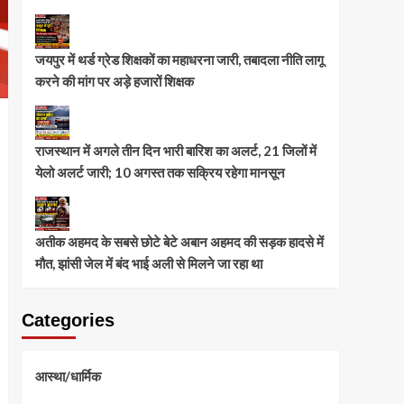
जयपुर में थर्ड ग्रेड शिक्षकों का महाधरना जारी, तबादला नीति लागू
करने की मांग पर अड़े हजारों शिक्षक
राजस्थान में अगले तीन दिन भारी बारिश का अलर्ट, 21 जिलों में
येलो अलर्ट जारी; 10 अगस्त तक सक्रिय रहेगा मानसून
अतीक अहमद के सबसे छोटे बेटे अबान अहमद की सड़क हादसे में
मौत, झांसी जेल में बंद भाई अली से मिलने जा रहा था
Categories
आस्था/धार्मिक