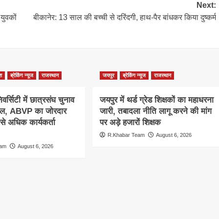
Next:
युवकों
बीकानेर: 13 साल की बच्ची से दरिंदगी, हाथ-पैर बांधकर किया दुष्कर्म
ेश
ब्रेकिंग न्यूज
राजस्थान
जयपुर
ब्रेकिंग न्यूज
राजस्थान
वर्सिटी में छात्रसंघ चुनाव
जयपुर में थर्ड ग्रेड शिक्षकों का महाधरना
ाल, ABVP का जोरदार
जारी, तबादला नीति लागू करने की मांग
 से अधिक कार्यकर्ता
पर अड़े हजारों शिक्षक
R.Khabar Team
August 6, 2026
eam
August 6, 2026