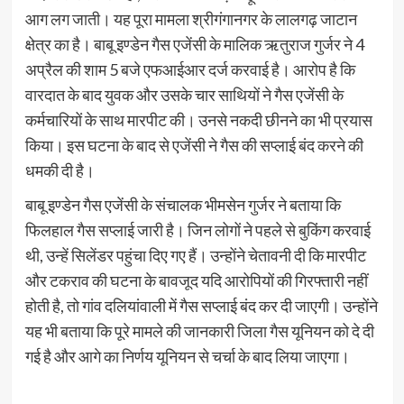
आग लग जाती। यह पूरा मामला श्रीगंगानगर के लालगढ़ जाटान
क्षेत्र का है। बाबू इण्डेन गैस एजेंसी के मालिक ऋतुराज गुर्जर ने 4
अप्रैल की शाम 5 बजे एफआईआर दर्ज करवाई है। आरोप है कि
वारदात के बाद युवक और उसके चार साथियों ने गैस एजेंसी के
कर्मचारियों के साथ मारपीट की। उनसे नकदी छीनने का भी प्रयास
किया। इस घटना के बाद से एजेंसी ने गैस की सप्लाई बंद करने की
धमकी दी है।
बाबू इण्डेन गैस एजेंसी के संचालक भीमसेन गुर्जर ने बताया कि
फिलहाल गैस सप्लाई जारी है। जिन लोगों ने पहले से बुकिंग करवाई
थी, उन्हें सिलेंडर पहुंचा दिए गए हैं। उन्होंने चेतावनी दी कि मारपीट
और टकराव की घटना के बावजूद यदि आरोपियों की गिरफ्तारी नहीं
होती है, तो गांव दलियांवाली में गैस सप्लाई बंद कर दी जाएगी। उन्होंने
यह भी बताया कि पूरे मामले की जानकारी जिला गैस यूनियन को दे दी
गई है और आगे का निर्णय यूनियन से चर्चा के बाद लिया जाएगा।