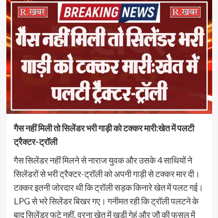
गैस नहीं मिली तो सिलेंडर भरी गाड़ी को टक्कर मारी:खेत में पलटी
ट्रैक्टर-ट्रॉली
गैस सिलेंडर नहीं मिलने से नाराज युवक और उसके 4 साथियों ने
सिलेंडरों से भरी ट्रैक्टर-ट्रॉली को अपनी गाड़ी से टक्कर मार दी।
टक्कर इतनी जोरदार थी कि ट्रॉली सड़क किनारे खेत में पलट गई।
LPG से भरे सिलेंडर बिखर गए। गनीमत रही कि ट्रॉली पलटने के
बाद सिलेंडर फटे नहीं, वरना खेत में खड़ी गेहूं और जौ की फसल में