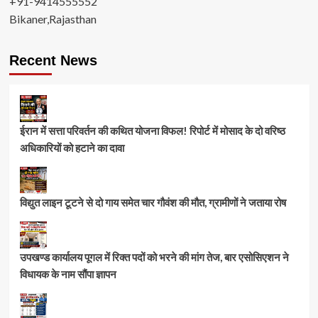
+91-9414555552
Bikaner,Rajasthan
Recent News
ईरान में सत्ता परिवर्तन की कथित योजना विफल! रिपोर्ट में मोसाद के दो वरिष्ठ
अधिकारियों को हटाने का दावा
विद्युत लाइन टूटने से दो गाय समेत चार गौवंश की मौत, ग्रामीणों ने जताया रोष
उपखण्ड कार्यालय पूगल में रिक्त पदों को भरने की मांग तेज, बार एसोसिएशन ने
विधायक के नाम सौंपा ज्ञापन