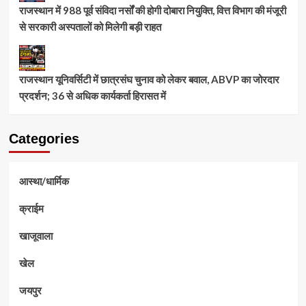
राजस्थान में 988 पूर्व संविदा नर्सों की होगी दोबारा नियुक्ति, वित्त विभाग की मंजूरी
से सरकारी अस्पतालों को मिलेगी बड़ी राहत
राजस्थान यूनिवर्सिटी में छात्रसंघ चुनाव को लेकर बवाल, ABVP का जोरदार
प्रदर्शन; 36 से अधिक कार्यकर्ता हिरासत में
Categories
आस्था/धार्मिक
क्राईम
खाजूवाला
खेल
जयपुर