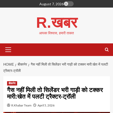
Skip
August 7, 2026
to
content
R.खबर
आपका विश्वास, हमारी ताकत
Primary
Menu
HOME
बीकानेर
गैस नहीं मिली तो सिलेंडर भरी गाड़ी को टक्कर मारी:खेत में पलटी
ट्रैक्टर-ट्रॉली
बीकानेर
गैस नहीं मिली तो सिलेंडर भरी गाड़ी को टक्कर
मारी:खेत में पलटी ट्रैक्टर-ट्रॉली
R.Khabar Team
April 5, 2026