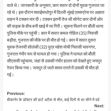
वाले थे। जानकारी के अनुसार, कार सवार दो दोनों युवक गुजरात जा
रहे थे। इस दौरान सवाईमाधोपुर में दिल्ली-मुंबई एक्सप्रेस पर अज्ञात
वाहन ने टक्कर मार दी। टक्कर इतनी तेज थी सोनेट कार दोनों ओर
की सड़क के बीच बनी खाई में जा गिरी। सूचना मिलने पर बौंली थाना
पुलिस मौके पर पहुंची। कार में सवार कमल गोहिल (35) निवासी
बड़ौदा, गुजरात की मौके पर ही मौत हो गई। कार में सवार दूसरा
युवक तेजस्वी सोलंकी (32) पुत्र महेश मोची निवासी भावनगर,
गुजरात गंभीर रूप से घायल हो गया। पुलिस ने घायल को बौंली
सीएससी पहुंचाया, जहां से उसकी गंभीर हालत को देखते हुए जयपुर
रेफर किया गया। जयपुर ले जाते समय रास्ते में उसकी भी मौत हो
गई।
Post
Previous:
बीकानेर के डॉक्टर की हार्ट अटैक से मौत, कई दिनों से था सीने में दर्द
navigation
Next: