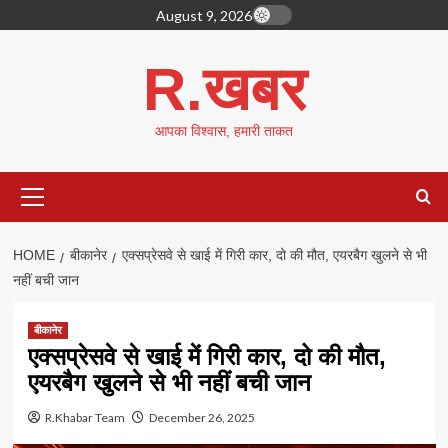
Skip
August 9, 2026
to
content
R.खबर
आपका विश्वास, हमारी ताकत
Primary
Menu
HOME
बीकानेर
एक्सप्रेसवे से खाई में गिरी कार, दो की मौत, एयरबैग खुलने से भी
नहीं बची जान
बीकानेर
एक्सप्रेसवे से खाई में गिरी कार, दो की मौत,
एयरबैग खुलने से भी नहीं बची जान
R.Khabar Team
December 26, 2025