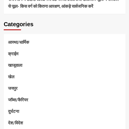
से पूछा- किस वर्ग को कितना आरक्षण, आंकड़े सार्वजनिक करें
Categories
आस्था/धार्मिक
क्राईम
खाजूवाला
खेल
जयपुर
जॉब्स/कैरियर
दुर्घटना
देश/विदेश