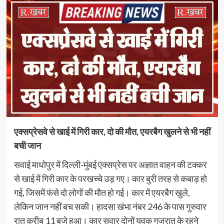
एक्सप्रेसवे से खाई में गिरी कार, दो की मौत, एयरबैग खुलने से भी नहीं
बची जान
सवाई माधोपुर में दिल्ली-मुंबई एक्सप्रेस पर अज्ञात वाहन की टक्कर
से खाई में गिरी कार के परखच्चे उड़ गए। कार बुरी तरह से कबाड़ हो
गई, जिसमें फंसे दो लोगों की मौत हो गई। कार में एयरबैग खुले,
लेकिन जान नहीं बच सकी। हादसा खंभा नंबर 246 के पास गुरुवार
रात करीब 11 बजे हुआ। कार सवार दोनों युवक गुजरात के रहने