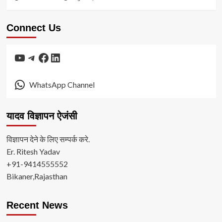
Connect Us
YouTube
Telegram
Facebook
LinkedIn
WhatsApp Channel
यादव विज्ञापन ऐजंसी
विज्ञापन देने के लिए सम्पर्क करे.
Er. Ritesh Yadav
+91-9414555552
Bikaner,Rajasthan
Recent News