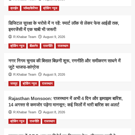
क्राईम
जॉब्स/कैरियर
ब्रेकिंग न्यूज
डिजिटल सुरक्षा के भरोसे में न रहें: स्मार्ट लॉक से लेकर फेस आईडी तक,
इमरजेंसी में एक चाबी भी जरूरी
R.Khabar Team
August 9, 2026
ब्रेकिंग न्यूज
बीकानेर
राजनीति
राजस्थान
नगर निगम चुनाव की बिसात बिछनी शुरू, रणनीति और समीकरण साधने में
जुटे भाजपा-कांग्रेस
R.Khabar Team
August 9, 2026
जयपुर
ब्रेकिंग न्यूज
राजस्थान
Rajasthan Monsoon: राजस्थान में अभी 4 दिन और झमाझम बारिश,
14 अगस्त से कमजोर पड़ेगा मानसून; कई जिलों में भारी बारिश का अलर्ट
R.Khabar Team
August 8, 2026
ब्रेकिंग न्यूज
राजनीति
राजस्थान