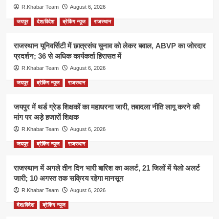
R.Khabar Team
August 6, 2026
जयपुर
देश/विदेश
ब्रेकिंग न्यूज
राजस्थान
राजस्थान यूनिवर्सिटी में छात्रसंघ चुनाव को लेकर बवाल, ABVP का जोरदार
प्रदर्शन; 36 से अधिक कार्यकर्ता हिरासत में
R.Khabar Team
August 6, 2026
जयपुर
ब्रेकिंग न्यूज
राजस्थान
जयपुर में थर्ड ग्रेड शिक्षकों का महाधरना जारी, तबादला नीति लागू करने की
मांग पर अड़े हजारों शिक्षक
R.Khabar Team
August 6, 2026
जयपुर
ब्रेकिंग न्यूज
राजस्थान
राजस्थान में अगले तीन दिन भारी बारिश का अलर्ट, 21 जिलों में येलो अलर्ट
जारी; 10 अगस्त तक सक्रिय रहेगा मानसून
R.Khabar Team
August 6, 2026
देश/विदेश
ब्रेकिंग न्यूज