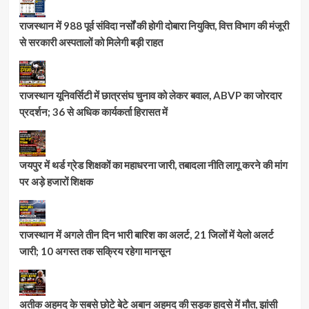
राजस्थान में 988 पूर्व संविदा नर्सों की होगी दोबारा नियुक्ति, वित्त विभाग की मंजूरी
से सरकारी अस्पतालों को मिलेगी बड़ी राहत
राजस्थान यूनिवर्सिटी में छात्रसंघ चुनाव को लेकर बवाल, ABVP का जोरदार
प्रदर्शन; 36 से अधिक कार्यकर्ता हिरासत में
जयपुर में थर्ड ग्रेड शिक्षकों का महाधरना जारी, तबादला नीति लागू करने की मांग
पर अड़े हजारों शिक्षक
राजस्थान में अगले तीन दिन भारी बारिश का अलर्ट, 21 जिलों में येलो अलर्ट
जारी; 10 अगस्त तक सक्रिय रहेगा मानसून
अतीक अहमद के सबसे छोटे बेटे अबान अहमद की सड़क हादसे में मौत, झांसी