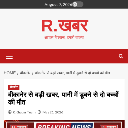
Skip
August 7, 2026
to
content
R.खबर
आपका विश्वास, हमारी ताकत
Primary
Menu
HOME
बीकानेर
बीकानेर से बड़ी खबर, पानी में डूबने से दो बच्चों की मौत
बीकानेर
बीकानेर से बड़ी खबर, पानी में डूबने से दो बच्चों
की मौत
R.Khabar Team
May 21, 2026