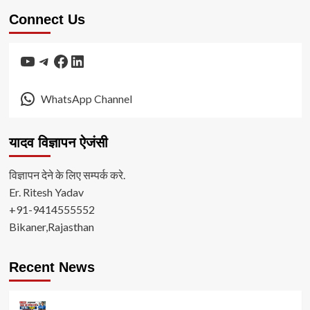
Connect Us
YouTube
Telegram
Facebook
LinkedIn
WhatsApp Channel
यादव विज्ञापन ऐजंसी
विज्ञापन देने के लिए सम्पर्क करे.
Er. Ritesh Yadav
+91-9414555552
Bikaner,Rajasthan
Recent News