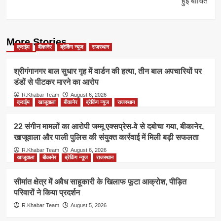
हुई बाधित
More Stories
क्राईम
बीकानेर
ब्रेकिंग न्यूज
राजस्थान
श्रीगंगानगर बाल सुधार गृह में वार्डन की हत्या, तीन बाल अपचारियों पर
डंडों से पीटकर मारने का आरोप
R.Khabar Team
August 6, 2026
क्राईम
खाजूवाला
बीकानेर
ब्रेकिंग न्यूज
राजस्थान
22 संगीन मामलों का आरोपी जम्मू एक्सप्रेस-वे से दबोचा गया, बीकानेर,
खाजूवाला और पाली पुलिस की संयुक्त कार्रवाई में मिली बड़ी सफलता
R.Khabar Team
August 6, 2026
खाजूवाला
बीकानेर
ब्रेकिंग न्यूज
राजस्थान
सीमांत क्षेत्र में अवैध साहूकारी के खिलाफ फूटा आक्रोश, पीड़ित
परिवारों ने किया प्रदर्शन
R.Khabar Team
August 5, 2026