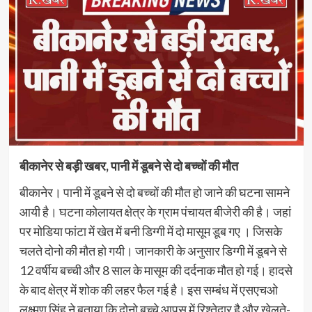
बीकानेर से बड़ी खबर, पानी में डूबने से दो बच्चों की मौत
बीकानेर। पानी में डूबने से दो बच्चों की मौत हो जाने की घटना सामने
आयी है। घटना कोलायत क्षेत्र के ग्राम पंचायत बीजेरी की है। जहां
पर मोडिया फांटा में खेत में बनी डिग्गी में दो मासूम डूब गए । जिसके
चलते दोनो की मौत हो गयी। जानकारी के अनुसार डिग्गी में डूबने से
12 वर्षीय बच्ची और 8 साल के मासूम की दर्दनाक मौत हो गई। हादसे
के बाद क्षेत्र में शोक की लहर फैल गई है। इस सम्बंध में एसएचओ
लक्ष्मण सिंह ने बताया कि दोनो बच्चे आपस में रिश्तेदार है और खेलते-