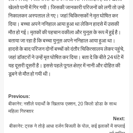
खेलते पानी में गिर गयी। जिसकी जानकारी परिजनों को लगी तो उन्हे
निकालकर अस्पताल ले गए। जहां चिकित्सकों ने मृत घोषित कर
दिया। बच्चा अपने ननिहाल आया हुआ था लेकिन हादसे में उसकी
मौत हो गई। मृतकों की पहचान वकीला और युनूस के रूप में हुई है।
बताया जा रहा है कि बच्चा युनूस अपने ननिहाल आया हुआ था।
हादसे के बाद परिजन दोनों बच्चों को दंतौर चिकित्सालय लेकर पहुंचे,
जहां डॉक्टरों ने उन्हें मृत घोषित कर दिया। बता दे कि बीते 24 घंटे में
यह दूसरी दूसरी है। इससे पहले पूगल क्षेत्र में नानी और दोहित की
डूबने से मौत हो गयी थी।
Post
Previous:
बीकानेर: नशीले पदार्थो के खिलाफ एक्शन, 20 किलो डोडा के साथ
navigation
महिला गिरफ्तार
Next:
बीकानेर: ट्रक ने तोड़े आधा दर्जन बिजली के पोल, कई इलाकों में सप्लाई