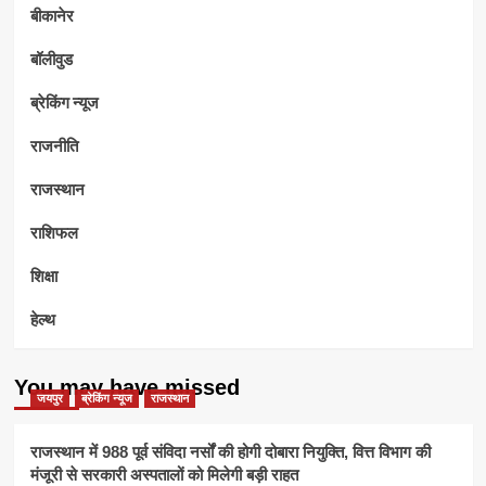
बीकानेर
बॉलीवुड
ब्रेकिंग न्यूज
राजनीति
राजस्थान
राशिफल
शिक्षा
हेल्थ
You may have missed
जयपुर
ब्रेकिंग न्यूज
राजस्थान
राजस्थान में 988 पूर्व संविदा नर्सों की होगी दोबारा नियुक्ति, वित्त विभाग की
मंजूरी से सरकारी अस्पतालों को मिलेगी बड़ी राहत