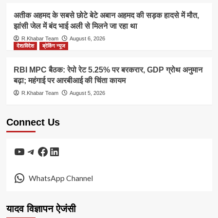
अतीक अहमद के सबसे छोटे बेटे अबान अहमद की सड़क हादसे में मौत,
झांसी जेल में बंद भाई अली से मिलने जा रहा था
R.Khabar Team
August 6, 2026
देश/विदेश
ब्रेकिंग न्यूज
RBI MPC बैठक: रेपो रेट 5.25% पर बरकरार, GDP ग्रोथ अनुमान
बढ़ा; महंगाई पर आरबीआई की चिंता कायम
R.Khabar Team
August 5, 2026
Connect Us
YouTube
Telegram
Facebook
LinkedIn
WhatsApp Channel
यादव विज्ञापन ऐजंसी