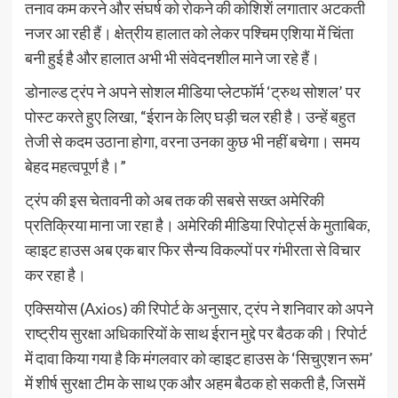
तनाव कम करने और संघर्ष को रोकने की कोशिशें लगातार अटकती
नजर आ रही हैं। क्षेत्रीय हालात को लेकर पश्चिम एशिया में चिंता
बनी हुई है और हालात अभी भी संवेदनशील माने जा रहे हैं।
डोनाल्ड ट्रंप ने अपने सोशल मीडिया प्लेटफॉर्म ‘ट्रुथ सोशल’ पर
पोस्ट करते हुए लिखा, “ईरान के लिए घड़ी चल रही है। उन्हें बहुत
तेजी से कदम उठाना होगा, वरना उनका कुछ भी नहीं बचेगा। समय
बेहद महत्वपूर्ण है।”
ट्रंप की इस चेतावनी को अब तक की सबसे सख्त अमेरिकी
प्रतिक्रिया माना जा रहा है। अमेरिकी मीडिया रिपोर्ट्स के मुताबिक,
व्हाइट हाउस अब एक बार फिर सैन्य विकल्पों पर गंभीरता से विचार
कर रहा है।
एक्सियोस (Axios) की रिपोर्ट के अनुसार, ट्रंप ने शनिवार को अपने
राष्ट्रीय सुरक्षा अधिकारियों के साथ ईरान मुद्दे पर बैठक की। रिपोर्ट
में दावा किया गया है कि मंगलवार को व्हाइट हाउस के ‘सिचुएशन रूम’
में शीर्ष सुरक्षा टीम के साथ एक और अहम बैठक हो सकती है, जिसमें