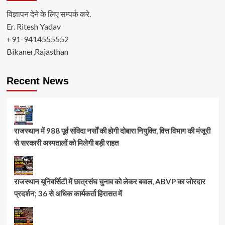
विज्ञापन देने के लिए सम्पर्क करे.
Er. Ritesh Yadav
+91-9414555552
Bikaner,Rajasthan
Recent News
राजस्थान में 988 पूर्व संविदा नर्सों की होगी दोबारा नियुक्ति, वित्त विभाग की मंजूरी
से सरकारी अस्पतालों को मिलेगी बड़ी राहत
राजस्थान यूनिवर्सिटी में छात्रसंघ चुनाव को लेकर बवाल, ABVP का जोरदार
प्रदर्शन; 36 से अधिक कार्यकर्ता हिरासत में