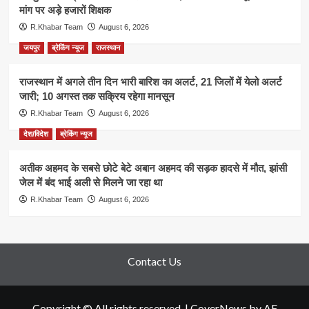
मांग पर अड़े हजारों शिक्षक
R.Khabar Team
August 6, 2026
जयपुर
ब्रेकिंग न्यूज
राजस्थान
राजस्थान में अगले तीन दिन भारी बारिश का अलर्ट, 21 जिलों में येलो अलर्ट
जारी; 10 अगस्त तक सक्रिय रहेगा मानसून
R.Khabar Team
August 6, 2026
देश/विदेश
ब्रेकिंग न्यूज
अतीक अहमद के सबसे छोटे बेटे अबान अहमद की सड़क हादसे में मौत, झांसी
जेल में बंद भाई अली से मिलने जा रहा था
R.Khabar Team
August 6, 2026
Contact Us
Copyright © All rights reserved.
|
CoverNews
by AF