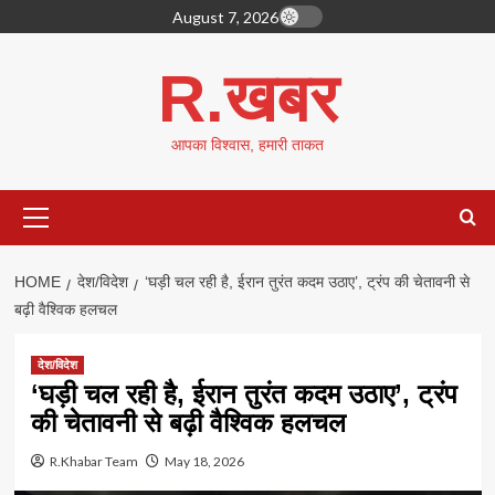
Skip
August 7, 2026
to
content
R.खबर
आपका विश्वास, हमारी ताकत
Primary
Menu
HOME
देश/विदेश
‘घड़ी चल रही है, ईरान तुरंत कदम उठाए’, ट्रंप की चेतावनी से
बढ़ी वैश्विक हलचल
देश/विदेश
‘घड़ी चल रही है, ईरान तुरंत कदम उठाए’, ट्रंप
की चेतावनी से बढ़ी वैश्विक हलचल
R.Khabar Team
May 18, 2026