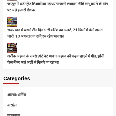
जयपुर में थर्ड ग्रेड शिक्षकों का महाधरना जारी, तबादला नीति लागू करने की मांग
पर अड़े हजारों शिक्षक
राजस्थान में अगले तीन दिन भारी बारिश का अलर्ट, 21 जिलों में येलो अलर्ट
जारी; 10 अगस्त तक सक्रिय रहेगा मानसून
अतीक अहमद के सबसे छोटे बेटे अबान अहमद की सड़क हादसे में मौत, झांसी
जेल में बंद भाई अली से मिलने जा रहा था
Categories
आस्था/धार्मिक
क्राईम
खाजूवाला