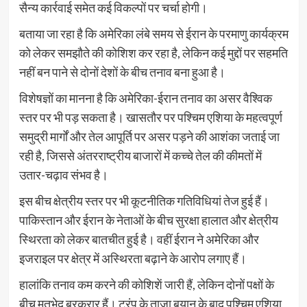
सैन्य कार्रवाई समेत कई विकल्पों पर चर्चा होगी।
बताया जा रहा है कि अमेरिका लंबे समय से ईरान के परमाणु कार्यक्रम
को लेकर समझौते की कोशिश कर रहा है, लेकिन कई मुद्दों पर सहमति
नहीं बन पाने से दोनों देशों के बीच तनाव बना हुआ है।
विशेषज्ञों का मानना है कि अमेरिका-ईरान तनाव का असर वैश्विक
स्तर पर भी पड़ सकता है। खासतौर पर पश्चिम एशिया के महत्वपूर्ण
समुद्री मार्गों और तेल आपूर्ति पर असर पड़ने की आशंका जताई जा
रही है, जिससे अंतरराष्ट्रीय बाजारों में कच्चे तेल की कीमतों में
उतार-चढ़ाव संभव है।
इस बीच क्षेत्रीय स्तर पर भी कूटनीतिक गतिविधियां तेज हुई हैं।
पाकिस्तान और ईरान के नेताओं के बीच सुरक्षा हालात और क्षेत्रीय
स्थिरता को लेकर बातचीत हुई है। वहीं ईरान ने अमेरिका और
इजराइल पर क्षेत्र में अस्थिरता बढ़ाने के आरोप लगाए हैं।
हालांकि तनाव कम करने की कोशिशें जारी हैं, लेकिन दोनों पक्षों के
बीच मतभेद बरकरार हैं। ट्रंप के ताजा बयान के बाद पश्चिम एशिया