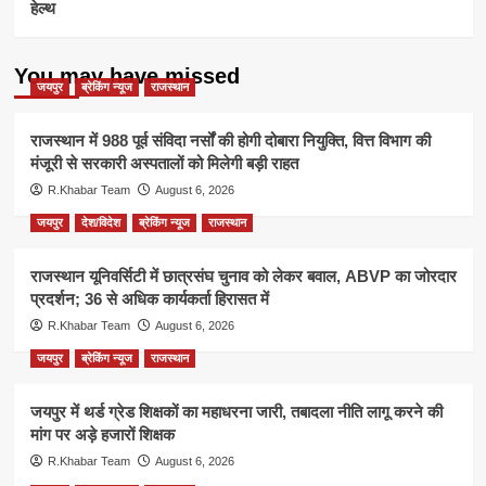
हेल्थ
You may have missed
जयपुर
ब्रेकिंग न्यूज
राजस्थान
राजस्थान में 988 पूर्व संविदा नर्सों की होगी दोबारा नियुक्ति, वित्त विभाग की
मंजूरी से सरकारी अस्पतालों को मिलेगी बड़ी राहत
R.Khabar Team
August 6, 2026
जयपुर
देश/विदेश
ब्रेकिंग न्यूज
राजस्थान
राजस्थान यूनिवर्सिटी में छात्रसंघ चुनाव को लेकर बवाल, ABVP का जोरदार
प्रदर्शन; 36 से अधिक कार्यकर्ता हिरासत में
R.Khabar Team
August 6, 2026
जयपुर
ब्रेकिंग न्यूज
राजस्थान
जयपुर में थर्ड ग्रेड शिक्षकों का महाधरना जारी, तबादला नीति लागू करने की
मांग पर अड़े हजारों शिक्षक
R.Khabar Team
August 6, 2026