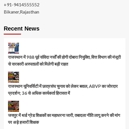
+91-9414555552
Bikaner,Rajasthan
Recent News
राजस्थान में 988 पूर्व संविदा नर्सों की होगी दोबारा नियुक्ति, वित्त विभाग की मंजूरी
से सरकारी अस्पतालों को मिलेगी बड़ी राहत
राजस्थान यूनिवर्सिटी में छात्रसंघ चुनाव को लेकर बवाल, ABVP का जोरदार
प्रदर्शन; 36 से अधिक कार्यकर्ता हिरासत में
जयपुर में थर्ड ग्रेड शिक्षकों का महाधरना जारी, तबादला नीति लागू करने की मांग
पर अड़े हजारों शिक्षक