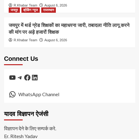
R.Khabar Team
August 6, 2026
जयपुर
ब्रेकिंग न्यूज
राजस्थान
जयपुर में थर्ड ग्रेड शिक्षकों का महाधरना जारी, तबादला नीति लागू करने
की मांग पर अड़े हजारों शिक्षक
R.Khabar Team
August 6, 2026
Connect Us
YouTube
Telegram
Facebook
LinkedIn
WhatsApp Channel
यादव विज्ञापन ऐजंसी
विज्ञापन देने के लिए सम्पर्क करे.
Er. Ritesh Yadav