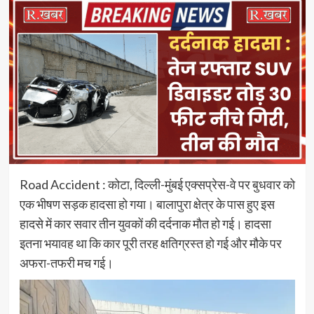
Road Accident : कोटा, दिल्ली-मुंबई एक्सप्रेस-वे पर बुधवार को
एक भीषण सड़क हादसा हो गया। बालापुरा क्षेत्र के पास हुए इस
हादसे में कार सवार तीन युवकों की दर्दनाक मौत हो गई। हादसा
इतना भयावह था कि कार पूरी तरह क्षतिग्रस्त हो गई और मौके पर
अफरा-तफरी मच गई।