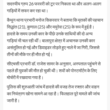
सदस्यीय ग्रुप 26 फरवरी को टूर पर निकला था और अलग-अलग
गाड़ियों में सफर कर रहा था।
कैथुन थाना प्रभारी मनोज सिकरवार ने बताया कि मृतकों की पहचान
सिद्धांत (21), कुणाल (25) और मयुरेवा (25) के रूप में हुई है।
हादसे के समय उनकी कार के पीछे उनके साथियों की दो अन्य
गाड़ियां भी चल रही थीं। बालापुरा क्षेत्र में अचानक उनकी कार
असंतुलित हो गई और डिवाइडर तोड़ते हुए नाले में जा गिरी, जिससे
तीनों की मौके पर ही मौत हो गई।
सीएचसी प्रभारी डॉ. राजेश सामर के अनुसार, अस्पताल पहुंचने से
पहले ही युवकों की मौत हो चुकी थी। शवों को पोस्टमॉर्टम के लिए
मोर्चरी में रखवाया गया है।
पुलिस की शुरुआती जांच में हादसे की वजह तेज रफ्तार और वाहन
का नियंत्रण खोना सामने आ रहा है। फिलहाल पूरे मामले की जांच
जारी है।