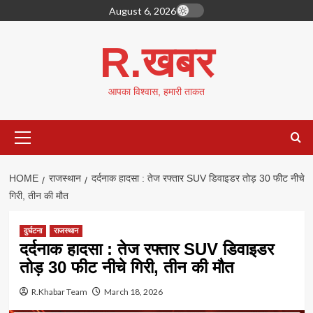
Skip
August 6, 2026
to
content
R.खबर
आपका विश्वास, हमारी ताकत
Primary
Menu
HOME
राजस्थान
दर्दनाक हादसा : तेज रफ्तार SUV डिवाइडर तोड़ 30 फीट नीचे
गिरी, तीन की मौत
दुर्घटना
राजस्थान
दर्दनाक हादसा : तेज रफ्तार SUV डिवाइडर
तोड़ 30 फीट नीचे गिरी, तीन की मौत
R.Khabar Team
March 18, 2026