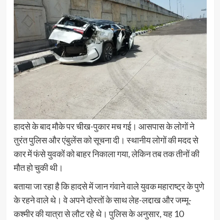
हादसे के बाद मौके पर चीख-पुकार मच गई। आसपास के लोगों ने
तुरंत पुलिस और एंबुलेंस को सूचना दी। स्थानीय लोगों की मदद से
कार में फंसे युवकों को बाहर निकाला गया, लेकिन तब तक तीनों की
मौत हो चुकी थी।
बताया जा रहा है कि हादसे में जान गंवाने वाले युवक महाराष्ट्र के पुणे
के रहने वाले थे। वे अपने दोस्तों के साथ लेह-लद्दाख और जम्मू-
कश्मीर की यात्रा से लौट रहे थे। पुलिस के अनुसार, यह 10