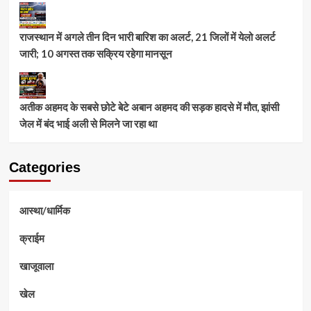
राजस्थान में अगले तीन दिन भारी बारिश का अलर्ट, 21 जिलों में येलो अलर्ट
जारी; 10 अगस्त तक सक्रिय रहेगा मानसून
अतीक अहमद के सबसे छोटे बेटे अबान अहमद की सड़क हादसे में मौत, झांसी
जेल में बंद भाई अली से मिलने जा रहा था
Categories
आस्था/धार्मिक
क्राईम
खाजूवाला
खेल