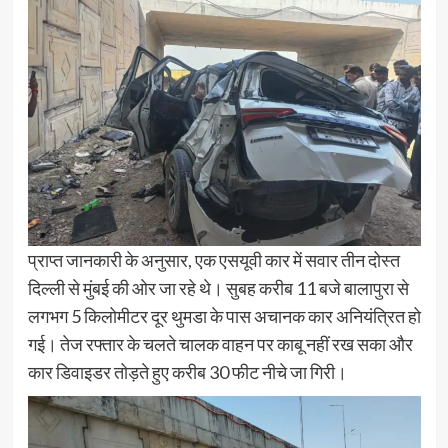
प्राप्त जानकारी के अनुसार, एक एसयूवी कार में सवार तीन दोस्त
दिल्ली से मुंबई की ओर जा रहे थे। सुबह करीब 11 बजे बालापुरा से
लगभग 5 किलोमीटर दूर थुमडा के पास अचानक कार अनियंत्रित हो
गई। तेज रफ्तार के चलते चालक वाहन पर काबू नहीं रख सका और
कार डिवाइडर तोड़ते हुए करीब 30 फीट नीचे जा गिरी।