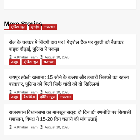
More Stories
ब्रेकिंग न्यूज
क्राईम
राजस्थान
रील के चक्कर में जिंदगी दांव पर ! पेट्रोल टैंक पर युवती को बैठाकर
बाइक दौड़ाई, पुलिस ने पकड़ा
R.Khabar Team
August 10, 2026
जयपुर
ब्रेकिंग न्यूज
राजस्थान
जयपुर हवेली खजाना: 15 सोने के कलश और हजारों सिक्कों का रहस्य
बरकरार, पुलिस को मिलीं सिर्फ चांदी की दो सिल्लियां
R.Khabar Team
August 10, 2026
जयपुर
देश/विदेश
ब्रेकिंग न्यूज
राजस्थान
राजस्थान विधानसभा का मानसून सत्र: दो दिन की रणनीति पर सियासी
घमासान, विपक्ष ने 15-20 दिन चलाने की मांग उठाई
R.Khabar Team
August 10, 2026