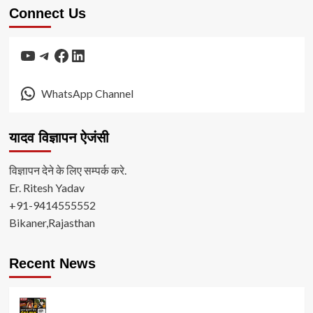
Connect Us
YouTube
Telegram
Facebook
LinkedIn
WhatsApp Channel
यादव विज्ञापन ऐजंसी
विज्ञापन देने के लिए सम्पर्क करे.
Er. Ritesh Yadav
+91-9414555552
Bikaner,Rajasthan
Recent News