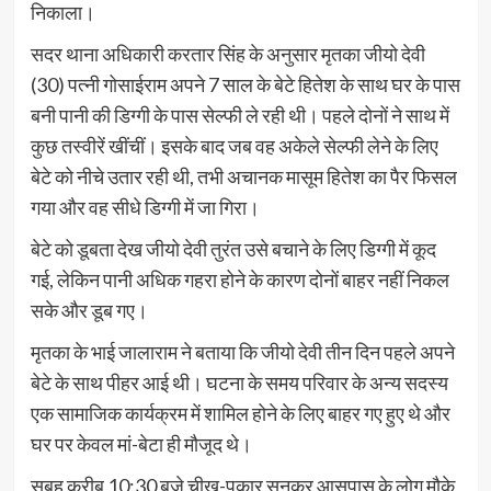
निकाला।
सदर थाना अधिकारी करतार सिंह के अनुसार मृतका जीयो देवी
(30) पत्नी गोसाईराम अपने 7 साल के बेटे हितेश के साथ घर के पास
बनी पानी की डिग्गी के पास सेल्फी ले रही थी। पहले दोनों ने साथ में
कुछ तस्वीरें खींचीं। इसके बाद जब वह अकेले सेल्फी लेने के लिए
बेटे को नीचे उतार रही थी, तभी अचानक मासूम हितेश का पैर फिसल
गया और वह सीधे डिग्गी में जा गिरा।
बेटे को डूबता देख जीयो देवी तुरंत उसे बचाने के लिए डिग्गी में कूद
गई, लेकिन पानी अधिक गहरा होने के कारण दोनों बाहर नहीं निकल
सके और डूब गए।
मृतका के भाई जालाराम ने बताया कि जीयो देवी तीन दिन पहले अपने
बेटे के साथ पीहर आई थी। घटना के समय परिवार के अन्य सदस्य
एक सामाजिक कार्यक्रम में शामिल होने के लिए बाहर गए हुए थे और
घर पर केवल मां-बेटा ही मौजूद थे।
सुबह करीब 10:30 बजे चीख-पुकार सुनकर आसपास के लोग मौके