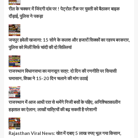
रील के चक्कर में जिंदगी दांव पर ! पेट्रोल टैंक पर युवती को बैठाकर बाइक
दौड़ाई, पुलिस ने पकड़ा
जयपुर हवेली खजाना: 15 सोने के कलश और हजारों सिक्कों का रहस्य बरकरार,
पुलिस को मिलीं सिर्फ चांदी की दो सिल्लियां
राजस्थान विधानसभा का मानसून सत्र: दो दिन की रणनीति पर सियासी
घमासान, विपक्ष ने 15-20 दिन चलाने की मांग उठाई
राजस्थान में आज आधी रात से थमेंगे निजी बसों के पहिए, अनिश्चितकालीन
हड़ताल का ऐलान; लाखों यात्रियों की बढ़ सकती है परेशानी
Rajasthan Viral News: खेत में दबाए 5 लाख रुपए भूल गया किसान,