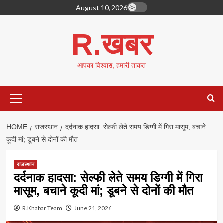
Skip
August 10, 2026
to
content
R.खबर
आपका विश्वास, हमारी ताकत
Primary
Menu
HOME
राजस्थान
दर्दनाक हादसा: सेल्फी लेते समय डिग्गी में गिरा मासूम, बचाने
कूदी मां; डूबने से दोनों की मौत
राजस्थान
दर्दनाक हादसा: सेल्फी लेते समय डिग्गी में गिरा
मासूम, बचाने कूदी मां; डूबने से दोनों की मौत
R.Khabar Team
June 21, 2026