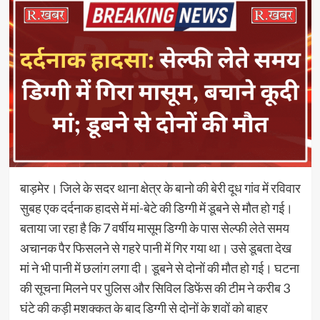
बाड़मेर। जिले के सदर थाना क्षेत्र के बानो की बेरी दूध गांव में रविवार
सुबह एक दर्दनाक हादसे में मां-बेटे की डिग्गी में डूबने से मौत हो गई।
बताया जा रहा है कि 7 वर्षीय मासूम डिग्गी के पास सेल्फी लेते समय
अचानक पैर फिसलने से गहरे पानी में गिर गया था। उसे डूबता देख
मां ने भी पानी में छलांग लगा दी। डूबने से दोनों की मौत हो गई। घटना
की सूचना मिलने पर पुलिस और सिविल डिफेंस की टीम ने करीब 3
घंटे की कड़ी मशक्कत के बाद डिग्गी से दोनों के शवों को बाहर