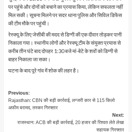
पर पहुंचे और दोनों को बचाने का प्रयास किया, लेकिन सफलता नहीं
मिल सकी। सूचना मिलने पर सदर थाना पुलिस और सिविल डिफेंस
की टीम मौके पर पहुंची।
रेस्क्यू के लिए जेसीबी की मदद से डिग्गी की एक दीवार तोड़कर पानी
निकाला गया। स्थानीय लोगों और रेस्क्यू टीम के संयुक्त प्रयास से
करीब तीन घंटे बाद दोपहर 1:30 बजे मां-बेटे के शवों को डिग्गी से
बाहर निकाला जा सका।
घटना के बाद पूरे गांव में शोक की लहर है।
Post
Previous:
Rajasthan: CBN की बड़ी कार्रवाई, लग्जरी कार से 115 किलो
navigation
अफीम बरामद, तस्कर गिरफ्तार
Next:
राजस्थान: ACB की बड़ी कार्रवाई, 20 हजार की रिश्वत लेते लेखा
सहायक गिरफ्तार