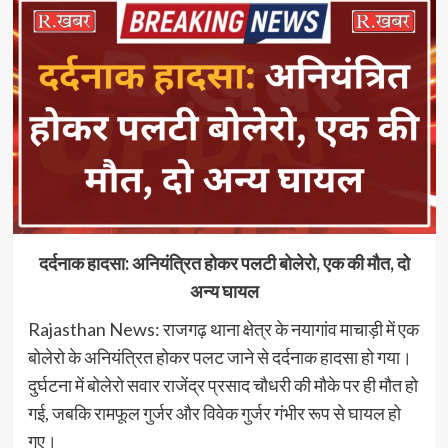
दर्दनाक हादसा: अनियंत्रित होकर पलटी बोलेरो, एक की मौत, दो
अन्य घायल
Rajasthan News: राजगढ़ थाना क्षेत्र के नयागांव माचाड़ी में एक
बोलेरो के अनियंत्रित होकर पलट जाने से दर्दनाक हादसा हो गया।
दुर्घटना में बोलेरो सवार राजेंद्र प्रसाद चौधरी की मौके पर ही मौत हो
गई, जबकि रामफूल गुर्जर और विवेक गुर्जर गंभीर रूप से घायल हो
गए।