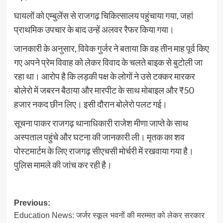
घायलों को एम्बुलेंस से राजगढ़ चिकित्सालय पहुंचाया गया, जहां
प्राथमिक उपचार के बाद उन्हें अलवर रैफर किया गया।
जानकारी के अनुसार, विवेक गुर्जर ने बताया कि वह तीन माह पूर्व किए
गए अपने प्रेम विवाह को लेकर विवाद के चलते बाइक से बुटोली जा
रहा था। आरोप है कि लड़की पक्ष के लोगों ने उसे टक्कर मारकर
बोलेरो में जबरन बैठाया और मारपीट के साथ मोबाइल और ₹50
हजार नकद छीन लिए। इसी दौरान बोलेरो पलट गई।
सूचना पाकर राजगढ़ थानाधिकारी राजेश मीणा जाप्ते के साथ
अस्पताल पहुंचे और घटना की जानकारी ली। मृतक का शव
पोस्टमार्टम के लिए राजगढ़ सीएचसी मोर्चरी में रखवाया गया है।
पुलिस मामले की जांच कर रही है।
Post
Previous:
Education News: जर्जर स्कूल भवनों की मरम्मत को लेकर सरकार
navigation