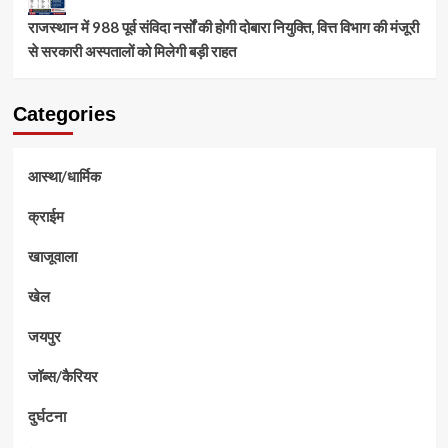
राजस्थान में 988 पूर्व संविदा नर्सों की होगी दोबारा नियुक्ति, वित्त विभाग की मंजूरी
से सरकारी अस्पतालों को मिलेगी बड़ी राहत
Categories
आस्था/धार्मिक
क्राईम
खाजूवाला
खेल
जयपुर
जॉब्स/कैरियर
दुर्घटना