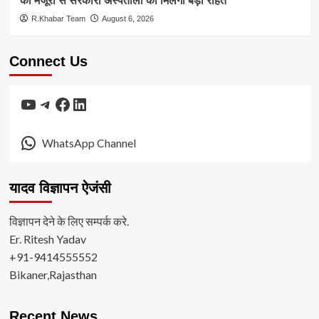
की मंजूरी से सरकारी अस्पतालों को मिलेगी बड़ी राहत
R.Khabar Team
August 6, 2026
Connect Us
YouTube
Telegram
Facebook
LinkedIn
WhatsApp Channel
यादव विज्ञापन ऐजंसी
विज्ञापन देने के लिए सम्पर्क करे.
Er. Ritesh Yadav
+91-9414555552
Bikaner,Rajasthan
Recent News