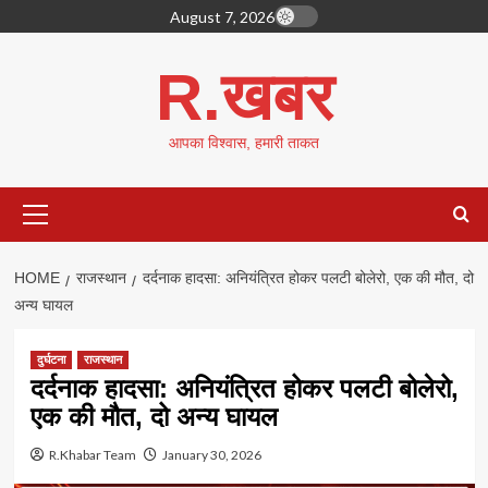
Skip
August 7, 2026
to
content
R.खबर
आपका विश्वास, हमारी ताकत
Primary
Menu
HOME
राजस्थान
दर्दनाक हादसा: अनियंत्रित होकर पलटी बोलेरो, एक की मौत, दो
अन्य घायल
दुर्घटना
राजस्थान
दर्दनाक हादसा: अनियंत्रित होकर पलटी बोलेरो,
एक की मौत, दो अन्य घायल
R.Khabar Team
January 30, 2026