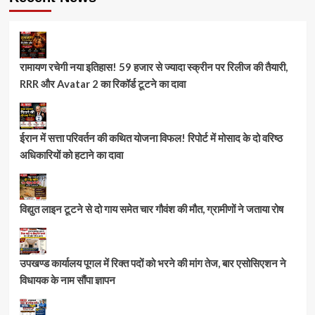
रामायण रचेगी नया इतिहास! 59 हजार से ज्यादा स्क्रीन पर रिलीज की तैयारी,
RRR और Avatar 2 का रिकॉर्ड टूटने का दावा
ईरान में सत्ता परिवर्तन की कथित योजना विफल! रिपोर्ट में मोसाद के दो वरिष्ठ
अधिकारियों को हटाने का दावा
विद्युत लाइन टूटने से दो गाय समेत चार गौवंश की मौत, ग्रामीणों ने जताया रोष
उपखण्ड कार्यालय पूगल में रिक्त पदों को भरने की मांग तेज, बार एसोसिएशन ने
विधायक के नाम सौंपा ज्ञापन