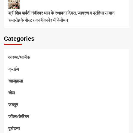
श्री शिव पार्वती नंदीश्वर धाम के स्थापना दिवस, जागरण व प्रतिभा सम्मान
समारोह के पोस्टर का बीकानेर में विमोचन
Categories
आस्था/धार्मिक
क्राईम
खाजूवाला
खेल
जयपुर
जॉब्स/कैरियर
दुर्घटना