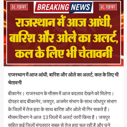
राजस्थान में आज आंधी, बारिश और ओले का अलर्ट, कल के लिए भी
चेतावनी
बीकानेर। राजस्थान के मौसम में आज बदलाव देखने को मिलेगा।
दोपहर बाद बीकानेर, जयपुर, अजमेर संभाग के साथ जोधपुर संभाग
के जिलों में तेज हवा के साथ बारिश और ओले भी गिर सकते हैं।
मौसम विभाग ने आज 13 जिलों में अलर्ट जारी किया है। जयपुर
सहित कई जिलों मंगलवार सुबह से तेज हवा चल रही है और घने