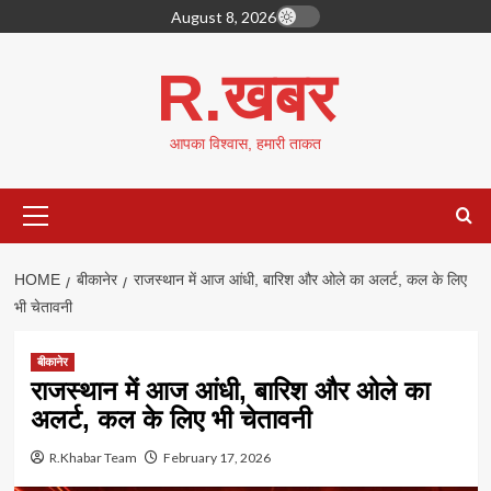
Skip
August 8, 2026
to
content
R.खबर
आपका विश्वास, हमारी ताकत
Primary
Menu
HOME
बीकानेर
राजस्थान में आज आंधी, बारिश और ओले का अलर्ट, कल के लिए
भी चेतावनी
बीकानेर
राजस्थान में आज आंधी, बारिश और ओले का
अलर्ट, कल के लिए भी चेतावनी
R.Khabar Team
February 17, 2026