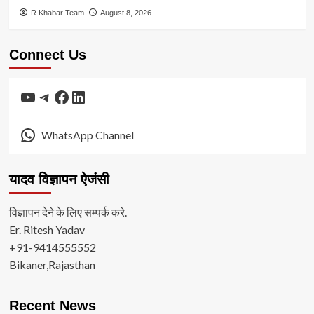
R.Khabar Team
August 8, 2026
Connect Us
YouTube
Telegram
Facebook
LinkedIn
WhatsApp Channel
यादव विज्ञापन ऐजंसी
विज्ञापन देने के लिए सम्पर्क करे.
Er. Ritesh Yadav
+91-9414555552
Bikaner,Rajasthan
Recent News