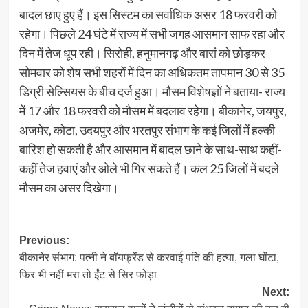
बादल छाए हुए हैं। इस सिस्टम का सर्वाधिक असर 18 फरवरी को
रहेगा। पिछले 24 घंटे में राज्य में सभी जगह आसमान साफ रहा और
दिन में तेज धूप रही। सिरोही, हनुमानगढ़ और बारां को छोड़कर
सोमवार को शेष सभी शहरों में दिन का अधिकतम तापमान 30 से 35
डिग्री सेल्सियस के बीच दर्ज हुआ। मौसम विशेषज्ञों ने बताया- राज्य
में 17 और 18 फरवरी को मौसम में बदलाव रहेगा। बीकानेर, जयपुर,
अजमेर, कोटा, उदयपुर और भरतपुर संभाग के कई जिलों में हल्की
बारिश हो सकती है और आसमान में बादल छाने के साथ-साथ कहीं-
कहीं तेज हवाएं और ओले भी गिर सकते हैं। कल 25 जिलों में बदले
मौसम का असर दिखेगा।
Post
Previous:
बीकानेर संभाग: पत्नी ने बॉयफ्रेंड से करवाई पति की हत्या, गला घोंटा,
navigation
फिर भी नहीं मरा तो ईंट से सिर फोड़ा
Next: