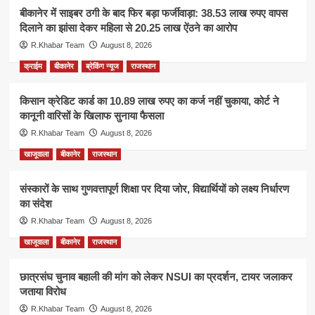
बीकानेर में साइबर ठगी के बाद फिर बड़ा फर्जीवाड़ा: 38.53 लाख रुपए वापस
दिलाने का झांसा देकर महिला से 20.25 लाख ऐंठने का आरोप
R.Khabar Team
August 8, 2026
क्राईम
बीकानेर
ब्रेकिंग न्यूज
राजस्थान
किसान क्रेडिट कार्ड का 10.89 लाख रुपए का कर्ज नहीं चुकाया, कोर्ट ने
कानूनी वारिसों के खिलाफ सुनाया फैसला
R.Khabar Team
August 8, 2026
खाजूवाला
बीकानेर
राजस्थान
संस्कारों के साथ गुणवत्तापूर्ण शिक्षा पर दिया जोर, विद्यार्थियों को लक्ष्य निर्धारण
का संदेश
R.Khabar Team
August 8, 2026
खाजूवाला
बीकानेर
राजस्थान
छात्रसंघ चुनाव बहाली की मांग को लेकर NSUI का प्रदर्शन, टायर जलाकर
जताया विरोध
R.Khabar Team
August 8, 2026