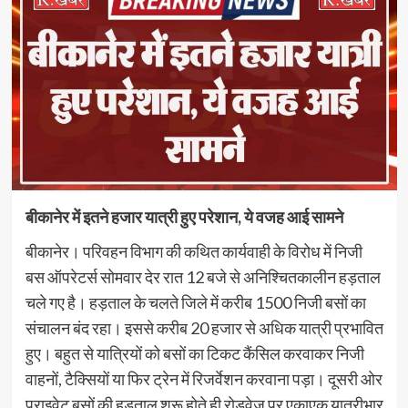
बीकानेर में इतने हजार यात्री हुए परेशान, ये वजह आई सामने
बीकानेर। परिवहन विभाग की कथित कार्यवाही के विरोध में निजी
बस ऑपरेटर्स सोमवार देर रात 12 बजे से अनिश्चितकालीन हड़ताल
चले गए है। हड़ताल के चलते जिले में करीब 1500 निजी बसों का
संचालन बंद रहा। इससे करीब 20 हजार से अधिक यात्री प्रभावित
हुए। बहुत से यात्रियों को बसों का टिकट कैंसिल करवाकर निजी
वाहनों, टैक्सियों या फिर ट्रेन में रिजर्वेशन करवाना पड़ा। दूसरी ओर
प्राइवेट बसों की हड़ताल शुरू होते ही रोडवेज पर एकाएक यात्रीभार