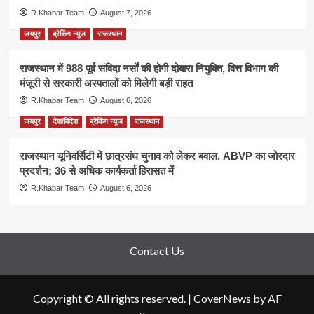
R.Khabar Team
August 7, 2026
जयपुर
ब्रेकिंग न्यूज
राजस्थान
राजस्थान में 988 पूर्व संविदा नर्सों की होगी दोबारा नियुक्ति, वित्त विभाग की
मंजूरी से सरकारी अस्पतालों को मिलेगी बड़ी राहत
R.Khabar Team
August 6, 2026
जयपुर
देश/विदेश
ब्रेकिंग न्यूज
राजस्थान
राजस्थान यूनिवर्सिटी में छात्रसंघ चुनाव को लेकर बवाल, ABVP का जोरदार
प्रदर्शन; 36 से अधिक कार्यकर्ता हिरासत में
R.Khabar Team
August 6, 2026
Contact Us
Copyright © All rights reserved.
|
CoverNews
by AF