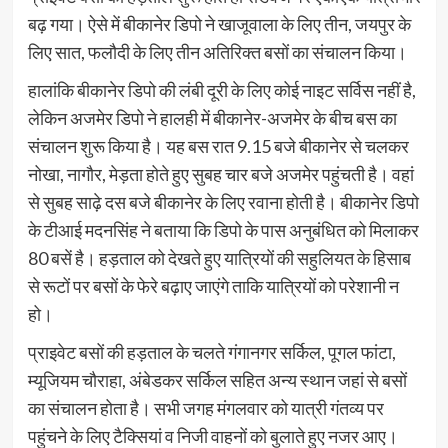
बढ़ गया। ऐसे में बीकानेर डिपो ने खाजूवाला के लिए तीन, जयपुर के
लिए सात, फलौदी के लिए तीन अतिरिक्त बसों का संचालन किया।
हालांकि बीकानेर डिपो की लंबी दूरी के लिए कोई नाइट सर्विस नहीं है,
लेकिन अजमेर डिपो ने हालही में बीकानेर-अजमेर के बीच बस का
संचालन शुरू किया है। यह बस रात 9.15 बजे बीकानेर से चलकर
नोखा, नागौर, मेड़ता होते हुए सुबह चार बजे अजमेर पहुंचती है। वहां
से सुबह साढ़े दस बजे बीकानेर के लिए रवाना होती है। बीकानेर डिपो
के टीआई मदनसिंह ने बताया कि डिपो के पास अनुबंधित को मिलाकर
80 बसें है। हड़ताल को देखते हुए यात्रियों की सहुलियत के हिसाब
से रूटों पर बसों के फेरे बढ़ाए जाएंगे ताकि यात्रियों को परेशानी न
हो।
प्राइवेट बसों की हड़ताल के चलते गंगानगर सर्किल, पूगल फांटा,
म्यूजियम चौराहा, अंबेडकर सर्किल सहित अन्य स्थान जहां से बसों
का संचालन होता है। सभी जगह मंगलवार को यात्री गंतव्य पर
पहुंचने के लिए टैक्सियां व निजी वाहनों को बुलाते हुए नजर आए।