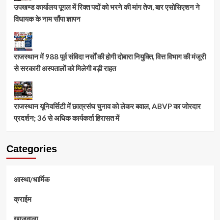
उपखण्ड कार्यालय पूगल में रिक्त पदों को भरने की मांग तेज, बार एसोसिएशन ने
विधायक के नाम सौंपा ज्ञापन
राजस्थान में 988 पूर्व संविदा नर्सों की होगी दोबारा नियुक्ति, वित्त विभाग की मंजूरी
से सरकारी अस्पतालों को मिलेगी बड़ी राहत
राजस्थान यूनिवर्सिटी में छात्रसंघ चुनाव को लेकर बवाल, ABVP का जोरदार
प्रदर्शन; 36 से अधिक कार्यकर्ता हिरासत में
Categories
आस्था/धार्मिक
क्राईम
खाजूवाला