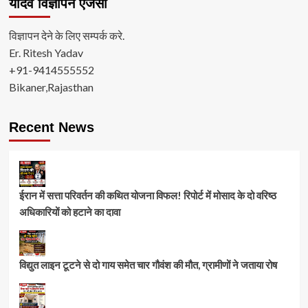
यादव विज्ञापन ऐजंसी
विज्ञापन देने के लिए सम्पर्क करे.
Er. Ritesh Yadav
+91-9414555552
Bikaner,Rajasthan
Recent News
ईरान में सत्ता परिवर्तन की कथित योजना विफल! रिपोर्ट में मोसाद के दो वरिष्ठ
अधिकारियों को हटाने का दावा
विद्युत लाइन टूटने से दो गाय समेत चार गौवंश की मौत, ग्रामीणों ने जताया रोष