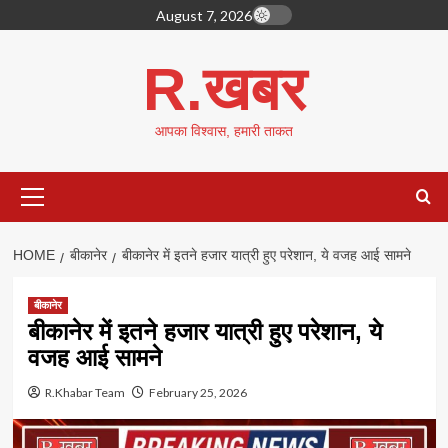
Skip
August 7, 2026
to
content
R.खबर
आपका विश्वास, हमारी ताकत
Primary
Menu
HOME
बीकानेर
बीकानेर में इतने हजार यात्री हुए परेशान, ये वजह आई सामने
बीकानेर
बीकानेर में इतने हजार यात्री हुए परेशान, ये
वजह आई सामने
R.Khabar Team
February 25, 2026