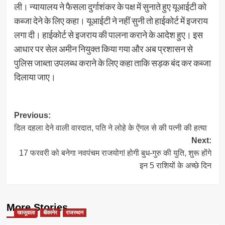
ली। न्यायालय ने फैसला दुर्गाशंकर के पक्ष में सुनाते हुए यूआईटी को
कब्जा ​देने के लिए कहा। यूआईटी ने नहीं सुनी तो हाईकोर्ट में इजराय
लगा दी। हाईकोर्ट से इजराय की पालना कराने के आदेश ​हुए। इस
आधार पर सेल अमीन नियुक्त किया गया और अब प्रशासन से
पुलिस जाब्ता उपलब्ध कराने के लिए कहा ताकि सड़क बंद कर कब्जा
दिलाया जाए।
Post
Previous:
दिल दहला देने वाली वारदात, पति ने लोहे के ऐंगल से की पत्नी की हत्या
navigation
Next:
17 फरवरी को बनेगा नवपंचम राजयोग! होगी बुध-गुरु की युति, शुरू होंगे
इन 5 राशियों के अच्छे दिन
More Stories
खाजूवाला
बीकानेर
राजस्थान