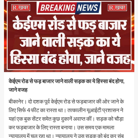
केईएम रोड से फड़ बाजार जाने वाली सड़क का ये हिस्सा बंद होगा,
जाने वजह
बीकानेर। दो दशक पूर्व केईएम रोड से फड़बाजार की ओर जाने के
लिए सिर्फ 4 फीट का रास्ता था। तत्कालीन यूआईटी प्रशासन ने
यहां एक बुक सेंटर समेत कुछ दुकानें अवाप्त कीं। सड़क को चौड़ा
कर फड़बाजार के लिए रास्ता बनाया। उस समय एक मामला
न्यायालय में चल रहा था। न्यायालय ने उस सड़क को बंद कर संब​