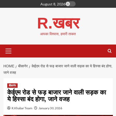
Skip
August 8, 2026
to
content
R.खबर
आपका विश्वास, हमारी ताकत
Primary
Menu
HOME
बीकानेर
केईएम रोड से फड़ बाजार जाने वाली सड़क का ये हिस्सा बंद होगा,
जाने वजह
बीकानेर
केईएम रोड से फड़ बाजार जाने वाली सड़क का
ये हिस्सा बंद होगा, जाने वजह
R.Khabar Team
January 30, 2026