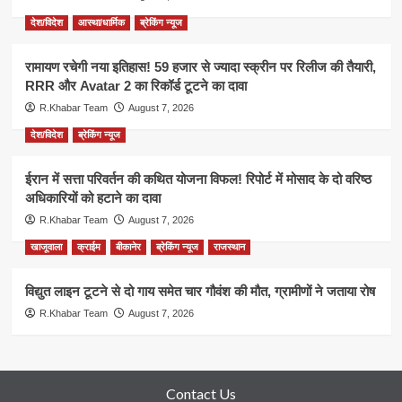
देश/विदेश
आस्था/धार्मिक
ब्रेकिंग न्यूज
रामायण रचेगी नया इतिहास! 59 हजार से ज्यादा स्क्रीन पर रिलीज की तैयारी,
RRR और Avatar 2 का रिकॉर्ड टूटने का दावा
R.Khabar Team
August 7, 2026
देश/विदेश
ब्रेकिंग न्यूज
ईरान में सत्ता परिवर्तन की कथित योजना विफल! रिपोर्ट में मोसाद के दो वरिष्ठ
अधिकारियों को हटाने का दावा
R.Khabar Team
August 7, 2026
खाजूवाला
क्राईम
बीकानेर
ब्रेकिंग न्यूज
राजस्थान
विद्युत लाइन टूटने से दो गाय समेत चार गौवंश की मौत, ग्रामीणों ने जताया रोष
R.Khabar Team
August 7, 2026
Contact Us