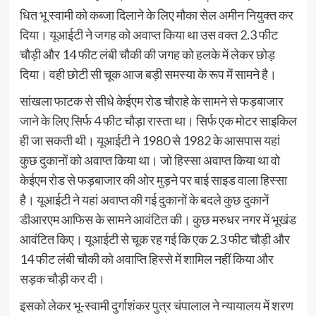
धित भू स्वामी को कब्जा दिलाने के लिए मौका सेल अमीन नियुक्त कर
दिया। यूआईटी ने जगह को अवाप्त किया था उस वक्त 2.3 फीट
चौड़ी और 14 फीट लंबी चौकी की जगह को हलके में लेकर छोड़
दिया। वही छोटी सी चूक आज बड़ी समस्या के रूप में सामने है।
सांखला फाटक से सीधे केईएम रोड चौराहे के सामने से फड़बाजार
जाने के लिए सिर्फ 4 फीट चौड़ा रास्ता था। सिर्फ एक मोटर साइकिल
ही जा सकती थी। यूआईटी ने 1980 से 1982 के आसपास यहां
कुछ दुकानों को अवाप्त किया था। जो हिस्सा अवाप्त किया था वो
केईएम रोड से फड़बाजार की ओर मुड़ने पर बाई साइड वाला हिस्सा
है। यूआईटी ने यहां अवाप्त की गई दुकानों के बदले कुछ दुकानें
डीआरएम आफिस के सामने आवंटित की। कुछ मरुधर नगर में भूखंड
आवंटित किए। यूआईटी से चूक रह गई कि एक 2.3 फीट चौड़ी और
14 फीट लंबी चौकी को अवाप्ति हिस्से में शामिल नहीं किया और
सड़क चौड़ी कर दी।
इसको लेकर भू-स्वामी दुर्गाशंकर पुत्र चंपालाल ने न्यायालय में शरण