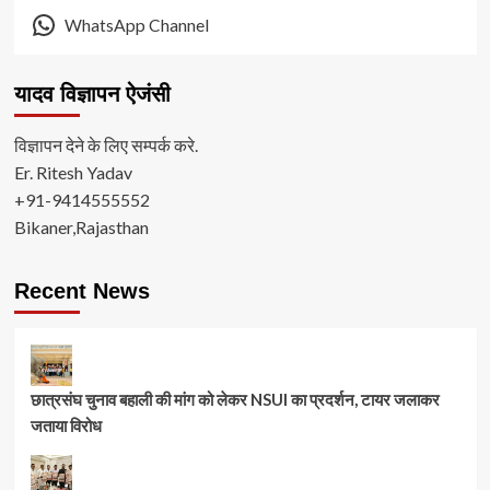
WhatsApp Channel
यादव विज्ञापन ऐजंसी
विज्ञापन देने के लिए सम्पर्क करे.
Er. Ritesh Yadav
+91-9414555552
Bikaner,Rajasthan
Recent News
छात्रसंघ चुनाव बहाली की मांग को लेकर NSUI का प्रदर्शन, टायर जलाकर
जताया विरोध