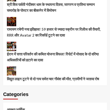
श्री शिव पार्वती नंदीश्वर धाम के स्थापना दिवस, जागरण व प्रतिभा सम्मान
समारोह के पोस्टर का बीकानेर में विमोचन
रामायण रचेगी नया इतिहास! 59 हजार से ज्यादा स्क्रीन पर रिलीज की तैयारी,
RRR और Avatar 2 का रिकॉर्ड टूटने का दावा
ईरान में सत्ता परिवर्तन की कथित योजना विफल! रिपोर्ट में मोसाद के दो वरिष्ठ
अधिकारियों को हटाने का दावा
विद्युत लाइन टूटने से दो गाय समेत चार गौवंश की मौत, ग्रामीणों ने जताया रोष
Categories
आस्था/धार्मिक