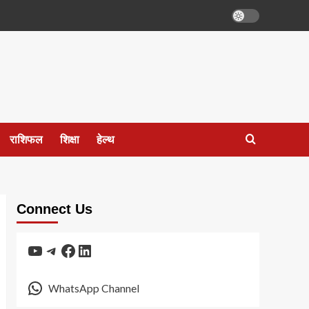
राशिफल
शिक्षा
हेल्थ
Connect Us
YouTube
Telegram
Facebook
LinkedIn
WhatsApp Channel