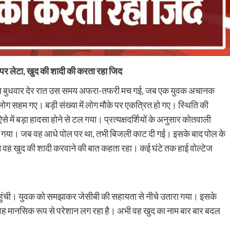
ों पर लेटा, खुद की शादी की करता रहा जिद
के पास बुधवार देर रात उस समय अफरा-तफरी मच गई, जब एक युवक अचानक
 सहम गए। बड़ी संख्या में लोग मौके पर एकत्रित हो गए। स्थिति की
े में बड़ा हादसा होने से टल गया। प्रत्यक्षदर्शियों के अनुसार कोतवाली
चढ़ गया। जब वह आधे पोल पर था, तभी बिजली काट दी गई। इसके बाद पोल के
रान वह खुद की शादी करवाने की बात कहता रहा। कई घंटे तक हाई वोल्टेज
हुंची। युवक को समझाकर जेसीबी की सहायता से नीचे उतारा गया। इसके
ि वह मानसिक रूप से परेशान लग रहा है। अभी वह खुद का नाम बार बार बदल