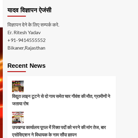
यादव विज्ञापन ऐजंसी
विज्ञापन देने के लिए सम्पर्क करे.
Er. Ritesh Yadav
+91-9414555552
Bikaner,Rajasthan
Recent News
विद्युत लाइन टूटने से दो गाय समेत चार गौवंश की मौत, ग्रामीणों ने
जताया रोष
उपखण्ड कार्यालय पूगल में रिक्त पदों को भरने की मांग तेज, बार
एसोसिएशन ने विधायक के नाम सौंपा ज्ञापन