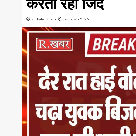
करता रहा जिद
R.Khabar Team
January 8, 2026