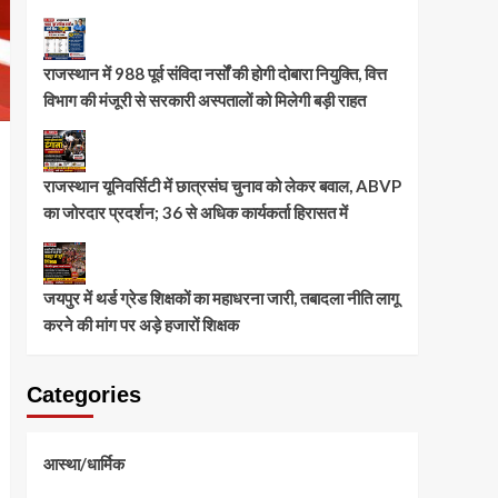
राजस्थान में 988 पूर्व संविदा नर्सों की होगी दोबारा नियुक्ति, वित्त
विभाग की मंजूरी से सरकारी अस्पतालों को मिलेगी बड़ी राहत
राजस्थान यूनिवर्सिटी में छात्रसंघ चुनाव को लेकर बवाल, ABVP
का जोरदार प्रदर्शन; 36 से अधिक कार्यकर्ता हिरासत में
जयपुर में थर्ड ग्रेड शिक्षकों का महाधरना जारी, तबादला नीति लागू
करने की मांग पर अड़े हजारों शिक्षक
Categories
आस्था/धार्मिक