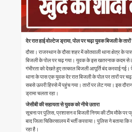
देर रात हाई वोल्टेज ड्रामा, पोल पर चढ़ा युवक बिजली के तार
दौसा। राजस्थान के दौसा शहर में कोतवाली थाना क्षेत्र 
बिजली के पोल पर चढ़ गया। युवक के इस खतरनाक कदम से लोग
गंभीरता को देखते हुए तत्काल बिजली आपूर्ति बंद करवाई गई। ऐस
थाना के पास एक युवक देर रात बिजली के पोल पर तारों पर 
सबसे ऊपरी हिस्से में पहुंच गया। तारों पर लेट गया। इस दौ
ड्रामा चलता रहा।
जेसीबी की सहायता से युवक को नीचे उतारा
सूचना पर पुलिस, प्रशासन व बिजली निगम की टीम मौके पर प
बाद जिला चिकित्सालय में भर्ती करवाया। पुलिस ने बताया क
रहा है।