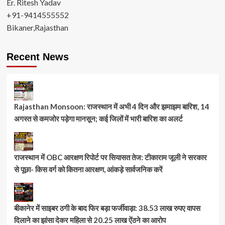
Er. Ritesh Yadav
+91-9414555552
Bikaner,Rajasthan
Recent News
Rajasthan Monsoon: राजस्थान में अभी 4 दिन और झमाझम बारिश, 14
अगस्त से कमजोर पड़ेगा मानसून; कई जिलों में भारी बारिश का अलर्ट
राजस्थान में OBC आरक्षण रिपोर्ट पर सियासत तेज: टीकाराम जूली ने सरकार
से पूछा- किस वर्ग को कितना आरक्षण, आंकड़े सार्वजनिक करें
बीकानेर में साइबर ठगी के बाद फिर बड़ा फर्जीवाड़ा: 38.53 लाख रुपए वापस
दिलाने का झांसा देकर महिला से 20.25 लाख ऐंठने का आरोप