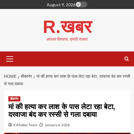
Skip
August 9, 2026
to
content
R.खबर
आपका विश्वास, हमारी ताकत
Primary
Menu
HOME
बीकानेर
मां की हत्या कर लाश के पास लेटा रहा बेटा, दरवाजा बंद कर रस्सी
से गला दबाया
बीकानेर
मां की हत्या कर लाश के पास लेटा रहा बेटा,
दरवाजा बंद कर रस्सी से गला दबाया
R.Khabar Team
January 6, 2026