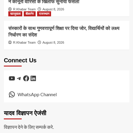
ने कानूनी वारिसों के खिलाफ सुनाया फैसला
R.Khabar Team
August 8, 2026
खाजूवाला
बीकानेर
राजस्थान
संस्कारों के साथ गुणवत्तापूर्ण शिक्षा पर दिया जोर, विद्यार्थियों को लक्ष्य
निर्धारण का संदेश
R.Khabar Team
August 8, 2026
Connect Us
YouTube
Telegram
Facebook
LinkedIn
WhatsApp Channel
यादव विज्ञापन ऐजंसी
विज्ञापन देने के लिए सम्पर्क करे.