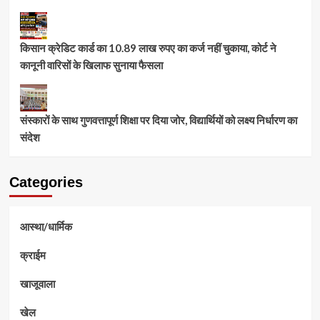
किसान क्रेडिट कार्ड का 10.89 लाख रुपए का कर्ज नहीं चुकाया, कोर्ट ने
कानूनी वारिसों के खिलाफ सुनाया फैसला
संस्कारों के साथ गुणवत्तापूर्ण शिक्षा पर दिया जोर, विद्यार्थियों को लक्ष्य निर्धारण का
संदेश
Categories
आस्था/धार्मिक
क्राईम
खाजूवाला
खेल