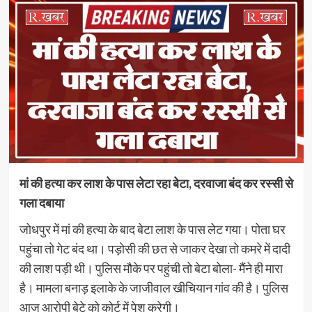
मां की हत्या कर लाश के पास लेटा रहा बेटा, दरवाजा बंद कर रस्सी से
गला दबाया
जोधपुर में मां की हत्या के बाद बेटा लाश के पास लेट गया। पोता घर
पहुंचा तो गेट बंद था। पड़ोसी की छत से जाकर देखा तो कमरे में दादी
की लाश पड़ी थी। पुलिस मौके पर पहुंची तो बेटा बोला- मैंने ही मारा
है। मामला बनाड़ इलाके के जाजीवाल खीचियान गांव की है। पुलिस
आज आरोपी बेटे को कोर्ट में पेश करेगी।