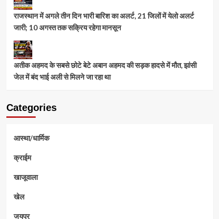
राजस्थान में अगले तीन दिन भारी बारिश का अलर्ट, 21 जिलों में येलो अलर्ट
जारी; 10 अगस्त तक सक्रिय रहेगा मानसून
अतीक अहमद के सबसे छोटे बेटे अबान अहमद की सड़क हादसे में मौत, झांसी
जेल में बंद भाई अली से मिलने जा रहा था
Categories
आस्था/धार्मिक
क्राईम
खाजूवाला
खेल
जयपुर