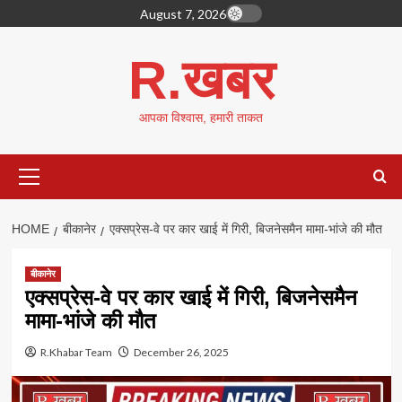
Skip
August 7, 2026
to
content
R.खबर
आपका विश्वास, हमारी ताकत
Primary
Menu
HOME
बीकानेर
एक्सप्रेस-वे पर कार खाई में गिरी, बिजनेसमैन मामा-भांजे की मौत
बीकानेर
एक्सप्रेस-वे पर कार खाई में गिरी, बिजनेसमैन
मामा-भांजे की मौत
R.Khabar Team
December 26, 2025