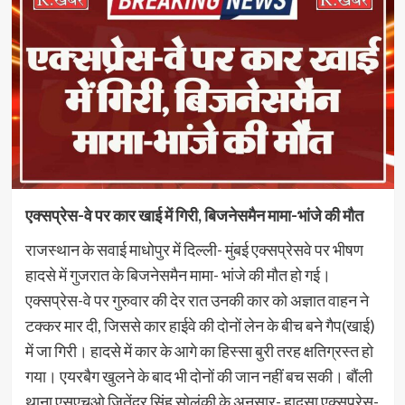
एक्सप्रेस-वे पर कार खाई में गिरी, बिजनेसमैन मामा-भांजे की मौत
राजस्थान के सवाई माधोपुर में दिल्ली- मुंबई एक्सप्रेसवे पर भीषण
हादसे में गुजरात के बिजनेसमैन मामा- भांजे की मौत हो गई।
एक्सप्रेस-वे पर गुरुवार की देर रात उनकी कार को अज्ञात वाहन ने
टक्कर मार दी, जिससे कार हाईवे की दोनों लेन के बीच बने गैप(खाई)
में जा गिरी। हादसे में कार के आगे का हिस्सा बुरी तरह क्षतिग्रस्त हो
गया। एयरबैग खुलने के बाद भी दोनों की जान नहीं बच सकी। बौंली
थाना एसएचओ जितेंद्र सिंह सोलंकी के अनुसार- हादसा एक्सप्रेस-