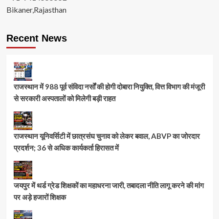
Bikaner,Rajasthan
Recent News
राजस्थान में 988 पूर्व संविदा नर्सों की होगी दोबारा नियुक्ति, वित्त विभाग की मंजूरी
से सरकारी अस्पतालों को मिलेगी बड़ी राहत
राजस्थान यूनिवर्सिटी में छात्रसंघ चुनाव को लेकर बवाल, ABVP का जोरदार
प्रदर्शन; 36 से अधिक कार्यकर्ता हिरासत में
जयपुर में थर्ड ग्रेड शिक्षकों का महाधरना जारी, तबादला नीति लागू करने की मांग
पर अड़े हजारों शिक्षक