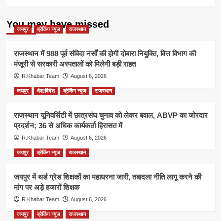
You may have missed
जयपुर
ब्रेकिंग न्यूज
राजस्थान
राजस्थान में 988 पूर्व संविदा नर्सों की होगी दोबारा नियुक्ति, वित्त विभाग की
मंजूरी से सरकारी अस्पतालों को मिलेगी बड़ी राहत
R.Khabar Team
August 6, 2026
जयपुर
देश/विदेश
ब्रेकिंग न्यूज
राजस्थान
राजस्थान यूनिवर्सिटी में छात्रसंघ चुनाव को लेकर बवाल, ABVP का जोरदार
प्रदर्शन; 36 से अधिक कार्यकर्ता हिरासत में
R.Khabar Team
August 6, 2026
जयपुर
ब्रेकिंग न्यूज
राजस्थान
जयपुर में थर्ड ग्रेड शिक्षकों का महाधरना जारी, तबादला नीति लागू करने की
मांग पर अड़े हजारों शिक्षक
R.Khabar Team
August 6, 2026
जयपुर
ब्रेकिंग न्यूज
राजस्थान