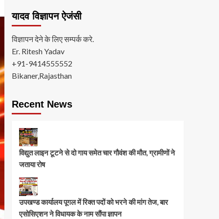
यादव विज्ञापन ऐजंसी
विज्ञापन देने के लिए सम्पर्क करे.
Er. Ritesh Yadav
+91-9414555552
Bikaner,Rajasthan
Recent News
विद्युत लाइन टूटने से दो गाय समेत चार गौवंश की मौत, ग्रामीणों ने
जताया रोष
उपखण्ड कार्यालय पूगल में रिक्त पदों को भरने की मांग तेज, बार
एसोसिएशन ने विधायक के नाम सौंपा ज्ञापन