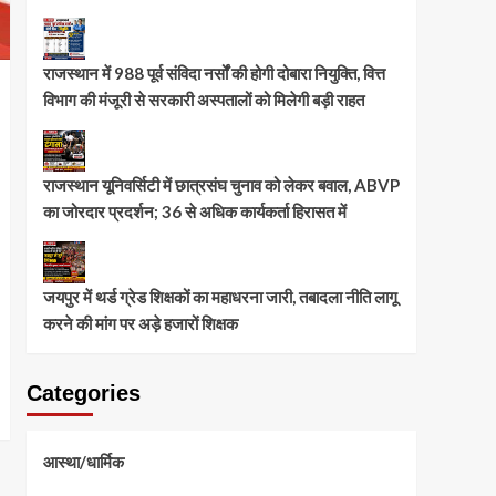
राजस्थान में 988 पूर्व संविदा नर्सों की होगी दोबारा नियुक्ति, वित्त
विभाग की मंजूरी से सरकारी अस्पतालों को मिलेगी बड़ी राहत
राजस्थान यूनिवर्सिटी में छात्रसंघ चुनाव को लेकर बवाल, ABVP
का जोरदार प्रदर्शन; 36 से अधिक कार्यकर्ता हिरासत में
जयपुर में थर्ड ग्रेड शिक्षकों का महाधरना जारी, तबादला नीति लागू
करने की मांग पर अड़े हजारों शिक्षक
Categories
आस्था/धार्मिक