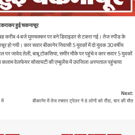
े टकराकर हुई चकनाचूर
बह करीब 4 बजे घुमचक्कर पर बने डिवाइडर से टकरा गई। तेज स्पीड के
हो गयी। कार सवार बीकानेर निवासी 5 युवकों में दो युवक 30 वर्षीय
 पर जावेद तेली, बाबू टोकसिया, समीर मौके पर पहुंचे व कार सवार 5 युवकों
ल कलाम वेलफेयर सोसायटी की एम्बुलेंस में उपजिला अस्पताल पहुंचाया
Next:
ें
बीकानेर में तेज रफ्तार ट्रेलर ने 8 लोगों को रौंदा, चार की मौत