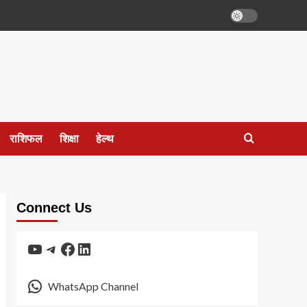
राशिफल
शिक्षा
हेल्थ
Connect Us
YouTube
Telegram
Facebook
LinkedIn
WhatsApp Channel