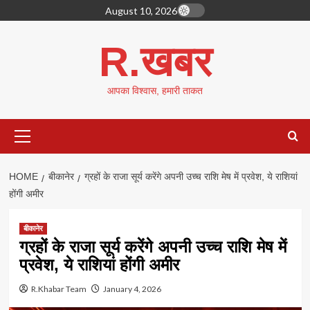
Skip
August 10, 2026
to
content
R.खबर
आपका विश्वास, हमारी ताकत
Primary
Menu
HOME
बीकानेर
ग्रहों के राजा सूर्य करेंगे अपनी उच्च राशि मेष में प्रवेश, ये राशियां
होंगी अमीर
बीकानेर
ग्रहों के राजा सूर्य करेंगे अपनी उच्च राशि मेष में
प्रवेश, ये राशियां होंगी अमीर
R.Khabar Team
January 4, 2026