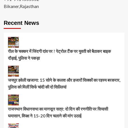
Bikaner,Rajasthan
Recent News
रील के चक्कर में जिंदगी दांव पर ! पेट्रोल टैंक पर युवती को बैठाकर बाइक
दौड़ाई, पुलिस ने पकड़ा
जयपुर हवेली खजाना: 15 सोने के कलश और हजारों सिक्कों का रहस्य बरकरार,
पुलिस को मिलीं सिर्फ चांदी की दो सिल्लियां
राजस्थान विधानसभा का मानसून सत्र: दो दिन की रणनीति पर सियासी
घमासान, विपक्ष ने 15-20 दिन चलाने की मांग उठाई