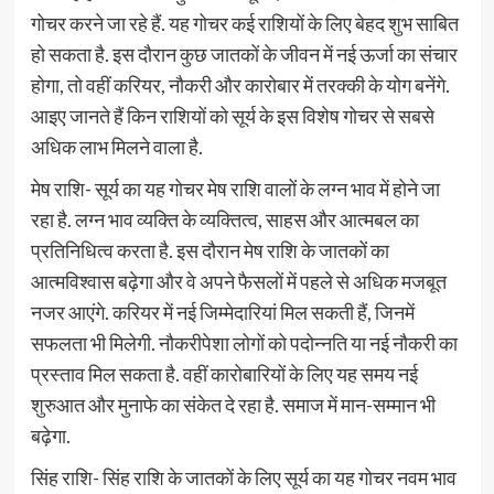
गोचर करने जा रहे हैं. यह गोचर कई राशियों के लिए बेहद शुभ साबित
हो सकता है. इस दौरान कुछ जातकों के जीवन में नई ऊर्जा का संचार
होगा, तो वहीं करियर, नौकरी और कारोबार में तरक्की के योग बनेंगे.
आइए जानते हैं किन राशियों को सूर्य के इस विशेष गोचर से सबसे
अधिक लाभ मिलने वाला है.
मेष राशि- सूर्य का यह गोचर मेष राशि वालों के लग्न भाव में होने जा
रहा है. लग्न भाव व्यक्ति के व्यक्तित्व, साहस और आत्मबल का
प्रतिनिधित्व करता है. इस दौरान मेष राशि के जातकों का
आत्मविश्वास बढ़ेगा और वे अपने फैसलों में पहले से अधिक मजबूत
नजर आएंगे. करियर में नई जिम्मेदारियां मिल सकती हैं, जिनमें
सफलता भी मिलेगी. नौकरीपेशा लोगों को पदोन्नति या नई नौकरी का
प्रस्ताव मिल सकता है. वहीं कारोबारियों के लिए यह समय नई
शुरुआत और मुनाफे का संकेत दे रहा है. समाज में मान-सम्मान भी
बढ़ेगा.
सिंह राशि- सिंह राशि के जातकों के लिए सूर्य का यह गोचर नवम भाव