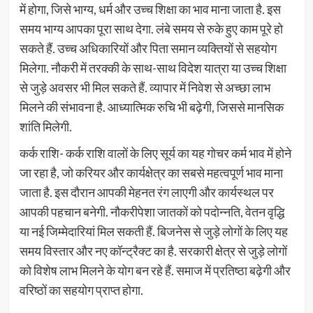
में होगा, जिसे भाग्य, धर्म और उच्च शिक्षा का भाव माना जाता है. इस
समय भाग्य आपका पूरा साथ देगा. लंबे समय से रुके हुए काम पूरे हो
सकते हैं. उच्च अधिकारियों और पिता समान व्यक्तियों से सहयोग
मिलेगा. नौकरी में तरक्की के साथ-साथ विदेश यात्रा या उच्च शिक्षा
से जुड़े अवसर भी मिल सकते हैं. व्यापार में निवेश से अच्छा लाभ
मिलने की संभावना है. आध्यात्मिक रुचि भी बढ़ेगी, जिससे मानसिक
शांति मिलेगी.
कर्क राशि- कर्क राशि वालों के लिए सूर्य का यह गोचर कर्म भाव में होने
जा रहा है, जो करियर और कार्यक्षेत्र का सबसे महत्वपूर्ण भाव माना
जाता है. इस दौरान आपकी मेहनत रंग लाएगी और कार्यस्थल पर
आपकी पहचान बनेगी. नौकरीपेशा जातकों को पदोन्नति, वेतन वृद्धि
या नई जिम्मेदारियां मिल सकती हैं. बिजनेस से जुड़े लोगों के लिए यह
समय विस्तार और नए कॉन्ट्रैक्ट का है. सरकारी क्षेत्र से जुड़े लोगों
को विशेष लाभ मिलने के योग बन रहे हैं. समाज में प्रतिष्ठा बढ़ेगी और
वरिष्ठों का सहयोग प्राप्त होगा.