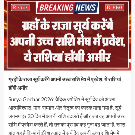
ग्रहों के राजा सूर्य करेंगे अपनी उच्च राशि मेष में प्रवेश, ये राशियां
होंगी अमीर
Surya Gochar 2026: वैदिक ज्योतिष में सूर्य देव को आत्मा,
आत्मविश्वास, मान-सम्मान और नेतृत्व का कारक माना गया है. सूर्य
लगभग हर 30 दिन में अपनी राशि बदलते हैं और जब वह अपनी उच्च
राशि में प्रवेश करते हैं, तो उसका प्रभाव कई गुना बढ़ जाता है. खास
बात यह है कि मार्च की शुरुआत में सूर्य देव अपनी उच्च राशि मेष में