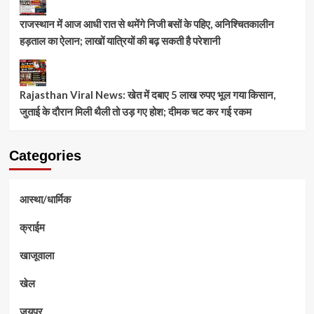
राजस्थान में आज आधी रात से थमेंगे निजी बसों के पहिए, अनिश्चितकालीन
हड़ताल का ऐलान; लाखों यात्रियों की बढ़ सकती है परेशानी
Rajasthan Viral News: खेत में दबाए 5 लाख रुपए भूल गया किसान,
जुताई के दौरान मिली थैली तो उड़ गए होश; दीमक चट कर गई रकम
Categories
आस्था/धार्मिक
क्राईम
खाजूवाला
खेल
जयपुर