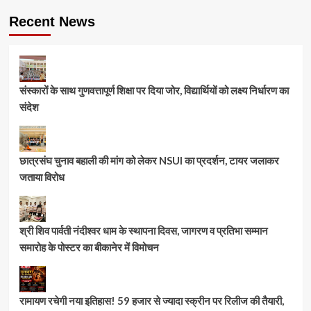
Recent News
संस्कारों के साथ गुणवत्तापूर्ण शिक्षा पर दिया जोर, विद्यार्थियों को लक्ष्य निर्धारण का
संदेश
छात्रसंघ चुनाव बहाली की मांग को लेकर NSUI का प्रदर्शन, टायर जलाकर
जताया विरोध
श्री शिव पार्वती नंदीश्वर धाम के स्थापना दिवस, जागरण व प्रतिभा सम्मान
समारोह के पोस्टर का बीकानेर में विमोचन
रामायण रचेगी नया इतिहास! 59 हजार से ज्यादा स्क्रीन पर रिलीज की तैयारी,