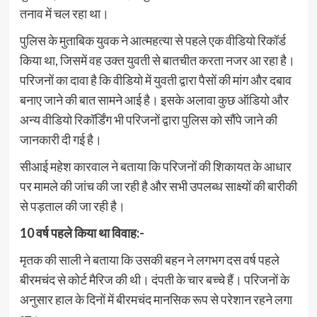
तनाव में चल रहा था।
पुलिस के मुताबिक युवक ने आत्महत्या से पहले एक वीडियो रिकॉर्ड
किया था, जिसमें वह उक्त युवती से बातचीत करता नजर आ रहा है।
परिजनों का दावा है कि वीडियो में युवती द्वारा पैसों की मांग और दबाव
बनाए जाने की बात सामने आई है। इसके अलावा कुछ ऑडियो और
अन्य वीडियो रिकॉर्डिंग भी परिजनों द्वारा पुलिस को सौंपे जाने की
जानकारी दी गई है।
सीआई महेश कारवाल ने बताया कि परिजनों की शिकायत के आधार
पर मामले की जांच की जा रही है और सभी उपलब्ध साक्ष्यों की बारीकी
से पड़ताल की जा रही है।
10 वर्ष पहले किया था विवाह:-
मृतक की साली ने बताया कि उसकी बहन ने लगभग दस वर्ष पहले
बीरमचंद से कोर्ट मैरिज की थी। दंपती के चार बच्चे हैं। परिजनों के
अनुसार हाल के दिनों में बीरमचंद मानसिक रूप से परेशान रहने लगा