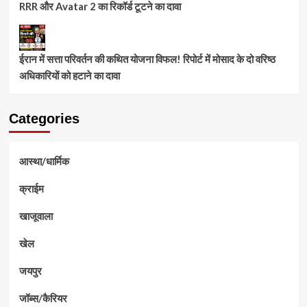
RRR और Avatar 2 का रिकॉर्ड टूटने का दावा
ईरान में सत्ता परिवर्तन की कथित योजना विफल! रिपोर्ट में मोसाद के दो वरिष्ठ
अधिकारियों को हटाने का दावा
Categories
आस्था/धार्मिक
क्राईम
खाजूवाला
खेल
जयपुर
जॉब्स/कैरियर