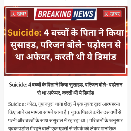
Suicide: 4 बच्चों के पिता ने किया सुसाइड, परिजन बोले- पड़ोसन
से था अफेयर, करती थी ये डिमांड
Suicide: कोटा, गुमानपुरा थाना क्षेत्र में एक युवक द्वारा आत्महत्या
किए जाने का मामला सामने आया है। युवक पिछले करीब दस वर्षों से
पत्नी और बच्चों के साथ ससुराल में रह रहा था। परिजनों के अनुसार
युवक पड़ोस में रहने वाली एक युवती से संपर्क को लेकर मानसिक