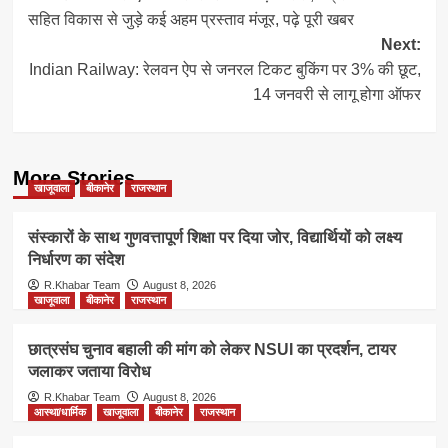
navigation
सहित विकास से जुड़े कई अहम प्रस्ताव मंजूर, पढ़े पूरी खबर
Next:
Indian Railway: रेलवन ऐप से जनरल टिकट बुकिंग पर 3% की छूट,
14 जनवरी से लागू होगा ऑफर
More Stories
खाजूवाला
बीकानेर
राजस्थान
संस्कारों के साथ गुणवत्तापूर्ण शिक्षा पर दिया जोर, विद्यार्थियों को लक्ष्य
निर्धारण का संदेश
R.Khabar Team
August 8, 2026
खाजूवाला
बीकानेर
राजस्थान
छात्रसंघ चुनाव बहाली की मांग को लेकर NSUI का प्रदर्शन, टायर
जलाकर जताया विरोध
R.Khabar Team
August 8, 2026
आस्था/धार्मिक
खाजूवाला
बीकानेर
राजस्थान