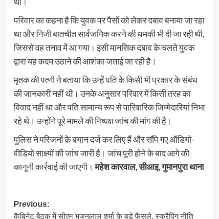
था।
परिवार का कहना है कि युवक पर पैसों को लेकर दबाव बनाया जा रहा
था और निजी बातचीत सार्वजनिक करने की धमकी भी दी जा रही थी,
जिससे वह तनाव में आ गया। इसी मानसिक दबाव के चलते युवक
द्वारा यह कदम उठाने की आशंका जताई जा रही है।
मृतक की पत्नी ने बताया कि उन्हें पति के किसी भी प्रकार के संबंध
की जानकारी नहीं थी। उनके अनुसार परिवार में किसी तरह का
विवाद नहीं था और पति सामान्य रूप से पारिवारिक जिम्मेदारियां निभा
रहे थे। उन्होंने पूरे मामले की निष्पक्ष जांच की मांग की है।
पुलिस ने परिजनों के बयान दर्ज कर लिए हैं और सौंपे गए ऑडियो-
वीडियो साक्ष्यों की जांच जारी है। जांच पूरी होने के बाद आगे की
कानूनी कार्रवाई की जाएगी।
महेश कारवाल, सीआइ, गुमानपुरा थाना
Post
Previous:
कैबिनेट बैठक में सीएम भजनलाल शर्मा के बड़े फैसले, स्क्रैपिंग नीति