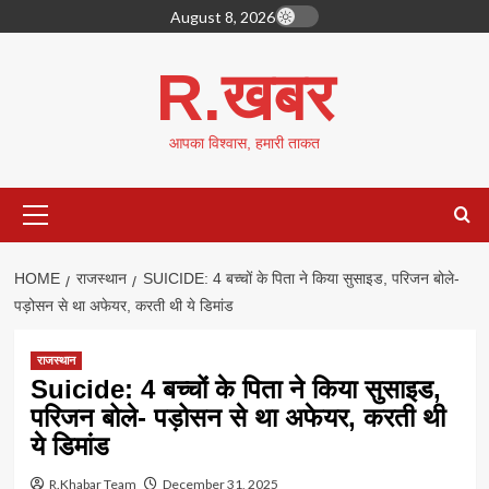
Skip
August 8, 2026
to
content
R.खबर
आपका विश्वास, हमारी ताकत
Primary
Menu
HOME
राजस्थान
SUICIDE: 4 बच्चों के पिता ने किया सुसाइड, परिजन बोले-
पड़ोसन से था अफेयर, करती थी ये डिमांड
राजस्थान
Suicide: 4 बच्चों के पिता ने किया सुसाइड,
परिजन बोले- पड़ोसन से था अफेयर, करती थी
ये डिमांड
R.Khabar Team
December 31, 2025