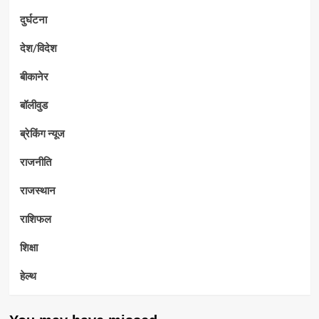
दुर्घटना
देश/विदेश
बीकानेर
बॉलीवुड
ब्रेकिंग न्यूज
राजनीति
राजस्थान
राशिफल
शिक्षा
हेल्थ