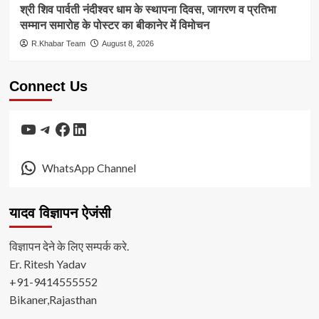
श्री शिव पार्वती नंदीश्वर धाम के स्थापना दिवस, जागरण व प्रतिभा
सम्मान समारोह के पोस्टर का बीकानेर में विमोचन
R.Khabar Team
August 8, 2026
Connect Us
YouTube
Telegram
Facebook
LinkedIn
WhatsApp Channel
यादव विज्ञापन ऐजंसी
विज्ञापन देने के लिए सम्पर्क करे.
Er. Ritesh Yadav
+91-9414555552
Bikaner,Rajasthan