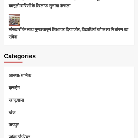
कानूनी वारिसों के खिलाफ सुनाया फैसला
संस्कारों के साथ गुणवत्तापूर्ण शिक्षा पर दिया जोर, विद्यार्थियों को लक्ष्य निर्धारण का
संदेश
Categories
आस्था/धार्मिक
क्राईम
खाजूवाला
खेल
जयपुर
जॉब्स/कैरियर