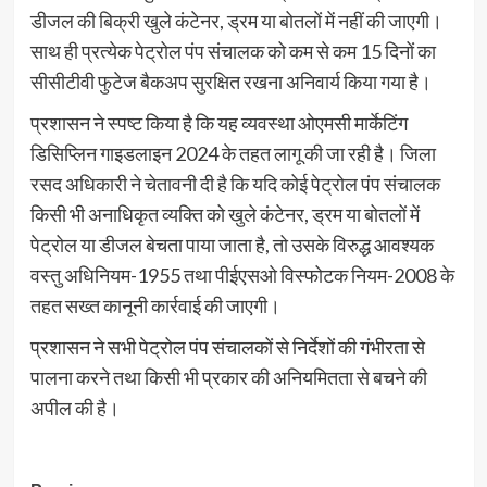
डीजल की बिक्री खुले कंटेनर, ड्रम या बोतलों में नहीं की जाएगी।
साथ ही प्रत्येक पेट्रोल पंप संचालक को कम से कम 15 दिनों का
सीसीटीवी फुटेज बैकअप सुरक्षित रखना अनिवार्य किया गया है।
प्रशासन ने स्पष्ट किया है कि यह व्यवस्था ओएमसी मार्केटिंग
डिसिप्लिन गाइडलाइन 2024 के तहत लागू की जा रही है। जिला
रसद अधिकारी ने चेतावनी दी है कि यदि कोई पेट्रोल पंप संचालक
किसी भी अनाधिकृत व्यक्ति को खुले कंटेनर, ड्रम या बोतलों में
पेट्रोल या डीजल बेचता पाया जाता है, तो उसके विरुद्ध आवश्यक
वस्तु अधिनियम-1955 तथा पीईएसओ विस्फोटक नियम-2008 के
तहत सख्त कानूनी कार्रवाई की जाएगी।
प्रशासन ने सभी पेट्रोल पंप संचालकों से निर्देशों की गंभीरता से
पालना करने तथा किसी भी प्रकार की अनियमितता से बचने की
अपील की है।