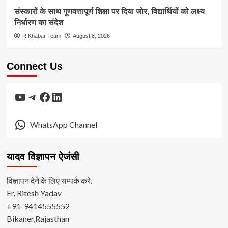
संस्कारों के साथ गुणवत्तापूर्ण शिक्षा पर दिया जोर, विद्यार्थियों को लक्ष्य
निर्धारण का संदेश
R.Khabar Team
August 8, 2026
Connect Us
YouTube
Telegram
Facebook
LinkedIn
WhatsApp Channel
यादव विज्ञापन ऐजंसी
विज्ञापन देने के लिए सम्पर्क करे.
Er. Ritesh Yadav
+91-9414555552
Bikaner,Rajasthan