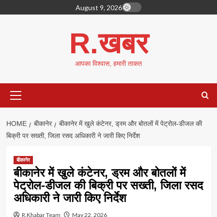
Skip
August 9, 2026
to
content
R.खबर
आपका विश्वास, हमारी ताकत
Primary
Menu
HOME
बीकानेर
बीकानेर में खुले कंटेनर, ड्रम और बोतलों में पेट्रोल-डीजल की
बिक्री पर सख्ती, जिला रसद अधिकारी ने जारी किए निर्देश
बीकानेर
बीकानेर में खुले कंटेनर, ड्रम और बोतलों में
पेट्रोल-डीजल की बिक्री पर सख्ती, जिला रसद
अधिकारी ने जारी किए निर्देश
R.Khabar Team
May 22, 2026