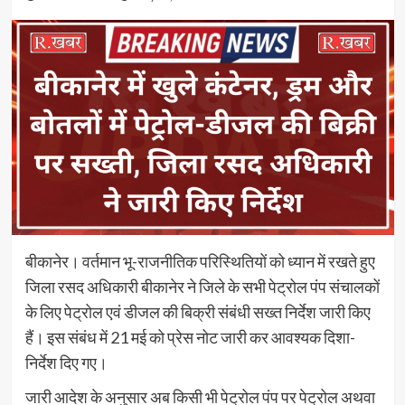
बीकानेर। वर्तमान भू-राजनीतिक परिस्थितियों को ध्यान में रखते हुए
जिला रसद अधिकारी बीकानेर ने जिले के सभी पेट्रोल पंप संचालकों
के लिए पेट्रोल एवं डीजल की बिक्री संबंधी सख्त निर्देश जारी किए
हैं। इस संबंध में 21 मई को प्रेस नोट जारी कर आवश्यक दिशा-
निर्देश दिए गए।
जारी आदेश के अनुसार अब किसी भी पेट्रोल पंप पर पेट्रोल अथवा