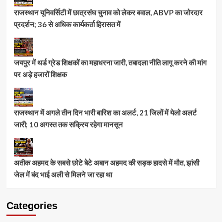
राजस्थान यूनिवर्सिटी में छात्रसंघ चुनाव को लेकर बवाल, ABVP का जोरदार
प्रदर्शन; 36 से अधिक कार्यकर्ता हिरासत में
जयपुर में थर्ड ग्रेड शिक्षकों का महाधरना जारी, तबादला नीति लागू करने की मांग
पर अड़े हजारों शिक्षक
राजस्थान में अगले तीन दिन भारी बारिश का अलर्ट, 21 जिलों में येलो अलर्ट
जारी; 10 अगस्त तक सक्रिय रहेगा मानसून
अतीक अहमद के सबसे छोटे बेटे अबान अहमद की सड़क हादसे में मौत, झांसी
जेल में बंद भाई अली से मिलने जा रहा था
Categories