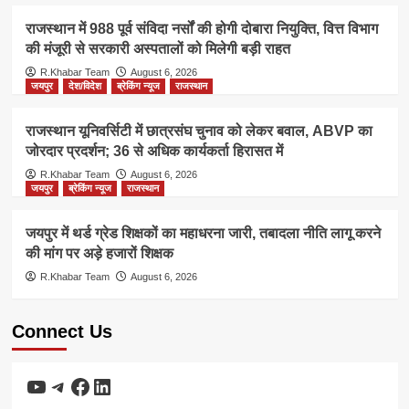
राजस्थान में 988 पूर्व संविदा नर्सों की होगी दोबारा नियुक्ति, वित्त विभाग
की मंजूरी से सरकारी अस्पतालों को मिलेगी बड़ी राहत
R.Khabar Team
August 6, 2026
जयपुर
देश/विदेश
ब्रेकिंग न्यूज
राजस्थान
राजस्थान यूनिवर्सिटी में छात्रसंघ चुनाव को लेकर बवाल, ABVP का
जोरदार प्रदर्शन; 36 से अधिक कार्यकर्ता हिरासत में
R.Khabar Team
August 6, 2026
जयपुर
ब्रेकिंग न्यूज
राजस्थान
जयपुर में थर्ड ग्रेड शिक्षकों का महाधरना जारी, तबादला नीति लागू करने
की मांग पर अड़े हजारों शिक्षक
R.Khabar Team
August 6, 2026
Connect Us
YouTube
Telegram
Facebook
LinkedIn