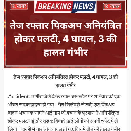
तेज रफ्तार पिकअप अनियंत्रित होकर पलटी, 4 घायल, 3 की
हालत गंभीर
Accident: नागौर जिले के खरनाल बस स्टैंड पर शनिवार को एक
भीषण सड़क हादसा हो गया। गैस सिलेंडरों से लदी एक पिकअप
वाहन अचानक सामने आई गाय को बचाने के प्रयास में अनियंत्रित
होकर पलट गई और सड़क किनारे खड़े लोगों को अपनी चपेट में ले
लिया। हादसे में चार लोग घायल हो गए, जिनमें तीन की हालत गंभीर