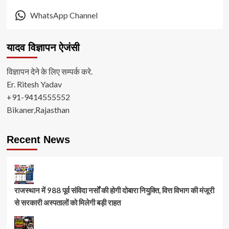
WhatsApp Channel
यादव विज्ञापन ऐजंसी
विज्ञापन देने के लिए सम्पर्क करे.
Er. Ritesh Yadav
+91-9414555552
Bikaner,Rajasthan
Recent News
राजस्थान में 988 पूर्व संविदा नर्सों की होगी दोबारा नियुक्ति, वित्त विभाग की मंजूरी
से सरकारी अस्पतालों को मिलेगी बड़ी राहत