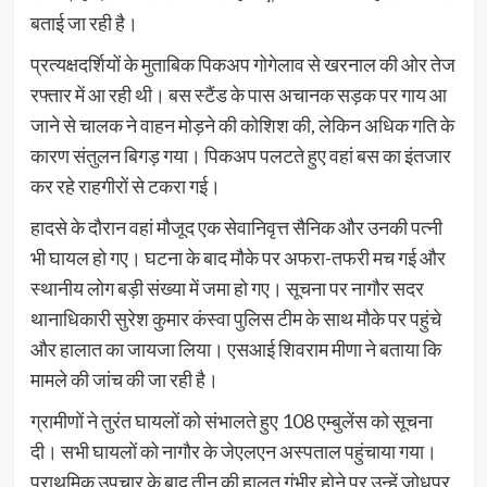
बताई जा रही है।
प्रत्यक्षदर्शियों के मुताबिक पिकअप गोगेलाव से खरनाल की ओर तेज
रफ्तार में आ रही थी। बस स्टैंड के पास अचानक सड़क पर गाय आ
जाने से चालक ने वाहन मोड़ने की कोशिश की, लेकिन अधिक गति के
कारण संतुलन बिगड़ गया। पिकअप पलटते हुए वहां बस का इंतजार
कर रहे राहगीरों से टकरा गई।
हादसे के दौरान वहां मौजूद एक सेवानिवृत्त सैनिक और उनकी पत्नी
भी घायल हो गए। घटना के बाद मौके पर अफरा-तफरी मच गई और
स्थानीय लोग बड़ी संख्या में जमा हो गए। सूचना पर नागौर सदर
थानाधिकारी सुरेश कुमार कंस्वा पुलिस टीम के साथ मौके पर पहुंचे
और हालात का जायजा लिया। एसआई शिवराम मीणा ने बताया कि
मामले की जांच की जा रही है।
ग्रामीणों ने तुरंत घायलों को संभालते हुए 108 एम्बुलेंस को सूचना
दी। सभी घायलों को नागौर के जेएलएन अस्पताल पहुंचाया गया।
प्राथमिक उपचार के बाद तीन की हालत गंभीर होने पर उन्हें जोधपुर