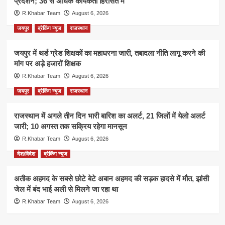
प्रदर्शन; 36 से अधिक कार्यकर्ता हिरासत में
R.Khabar Team
August 6, 2026
जयपुर
ब्रेकिंग न्यूज
राजस्थान
जयपुर में थर्ड ग्रेड शिक्षकों का महाधरना जारी, तबादला नीति लागू करने की
मांग पर अड़े हजारों शिक्षक
R.Khabar Team
August 6, 2026
जयपुर
ब्रेकिंग न्यूज
राजस्थान
राजस्थान में अगले तीन दिन भारी बारिश का अलर्ट, 21 जिलों में येलो अलर्ट
जारी; 10 अगस्त तक सक्रिय रहेगा मानसून
R.Khabar Team
August 6, 2026
देश/विदेश
ब्रेकिंग न्यूज
अतीक अहमद के सबसे छोटे बेटे अबान अहमद की सड़क हादसे में मौत, झांसी
जेल में बंद भाई अली से मिलने जा रहा था
R.Khabar Team
August 6, 2026