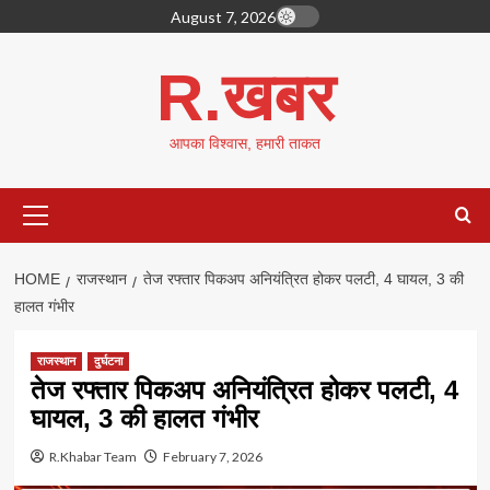
Skip
August 7, 2026
to
content
R.खबर
आपका विश्वास, हमारी ताकत
Primary
Menu
HOME
राजस्थान
तेज रफ्तार पिकअप अनियंत्रित होकर पलटी, 4 घायल, 3 की
हालत गंभीर
राजस्थान
दुर्घटना
तेज रफ्तार पिकअप अनियंत्रित होकर पलटी, 4
घायल, 3 की हालत गंभीर
R.Khabar Team
February 7, 2026