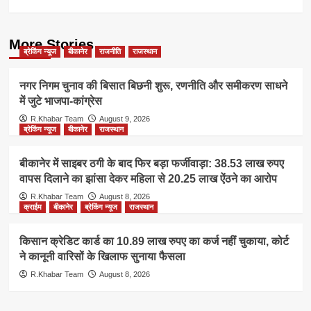
More Stories
ब्रेकिंग न्यूज
बीकानेर
राजनीति
राजस्थान
नगर निगम चुनाव की बिसात बिछनी शुरू, रणनीति और समीकरण साधने
में जुटे भाजपा-कांग्रेस
R.Khabar Team
August 9, 2026
ब्रेकिंग न्यूज
बीकानेर
राजस्थान
बीकानेर में साइबर ठगी के बाद फिर बड़ा फर्जीवाड़ा: 38.53 लाख रुपए
वापस दिलाने का झांसा देकर महिला से 20.25 लाख ऐंठने का आरोप
R.Khabar Team
August 8, 2026
क्राईम
बीकानेर
ब्रेकिंग न्यूज
राजस्थान
किसान क्रेडिट कार्ड का 10.89 लाख रुपए का कर्ज नहीं चुकाया, कोर्ट
ने कानूनी वारिसों के खिलाफ सुनाया फैसला
R.Khabar Team
August 8, 2026