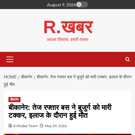
Skip
August 9, 2026
to
content
R.खबर
आपका विश्वास, हमारी ताकत
Primary
Menu
HOME
बीकानेर
बीकानेर: तेज रफ्तार बस ने बुजुर्ग को मारी टक्कर, इलाज के दौरान
हुई मौत
बीकानेर
बीकानेर: तेज रफ्तार बस ने बुजुर्ग को मारी
टक्कर, इलाज के दौरान हुई मौत
R.Khabar Team
May 29, 2026