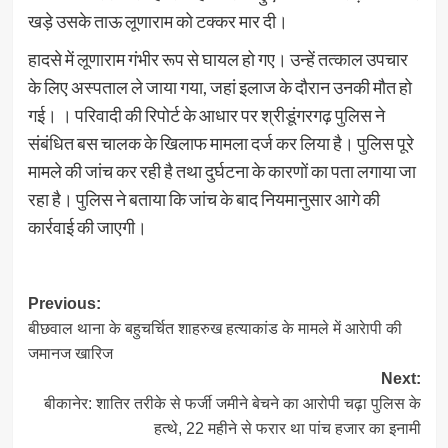
खड़े उसके ताऊ लूणाराम को टक्कर मार दी।
हादसे में लूणाराम गंभीर रूप से घायल हो गए। उन्हें तत्काल उपचार
के लिए अस्पताल ले जाया गया, जहां इलाज के दौरान उनकी मौत हो
गई। । परिवादी की रिपोर्ट के आधार पर श्रीडूंगरगढ़ पुलिस ने
संबंधित बस चालक के खिलाफ मामला दर्ज कर लिया है। पुलिस पूरे
मामले की जांच कर रही है तथा दुर्घटना के कारणों का पता लगाया जा
रहा है। पुलिस ने बताया कि जांच के बाद नियमानुसार आगे की
कार्रवाई की जाएगी।
Post
Previous:
बीछवाल थाना के बहुचर्चित शाहरुख हत्याकांड के मामले में आरेापी की
navigation
जमानज खारिज
Next:
बीकानेर: शातिर तरीके से फर्जी जमीने बेचने का आरोपी चढ़ा पुलिस के
हत्थे, 22 महीने से फरार था पांच हजार का इनामी