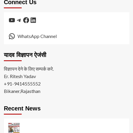
Connect Us
YouTube
Telegram
Facebook
LinkedIn
WhatsApp Channel
यादव विज्ञापन ऐजंसी
विज्ञापन देने के लिए सम्पर्क करे.
Er. Ritesh Yadav
+91-9414555552
Bikaner,Rajasthan
Recent News