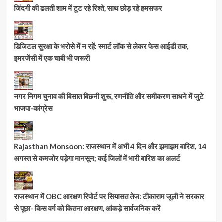
जिंदगी की ढलती शाम में टूट रहे रिश्ते, साथ छोड़ रहे हमसफर
डिजिटल सुरक्षा के भरोसे में न रहें: स्मार्ट लॉक से लेकर फेस आईडी तक,
इमरजेंसी में एक चाबी भी जरूरी
नगर निगम चुनाव की बिसात बिछनी शुरू, रणनीति और समीकरण साधने में जुटे
भाजपा-कांग्रेस
Rajasthan Monsoon: राजस्थान में अभी 4 दिन और झमाझम बारिश, 14
अगस्त से कमजोर पड़ेगा मानसून; कई जिलों में भारी बारिश का अलर्ट
राजस्थान में OBC आरक्षण रिपोर्ट पर सियासत तेज: टीकाराम जूली ने सरकार
से पूछा- किस वर्ग को कितना आरक्षण, आंकड़े सार्वजनिक करें