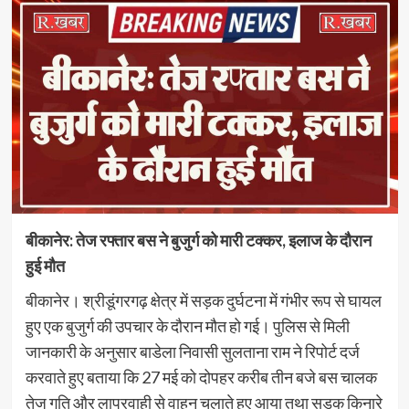
बीकानेर: तेज रफ्तार बस ने बुजुर्ग को मारी टक्कर, इलाज के दौरान
हुई मौत
बीकानेर। श्रीडूंगरगढ़ क्षेत्र में सड़क दुर्घटना में गंभीर रूप से घायल
हुए एक बुजुर्ग की उपचार के दौरान मौत हो गई। पुलिस से मिली
जानकारी के अनुसार बाडेला निवासी सुलताना राम ने रिपोर्ट दर्ज
करवाते हुए बताया कि 27 मई को दोपहर करीब तीन बजे बस चालक
तेज गति और लापरवाही से वाहन चलाते हुए आया तथा सड़क किनारे