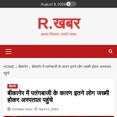
Skip
August 8, 2026
to
content
R.खबर
आपका विश्वास, हमारी ताकत
Primary
Menu
HOME
बीकानेर
बीकानेर में पतंगबाजी के कारण इतने लोग जख्मी होकर अस्पताल
पहुंचे
बीकानेर
बीकानेर में पतंगबाजी के कारण इतने लोग जख्मी
होकर अस्पताल पहुंचे
R.Khabar Team
April 21, 2026