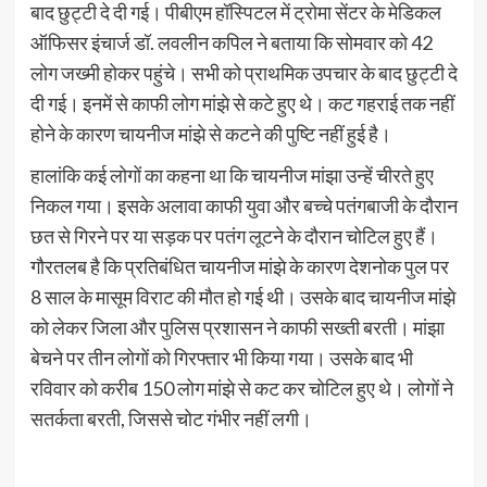
बाद छुट्टी दे दी गई। पीबीएम हॉस्पिटल में ट्रोमा सेंटर के मेडिकल
ऑफिसर इंचार्ज डॉ. लवलीन कपिल ने बताया कि सोमवार को 42
लोग जख्मी होकर पहुंचे। सभी को प्राथमिक उपचार के बाद छुट्टी दे
दी गई। इनमें से काफी लोग मांझे से कटे हुए थे। कट गहराई तक नहीं
होने के कारण चायनीज मांझे से कटने की पुष्टि नहीं हुई है।
हालांकि कई लोगों का कहना था कि चायनीज मांझा उन्हें चीरते हुए
निकल गया। इसके अलावा काफी युवा और बच्चे पतंगबाजी के दौरान
छत से गिरने पर या सड़क पर पतंग लूटने के दौरान चोटिल हुए हैं।
गौरतलब है कि प्रतिबंधित चायनीज मांझे के कारण देशनोक पुल पर
8 साल के मासूम विराट की मौत हो गई थी। उसके बाद चायनीज मांझे
को लेकर जिला और पुलिस प्रशासन ने काफी सख्ती बरती। मांझा
बेचने पर तीन लोगों को गिरफ्तार भी किया गया। उसके बाद भी
रविवार को करीब 150 लोग मांझे से कट कर चोटिल हुए थे। लोगों ने
सतर्कता बरती, जिससे चोट गंभीर नहीं लगी।