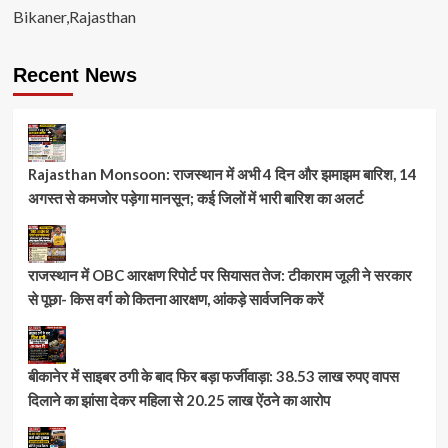
Bikaner,Rajasthan
Recent News
Rajasthan Monsoon: राजस्थान में अभी 4 दिन और झमाझम बारिश, 14
अगस्त से कमजोर पड़ेगा मानसून; कई जिलों में भारी बारिश का अलर्ट
राजस्थान में OBC आरक्षण रिपोर्ट पर सियासत तेज: टीकाराम जूली ने सरकार
से पूछा- किस वर्ग को कितना आरक्षण, आंकड़े सार्वजनिक करें
बीकानेर में साइबर ठगी के बाद फिर बड़ा फर्जीवाड़ा: 38.53 लाख रुपए वापस
दिलाने का झांसा देकर महिला से 20.25 लाख ऐंठने का आरोप