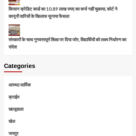
किसान क्रेडिट कार्ड का 10.89 लाख रुपए का कर्ज नहीं चुकाया, कोर्ट ने
कानूनी वारिसों के खिलाफ सुनाया फैसला
संस्कारों के साथ गुणवत्तापूर्ण शिक्षा पर दिया जोर, विद्यार्थियों को लक्ष्य निर्धारण का
संदेश
Categories
आस्था/धार्मिक
क्राईम
खाजूवाला
खेल
जयपुर