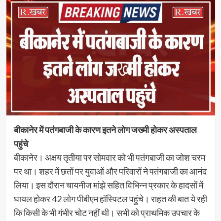
बीकानेर में पतंगबाजी के कारण इतने लोग जख्मी होकर अस्पताल
पहुंचे
बीकानेर। अक्षय तृतीया पर सोमवार को भी पतंगबाजी का जोश चरम
पर था। शहर में छतों पर युवाओं और परिवारों ने पतंगबाजी का आनंद
लिया। इस दौरान चायनीज मांझे सहित विभिन्न प्रकार के हादसों में
घायल होकर 42 लोग पीबीएम हॉस्पिटल पहुंचे। राहत की बात ये रही
कि किसी के भी गंभीर चोट नहीं थी। सभी को प्राथमिक उपचार के