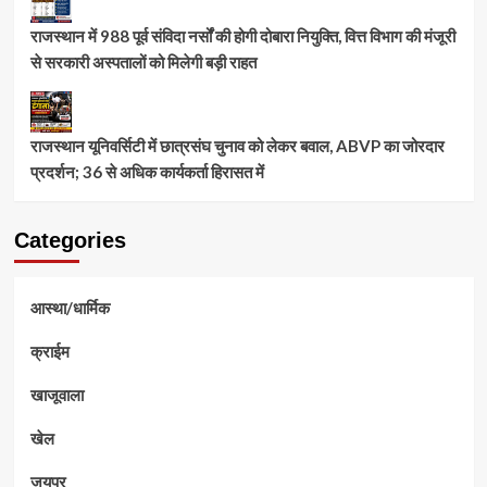
राजस्थान में 988 पूर्व संविदा नर्सों की होगी दोबारा नियुक्ति, वित्त विभाग की मंजूरी
से सरकारी अस्पतालों को मिलेगी बड़ी राहत
राजस्थान यूनिवर्सिटी में छात्रसंघ चुनाव को लेकर बवाल, ABVP का जोरदार
प्रदर्शन; 36 से अधिक कार्यकर्ता हिरासत में
Categories
आस्था/धार्मिक
क्राईम
खाजूवाला
खेल
जयपुर