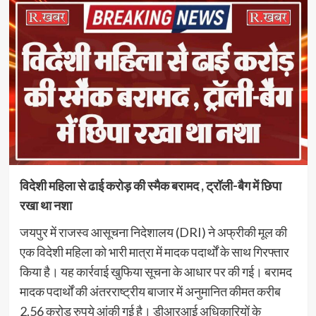
विदेशी महिला से ढाई करोड़ की स्मैक बरामद , ट्रॉली-बैग में छिपा
रखा था नशा
जयपुर में राजस्व आसूचना निदेशालय (DRI) ने अफ्रीकी मूल की
एक विदेशी महिला को भारी मात्रा में मादक पदार्थों के साथ गिरफ्तार
किया है। यह कार्रवाई खुफिया सूचना के आधार पर की गई। बरामद
मादक पदार्थों की अंतरराष्ट्रीय बाजार में अनुमानित कीमत करीब
2.56 करोड़ रुपये आंकी गई है। डीआरआई अधिकारियों के