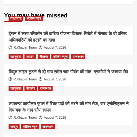
You may have missed
देश/विदेश
ब्रेकिंग न्यूज
ईरान में सत्ता परिवर्तन की कथित योजना विफल! रिपोर्ट में मोसाद के दो वरिष्ठ
अधिकारियों को हटाने का दावा
R.Khabar Team
August 7, 2026
खाजूवाला
क्राईम
बीकानेर
ब्रेकिंग न्यूज
राजस्थान
विद्युत लाइन टूटने से दो गाय समेत चार गौवंश की मौत, ग्रामीणों ने जताया रोष
R.Khabar Team
August 7, 2026
खाजूवाला
बीकानेर
राजस्थान
उपखण्ड कार्यालय पूगल में रिक्त पदों को भरने की मांग तेज, बार एसोसिएशन ने
विधायक के नाम सौंपा ज्ञापन
R.Khabar Team
August 7, 2026
जयपुर
ब्रेकिंग न्यूज
राजस्थान