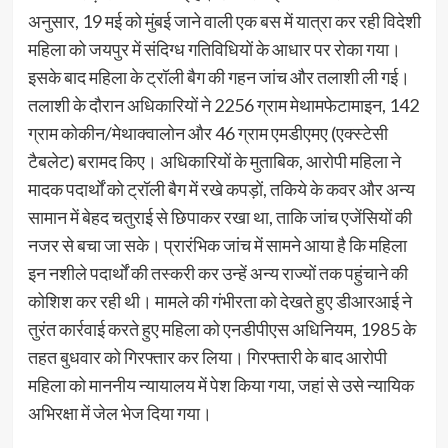
अनुसार, 19 मई को मुंबई जाने वाली एक बस में यात्रा कर रही विदेशी
महिला को जयपुर में संदिग्ध गतिविधियों के आधार पर रोका गया।
इसके बाद महिला के ट्रॉली बैग की गहन जांच और तलाशी ली गई।
तलाशी के दौरान अधिकारियों ने 2256 ग्राम मेथामफेटामाइन, 142
ग्राम कोकीन/मेथाक्वालोन और 46 ग्राम एमडीएमए (एक्स्टेसी
टैबलेट) बरामद किए। अधिकारियों के मुताबिक, आरोपी महिला ने
मादक पदार्थों को ट्रॉली बैग में रखे कपड़ों, तकिये के कवर और अन्य
सामान में बेहद चतुराई से छिपाकर रखा था, ताकि जांच एजेंसियों की
नजर से बचा जा सके। प्रारंभिक जांच में सामने आया है कि महिला
इन नशीले पदार्थों की तस्करी कर उन्हें अन्य राज्यों तक पहुंचाने की
कोशिश कर रही थी। मामले की गंभीरता को देखते हुए डीआरआई ने
तुरंत कार्रवाई करते हुए महिला को एनडीपीएस अधिनियम, 1985 के
तहत बुधवार को गिरफ्तार कर लिया। गिरफ्तारी के बाद आरोपी
महिला को माननीय न्यायालय में पेश किया गया, जहां से उसे न्यायिक
अभिरक्षा में जेल भेज दिया गया।