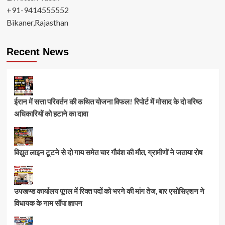
+91-9414555552
Bikaner,Rajasthan
Recent News
ईरान में सत्ता परिवर्तन की कथित योजना विफल! रिपोर्ट में मोसाद के दो वरिष्ठ
अधिकारियों को हटाने का दावा
विद्युत लाइन टूटने से दो गाय समेत चार गौवंश की मौत, ग्रामीणों ने जताया रोष
उपखण्ड कार्यालय पूगल में रिक्त पदों को भरने की मांग तेज, बार एसोसिएशन ने
विधायक के नाम सौंपा ज्ञापन