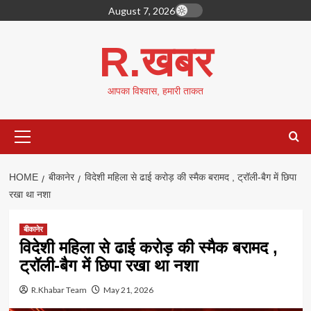
Skip
August 7, 2026
to
content
R.खबर
आपका विश्वास, हमारी ताकत
Primary
Menu
HOME
बीकानेर
विदेशी महिला से ढाई करोड़ की स्मैक बरामद , ट्रॉली-बैग में छिपा
रखा था नशा
बीकानेर
विदेशी महिला से ढाई करोड़ की स्मैक बरामद ,
ट्रॉली-बैग में छिपा रखा था नशा
R.Khabar Team
May 21, 2026