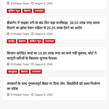
R.Khabar Team
August 8, 2026
ब्रेकिंग न्यूज
बीकानेर
राजस्थान
बीकानेर में साइबर ठगी के बाद फिर बड़ा फर्जीवाड़ा: 38.53 लाख रुपए वापस
दिलाने का झांसा देकर महिला से 20.25 लाख ऐंठने का आरोप
R.Khabar Team
August 8, 2026
क्राईम
बीकानेर
ब्रेकिंग न्यूज
राजस्थान
किसान क्रेडिट कार्ड का 10.89 लाख रुपए का कर्ज नहीं चुकाया, कोर्ट ने
कानूनी वारिसों के खिलाफ सुनाया फैसला
R.Khabar Team
August 8, 2026
खाजूवाला
बीकानेर
राजस्थान
संस्कारों के साथ गुणवत्तापूर्ण शिक्षा पर दिया जोर, विद्यार्थियों को लक्ष्य निर्धारण
का संदेश
R.Khabar Team
August 8, 2026