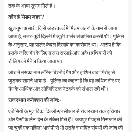
तक के अहम सुराग मिले हैं।
कौन है ‘मैडम जहर’?
खुशनुमा अंसारी, जिसे अंडरवर्ल्ड में ‘मैडम जहर’ के नाम से जाना
जाता है, उत्तर-पूर्वी दिल्ली में ब्यूटी पार्लर संचालित करती थी। पुलिस
के अनुसार, यह पार्लर केवल दिखावे का कारोबार था। आरोप है कि
इसके जरिए गैंग के लिए ड्रग्स सप्लाई और अवैध हथियारों की
डीलिंग को मैनेज किया जाता था।
जांच में उसका नाम लॉरेंस बिश्नोई गैंग और हाशिम बाबा गिरोह से
जुड़कर सामने आया है। पुलिस का कहना है कि वह कथित तौर पर
गैंग के आर्थिक और लॉजिस्टिक नेटवर्क को संभाल रही थी।
राजस्थान कनेक्शन की जांच
:-
एजेंसियों के मुताबिक, दिल्ली-एनसीआर से राजस्थान तक हथियार
और पैसों के लेन-देन के संकेत मिले हैं। जयपुर में पहले गिरफ्तार की
जा चुकी एक महिला आरोपी से भी उसके संभावित संबंधों की जांच की