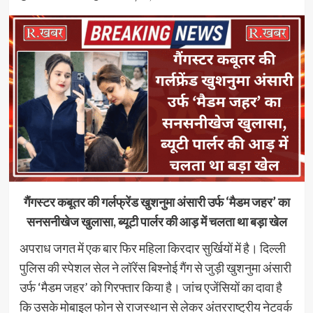
गैंगस्टर कबूतर की गर्लफ्रेंड खुशनुमा अंसारी उर्फ ‘मैडम जहर’ का
सनसनीखेज खुलासा, ब्यूटी पार्लर की आड़ में चलता था बड़ा खेल
अपराध जगत में एक बार फिर महिला किरदार सुर्खियों में है। दिल्ली
पुलिस की स्पेशल सेल ने लॉरेंस बिश्नोई गैंग से जुड़ी खुशनुमा अंसारी
उर्फ ‘मैडम जहर’ को गिरफ्तार किया है। जांच एजेंसियों का दावा है
कि उसके मोबाइल फोन से राजस्थान से लेकर अंतरराष्ट्रीय नेटवर्क