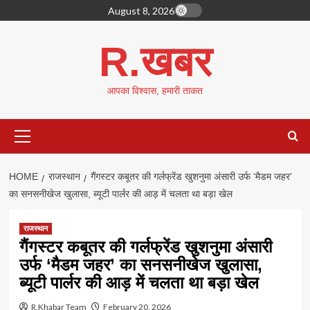
Skip
August 8, 2026
to
content
R.खबर
आपका विश्वास, हमारी ताकत
Primary
Menu
HOME
राजस्थान
गैंगस्टर कबूतर की गर्लफ्रेंड खुशनुमा अंसारी उर्फ ‘मैडम जहर’
का सनसनीखेज खुलासा, ब्यूटी पार्लर की आड़ में चलता था बड़ा खेल
राजस्थान
गैंगस्टर कबूतर की गर्लफ्रेंड खुशनुमा अंसारी
उर्फ ‘मैडम जहर’ का सनसनीखेज खुलासा,
ब्यूटी पार्लर की आड़ में चलता था बड़ा खेल
R.Khabar Team
February 20, 2026