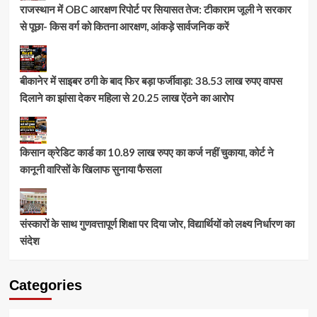
राजस्थान में OBC आरक्षण रिपोर्ट पर सियासत तेज: टीकाराम जूली ने सरकार
से पूछा- किस वर्ग को कितना आरक्षण, आंकड़े सार्वजनिक करें
बीकानेर में साइबर ठगी के बाद फिर बड़ा फर्जीवाड़ा: 38.53 लाख रुपए वापस
दिलाने का झांसा देकर महिला से 20.25 लाख ऐंठने का आरोप
किसान क्रेडिट कार्ड का 10.89 लाख रुपए का कर्ज नहीं चुकाया, कोर्ट ने
कानूनी वारिसों के खिलाफ सुनाया फैसला
संस्कारों के साथ गुणवत्तापूर्ण शिक्षा पर दिया जोर, विद्यार्थियों को लक्ष्य निर्धारण का
संदेश
Categories