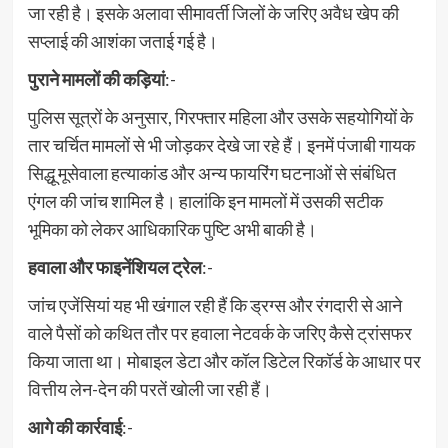
जा रही है। इसके अलावा सीमावर्ती जिलों के जरिए अवैध खेप की
सप्लाई की आशंका जताई गई है।
पुराने मामलों की कड़ियां
:-
पुलिस सूत्रों के अनुसार, गिरफ्तार महिला और उसके सहयोगियों के
तार चर्चित मामलों से भी जोड़कर देखे जा रहे हैं। इनमें पंजाबी गायक
सिद्धू मूसेवाला हत्याकांड और अन्य फायरिंग घटनाओं से संबंधित
एंगल की जांच शामिल है। हालांकि इन मामलों में उसकी सटीक
भूमिका को लेकर आधिकारिक पुष्टि अभी बाकी है।
हवाला और फाइनेंशियल ट्रेल
:-
जांच एजेंसियां यह भी खंगाल रही हैं कि ड्रग्स और रंगदारी से आने
वाले पैसों को कथित तौर पर हवाला नेटवर्क के जरिए कैसे ट्रांसफर
किया जाता था। मोबाइल डेटा और कॉल डिटेल रिकॉर्ड के आधार पर
वित्तीय लेन-देन की परतें खोली जा रही हैं।
आगे की कार्रवाई
:-