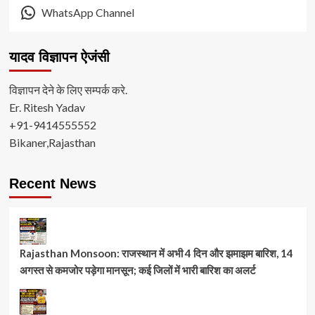
WhatsApp Channel
यादव विज्ञापन ऐजंसी
विज्ञापन देने के लिए सम्पर्क करे.
Er. Ritesh Yadav
+91-9414555552
Bikaner,Rajasthan
Recent News
Rajasthan Monsoon: राजस्थान में अभी 4 दिन और झमाझम बारिश, 14
अगस्त से कमजोर पड़ेगा मानसून; कई जिलों में भारी बारिश का अलर्ट