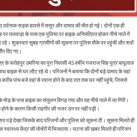
ुए दर्दनाक सड़क हादसे में ससुर और दामाद की मौत हो गई। दोनों एक ही
पर तलवाड़ा के पास एक पुलिया पर बाइक अनियंत्रित होकर नीचे नाले में
े रहे। शुक्रवार सुबह ग्रामीणों की सूचना पर पुलिस मौके पर पहुंची और शवों
ौंप दिए गए।
त्र के फतेहपुर उमरिया का पुरा निवासी 45 वर्षीय गजराज सिंह पुत्र बापूलाल
 बाइक से घर लौट रहे थे। परिजनों ने बताया कि दोनों बड़े दामाद के यहां
रीब पांच बजे वहां से रवाना होने के बाद रात तक घर नहीं पहुंचे, जिससे
के मोड़ के पास बाइक का संतुलन बिगड़ गया और वह नीचे नाले में जा गिरी।
त होने के कारण किसी राहगीर की नजर उन पर नहीं पड़ी।
र शव पड़े देखा जिसके बाद परिजनों और पुलिस को सूचना दी। सूचना मिलते ही
 स्वास्थ्य केंद्र की मोर्चरी में भिजवाया। घटना की खबर मिलते ही परिजन