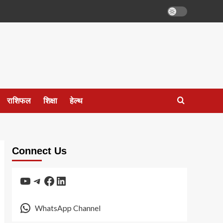
राशिफल
शिक्षा
हेल्थ
Connect Us
YouTube
Telegram
Facebook
LinkedIn
WhatsApp Channel