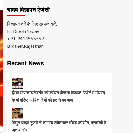
यादव विज्ञापन ऐजंसी
विज्ञापन देने के लिए सम्पर्क करे.
Er. Ritesh Yadav
+91-9414555552
Bikaner,Rajasthan
Recent News
ईरान में सत्ता परिवर्तन की कथित योजना विफल! रिपोर्ट में मोसाद
के दो वरिष्ठ अधिकारियों को हटाने का दावा
विद्युत लाइन टूटने से दो गाय समेत चार गौवंश की मौत, ग्रामीणों ने
जताया रोष