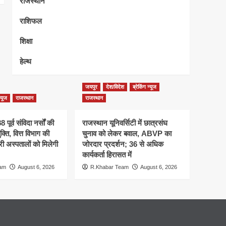
राजस्थान
राशिफल
शिक्षा
हेल्थ
जयपुर
देश/विदेश
ब्रेकिंग न्यूज
न्यूज
राजस्थान
राजस्थान
 पूर्व संविदा नर्सों की
राजस्थान यूनिवर्सिटी में छात्रसंघ
क्ति, वित्त विभाग की
चुनाव को लेकर बवाल, ABVP का
री अस्पतालों को मिलेगी
जोरदार प्रदर्शन; 36 से अधिक
कार्यकर्ता हिरासत में
eam
August 6, 2026
R.Khabar Team
August 6, 2026