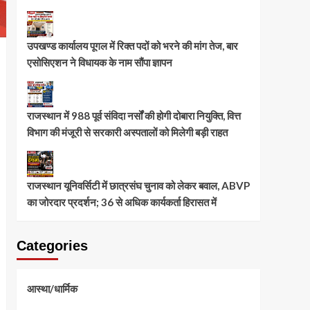
उपखण्ड कार्यालय पूगल में रिक्त पदों को भरने की मांग तेज, बार
एसोसिएशन ने विधायक के नाम सौंपा ज्ञापन
राजस्थान में 988 पूर्व संविदा नर्सों की होगी दोबारा नियुक्ति, वित्त
विभाग की मंजूरी से सरकारी अस्पतालों को मिलेगी बड़ी राहत
राजस्थान यूनिवर्सिटी में छात्रसंघ चुनाव को लेकर बवाल, ABVP
का जोरदार प्रदर्शन; 36 से अधिक कार्यकर्ता हिरासत में
Categories
आस्था/धार्मिक