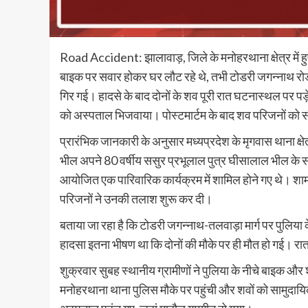
Road Accident: झालावाड़, जिले के मनोहरथाना क्षेत्र में ह
बाइक पर सवार होकर घर लौट रहे थे, तभी टोडरी जगन्नाथ रोड 
गिर गई। हादसे के बाद दोनों के शव पूरी रात घटनास्थल पर पड़
को अस्पताल भिजवाया। पोस्टमार्टम के बाद शव परिजनों को स
प्रारंभिक जानकारी के अनुसार मध्यप्रदेश के मृगवास थाना क्षे
भील अपने 80 वर्षीय ससुर प्रभूलाल पुत्र घीसालाल भील के साथ
आयोजित एक पारिवारिक कार्यक्रम में शामिल होने गए थे। शाम क
परिजनों ने उनकी तलाश शुरू कर दी।
बताया जा रहा है कि टोडरी जगन्नाथ-तलवाड़ा मार्ग पर पुलिया 
हादसा इतना भीषण था कि दोनों की मौके पर ही मौत हो गई। रा
शुक्रवार सुबह स्थानीय ग्रामीणों ने पुलिया के नीचे बाइक औ
मनोहरथाना थाना पुलिस मौके पर पहुंची और शवों को सामुदायिक