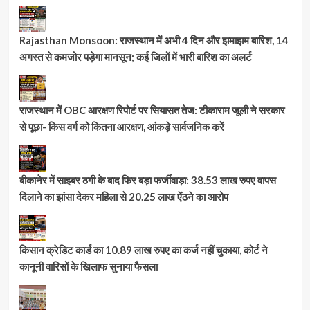
Rajasthan Monsoon: राजस्थान में अभी 4 दिन और झमाझम बारिश, 14
अगस्त से कमजोर पड़ेगा मानसून; कई जिलों में भारी बारिश का अलर्ट
राजस्थान में OBC आरक्षण रिपोर्ट पर सियासत तेज: टीकाराम जूली ने सरकार
से पूछा- किस वर्ग को कितना आरक्षण, आंकड़े सार्वजनिक करें
बीकानेर में साइबर ठगी के बाद फिर बड़ा फर्जीवाड़ा: 38.53 लाख रुपए वापस
दिलाने का झांसा देकर महिला से 20.25 लाख ऐंठने का आरोप
किसान क्रेडिट कार्ड का 10.89 लाख रुपए का कर्ज नहीं चुकाया, कोर्ट ने
कानूनी वारिसों के खिलाफ सुनाया फैसला