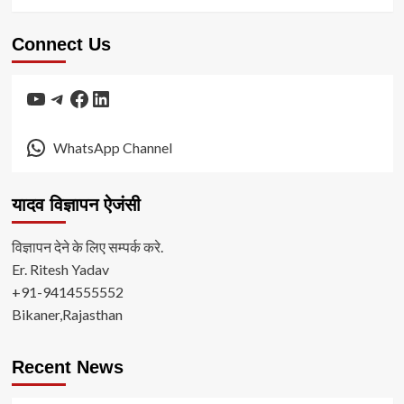
Connect Us
YouTube
Telegram
Facebook
LinkedIn
WhatsApp Channel
यादव विज्ञापन ऐजंसी
विज्ञापन देने के लिए सम्पर्क करे.
Er. Ritesh Yadav
+91-9414555552
Bikaner,Rajasthan
Recent News