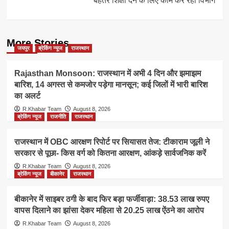
बेहतर शिक्षा देने के लिए काम कर रहा विभाग
More Stories
जयपुर
ब्रेकिंग न्यूज
राजस्थान
Rajasthan Monsoon: राजस्थान में अभी 4 दिन और झमाझम
बारिश, 14 अगस्त से कमजोर पड़ेगा मानसून; कई जिलों में भारी बारिश
का अलर्ट
R.Khabar Team
August 8, 2026
ब्रेकिंग न्यूज
राजनीति
राजस्थान
राजस्थान में OBC आरक्षण रिपोर्ट पर सियासत तेज: टीकाराम जूली ने
सरकार से पूछा- किस वर्ग को कितना आरक्षण, आंकड़े सार्वजनिक करें
R.Khabar Team
August 8, 2026
ब्रेकिंग न्यूज
बीकानेर
राजस्थान
बीकानेर में साइबर ठगी के बाद फिर बड़ा फर्जीवाड़ा: 38.53 लाख रुपए
वापस दिलाने का झांसा देकर महिला से 20.25 लाख ऐंठने का आरोप
R.Khabar Team
August 8, 2026