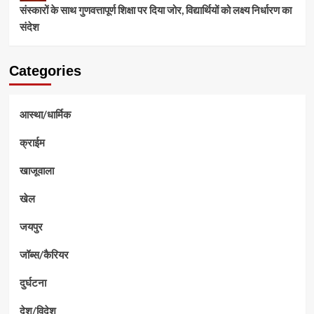
संस्कारों के साथ गुणवत्तापूर्ण शिक्षा पर दिया जोर, विद्यार्थियों को लक्ष्य निर्धारण का
संदेश
Categories
आस्था/धार्मिक
क्राईम
खाजूवाला
खेल
जयपुर
जॉब्स/कैरियर
दुर्घटना
देश/विदेश