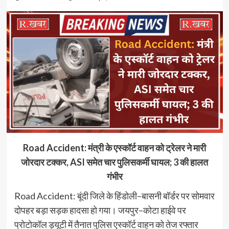
Road Accident: मंत्री के एस्कॉर्ट वाहन को ट्रेलर ने मारी
जोरदार टक्कर, ASI समेत चार पुलिसकर्मी घायल; 3 की हालत
गंभीर
Road Accident: बूंदी जिले के हिंडोली–बासनी बॉर्डर पर सोमवार
दोपहर बड़ा सड़क हादसा हो गया। जयपुर–कोटा हाईवे पर
प्रोटोकॉल ड्यूटी में तैनात पुलिस एस्कॉर्ट वाहन को तेज रफ्तार