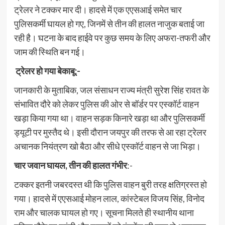
ट्रेलर ने टक्कर मार दी। हादसे में एक एएसआई समेत चार
पुलिसकर्मी घायल हो गए, जिनमें से तीन की हालत नाजुक बताई जा
रही है। घटना के बाद हाईवे पर कुछ समय के लिए अफरा-तफरी और
जाम की स्थिति बन गई।
ट्रेलर हो गया बेकाबू:-
जानकारी के मुताबिक, जल संसाधन राज्य मंत्री सुरेश सिंह रावत के
संभावित दौरे को लेकर पुलिस की ओर से बॉर्डर पर एस्कॉर्ट वाहन
खड़ा किया गया था। वाहन सड़क किनारे खड़ा था और पुलिसकर्मी
ड्यूटी पर मुस्तैद थे। इसी दौरान जयपुर की तरफ से आ रहा ट्रेलर
अचानक नियंत्रण खो बैठा और सीधे एस्कॉर्ट वाहन से जा भिड़ा।
चार जवान घायल, तीन की हालत गंभीर
:-
टक्कर इतनी जबरदस्त थी कि पुलिस वाहन बुरी तरह क्षतिग्रस्त हो
गया। हादसे में एएसआई मोहन लाल, कांस्टेबल विजय सिंह, विनोद
राम और चालक घायल हो गए। सूचना मिलते ही स्थानीय थाना