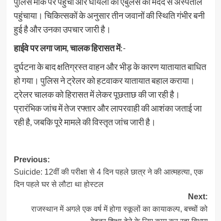
पुलिस मौके पर पहुंची और घायलों को एंबुलेंस की मदद से अस्पताल
पहुंचाया। चिकित्सकों के अनुसार तीन जवानों की स्थिति गंभीर बनी
हुई है और उनका उपचार जारी है।
हाईवे पर लगा जाम, चालक हिरासत में
:-
दुर्घटना के बाद क्षतिग्रस्त वाहन और भीड़ के कारण यातायात बाधित
हो गया। पुलिस ने ट्रेलर को हटवाकर यातायात बहाल कराया।
ट्रेलर चालक को हिरासत में लेकर पूछताछ की जा रही है।
प्रारंभिक जांच में तेज रफ्तार और लापरवाही की आशंका जताई जा
रही है, जबकि पूरे मामले की विस्तृत जांच जारी है।
Post
Previous:
Suicide: 12वीं की परीक्षा से 4 दिन पहले छात्र ने की आत्महत्या, एक
navigation
दिन पहले घर से लौटा था होस्टल
Next:
राजस्थान में अगले एक वर्ष में होगा स्कूलों का कायाकल्प, बच्चों को