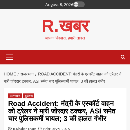
Skip
August 8, 2026
to
content
R.खबर
आपका विश्वास, हमारी ताकत
Primary
Menu
HOME
राजस्थान
ROAD ACCIDENT: मंत्री के एस्कॉर्ट वाहन को ट्रेलर ने
मारी जोरदार टक्कर, ASI समेत चार पुलिसकर्मी घायल; 3 की हालत गंभीर
राजस्थान
दुर्घटना
Road Accident: मंत्री के एस्कॉर्ट वाहन
को ट्रेलर ने मारी जोरदार टक्कर, ASI समेत
चार पुलिसकर्मी घायल; 3 की हालत गंभीर
R.Khabar Team
February 9, 2026