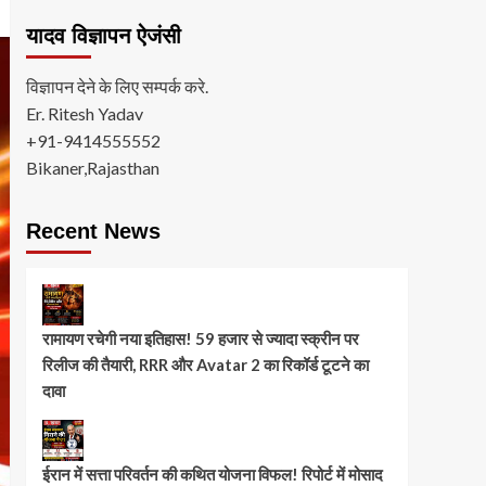
यादव विज्ञापन ऐजंसी
विज्ञापन देने के लिए सम्पर्क करे.
Er. Ritesh Yadav
+91-9414555552
Bikaner,Rajasthan
Recent News
रामायण रचेगी नया इतिहास! 59 हजार से ज्यादा स्क्रीन पर
रिलीज की तैयारी, RRR और Avatar 2 का रिकॉर्ड टूटने का
दावा
ईरान में सत्ता परिवर्तन की कथित योजना विफल! रिपोर्ट में मोसाद