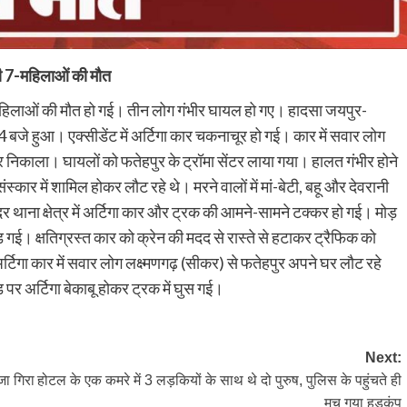
की 7-महिलाओं की मौत
 महिलाओं की मौत हो गई। तीन लोग गंभीर घायल हो गए। हादसा जयपुर-
4 बजे हुआ। एक्सीडेंट में अर्टिगा कार चकनाचूर हो गई। कार में सवार लोग
हर निकाला। घायलों को फतेहपुर के ट्रॉमा सेंटर लाया गया। हालत गंभीर होने
स्कार में शामिल होकर लौट रहे थे। मरने वालों में मां-बेटी, बहू और देवरानी
 थाना क्षेत्र में अर्टिगा कार और ट्रक की आमने-सामने टक्कर हो गई। मोड़
 गई। क्षतिग्रस्त कार को क्रेन की मदद से रास्ते से हटाकर ट्रैफिक को
र्टिगा कार में सवार लोग लक्ष्मणगढ़ (सीकर) से फतेहपुर अपने घर लौट रहे
र अर्टिगा बेकाबू होकर ट्रक में घुस गई।
Next:
 जा गिरा
होटल के एक कमरे में 3 लड़कियों के साथ थे दो पुरुष, पुलिस के पहुंचते ही
मच गया हड़कंप