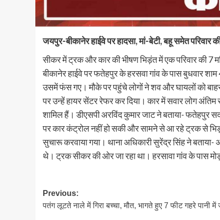
जयपुर-बीकानेर हाईवे पर हादसा, मां-बेटी, बहू समेत परिवार 
सीकर में ट्रक और कार की भीषण भिड़ंत में एक परिवार की 7
बीकानेर हाईवे पर फतेहपुर के हरसवा गांव के पास बुधवार शाम 
उसमें फंस गए। मौके पर पहुंचे लोगों ने शव और घायलों को बा
पर उन्हें हायर सेंटर रेफर कर दिया। कार में सवार लोग अंतिम सं
शामिल हैं। डीएसपी अरविंद कुमार जाट ने बताया- फतेहपुर सदर
पर कार कंट्रोल नहीं हो सकी और सामने से आ रहे ट्रक से भिड़
सुचारू करवाया गया। थाना अधिकारी सुरेंद्र सिंह ने बताया- अ
थे। ट्रक सीकर की ओर जा रहा था। हरसावा गांव के पास मोड़ प
Post
Previous:
पतंग लूटते नाले में गिरा बच्चा, मौत, भागते हुए 7 फीट गहरे पानी में
navigation