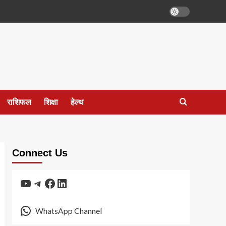
राशिफल
शिक्षा
हेल्थ
Connect Us
YouTube
Telegram
Facebook
LinkedIn
WhatsApp Channel