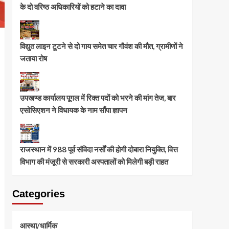
के दो वरिष्ठ अधिकारियों को हटाने का दावा
विद्युत लाइन टूटने से दो गाय समेत चार गौवंश की मौत, ग्रामीणों ने
जताया रोष
उपखण्ड कार्यालय पूगल में रिक्त पदों को भरने की मांग तेज, बार
एसोसिएशन ने विधायक के नाम सौंपा ज्ञापन
राजस्थान में 988 पूर्व संविदा नर्सों की होगी दोबारा नियुक्ति, वित्त
विभाग की मंजूरी से सरकारी अस्पतालों को मिलेगी बड़ी राहत
Categories
आस्था/धार्मिक