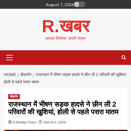
Skip
August 7, 2026
to
content
R.खबर
आपका विश्वास, हमारी ताकत
Primary
Menu
HOME
बीकानेर
राजस्थान में भीषण सड़क हादसे ने छीन ली 2 परिवारों की खुशियां,
होली से पहले पसरा मातम
बीकानेर
राजस्थान में भीषण सड़क हादसे ने छीन ली 2
परिवारों की खुशियां, होली से पहले पसरा मातम
R.Khabar Team
March 2, 2026