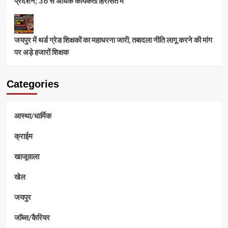
प्रदर्शन; 36 से अधिक कार्यकर्ता हिरासत में
जयपुर में थर्ड ग्रेड शिक्षकों का महाधरना जारी, तबादला नीति लागू करने की मांग
पर अड़े हजारों शिक्षक
Categories
आस्था/धार्मिक
क्राईम
खाजूवाला
खेल
जयपुर
जॉब्स/कैरियर