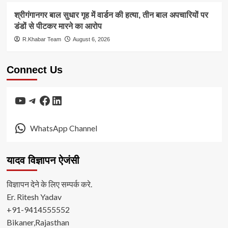
श्रीगंगानगर बाल सुधार गृह में वार्डन की हत्या, तीन बाल अपचारियों पर
डंडों से पीटकर मारने का आरोप
R.Khabar Team
August 6, 2026
Connect Us
YouTube
Telegram
Facebook
LinkedIn
WhatsApp Channel
यादव विज्ञापन ऐजंसी
विज्ञापन देने के लिए सम्पर्क करे.
Er. Ritesh Yadav
+91-9414555552
Bikaner,Rajasthan