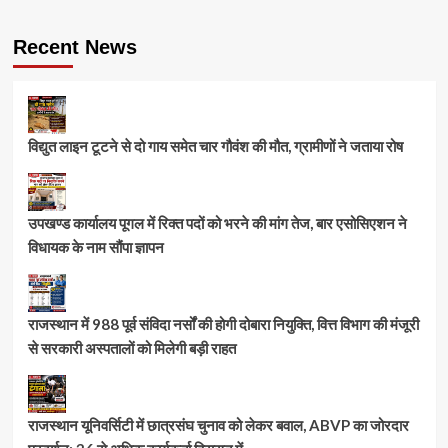
Recent News
विद्युत लाइन टूटने से दो गाय समेत चार गौवंश की मौत, ग्रामीणों ने जताया रोष
उपखण्ड कार्यालय पूगल में रिक्त पदों को भरने की मांग तेज, बार एसोसिएशन ने
विधायक के नाम सौंपा ज्ञापन
राजस्थान में 988 पूर्व संविदा नर्सों की होगी दोबारा नियुक्ति, वित्त विभाग की मंजूरी
से सरकारी अस्पतालों को मिलेगी बड़ी राहत
राजस्थान यूनिवर्सिटी में छात्रसंघ चुनाव को लेकर बवाल, ABVP का जोरदार