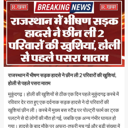
राजस्थान में भीषण सड़क हादसे ने छीन ली 2 परिवारों की खुशियां,
होली से पहले पसरा मातम
मुकुंदगढ़। होली की खुशियों से ठीक एक दिन पहले मुकुंदगढ़ कस्बे में
रविवार देर रात हुए एक दर्दनाक सड़क हादसे ने दो परिवारों की
खुशियां छीन ली। कस्बे में मुख्य बस स्टैंड पर पोल्ट्री फार्म का ट्रक
पलटने से दो लोगों की मौत हो गई, जबकि एक अन्य गंभीर घायल हो
गया। हादसे के बाद मौके पर अफरा-तफरी मच गई और बड़ी संख्या में