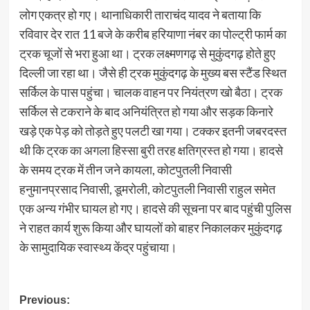
लोग एकत्र हो गए। थानाधिकारी ताराचंद यादव ने बताया कि
रविवार देर रात 11 बजे के करीब हरियाणा नंबर का पोल्ट्री फार्म का
ट्रक चूजों से भरा हुआ था। ट्रक लक्ष्मणगढ़ से मुकुंदगढ़ होते हुए
दिल्ली जा रहा था। जैसे ही ट्रक मुकुंदगढ़ के मुख्य बस स्टैंड स्थित
सर्किल के पास पहुंचा। चालक वाहन पर नियंत्रण खो बैठा। ट्रक
सर्किल से टकराने के बाद अनियंत्रित हो गया और सड़क किनारे
खड़े एक पेड़ को तोड़ते हुए पलटी खा गया। टक्कर इतनी जबरदस्त
थी कि ट्रक का अगला हिस्सा बुरी तरह क्षतिग्रस्त हो गया। हादसे
के समय ट्रक में तीन जने कायला, कोटपुतली निवासी
हनुमानप्रसाद निवासी, डूमरोली, कोटपुतली निवासी राहुल समेत
एक अन्य गंभीर घायल हो गए। हादसे की सूचना पर बाद पहुंची पुलिस
ने राहत कार्य शुरू किया और घायलों को बाहर निकालकर मुकुंदगढ़
के सामुदायिक स्वास्थ्य केंद्र पहुंचाया।
Post
Previous: