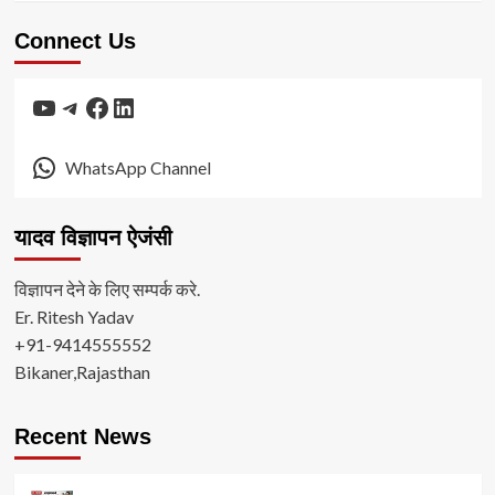
Connect Us
YouTube
Telegram
Facebook
LinkedIn
WhatsApp Channel
यादव विज्ञापन ऐजंसी
विज्ञापन देने के लिए सम्पर्क करे.
Er. Ritesh Yadav
+91-9414555552
Bikaner,Rajasthan
Recent News