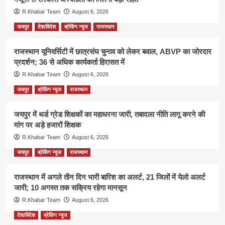
R.Khabar Team
August 6, 2026
जयपुर
देश/विदेश
ब्रेकिंग न्यूज
राजस्थान
राजस्थान यूनिवर्सिटी में छात्रसंघ चुनाव को लेकर बवाल, ABVP का जोरदार
प्रदर्शन; 36 से अधिक कार्यकर्ता हिरासत में
R.Khabar Team
August 6, 2026
जयपुर
ब्रेकिंग न्यूज
राजस्थान
जयपुर में थर्ड ग्रेड शिक्षकों का महाधरना जारी, तबादला नीति लागू करने की
मांग पर अड़े हजारों शिक्षक
R.Khabar Team
August 6, 2026
जयपुर
ब्रेकिंग न्यूज
राजस्थान
राजस्थान में अगले तीन दिन भारी बारिश का अलर्ट, 21 जिलों में येलो अलर्ट
जारी; 10 अगस्त तक सक्रिय रहेगा मानसून
R.Khabar Team
August 6, 2026
देश/विदेश
ब्रेकिंग न्यूज