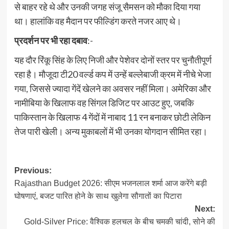
से बाहर रहे थे और उनकी जगह संजू सैमसन को मौका दिया गया
था। हालांकि वह मैदान पर फील्डिंग करते नजर आए थे।
प्रदर्शन पर भी रहा दबाव
:-
यह दौर रिंकू सिंह के लिए निजी और पेशेवर दोनों स्तर पर चुनौतीपूर्ण
रहा है। मौजूदा टी20 वर्ल्ड कप में उन्हें बल्लेबाजी क्रम में नीचे भेजा
गया, जिससे ज्यादा गेंदें खेलने का अवसर नहीं मिला। अमेरिका और
नामीबिया के खिलाफ वह सिंगल डिजिट पर आउट हुए, जबकि
पाकिस्तान के खिलाफ 4 गेंदों में नाबाद 11 रन बनाकर छोटी लेकिन
तेज पारी खेली। अन्य मुकाबलों में भी उनका योगदान सीमित रहा।
Post
Previous:
Rajasthan Budget 2026: सीएम भजनलाल शर्मा आज करेंगे बड़ी
navigation
घोषणाएं, बजट पारित होने के साथ खुलेगा सौगातों का पिटारा
Next:
Gold-Silver Price: वैश्विक हलचल के बीच चमकी चांदी, सोने की