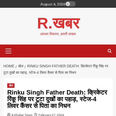
Skip
August 6, 2026
to
content
R.खबर
आपका विश्वास, हमारी ताकत
Primary
Menu
HOME
खेल
RINKU SINGH FATHER DEATH: क्रिकेटर रिंकू सिंह पर
टूटा दुखों का पहाड़, स्टेज-4 लिवर कैंसर से पिता का निधन
खेल
Rinku Singh Father Death: क्रिकेटर
रिंकू सिंह पर टूटा दुखों का पहाड़, स्टेज-4
लिवर कैंसर से पिता का निधन
R.Khabar Team
February 27, 2026