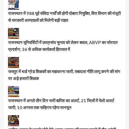
राजस्थान में 988 पूर्व संविदा नर्सों की होगी दोबारा नियुक्ति, वित्त विभाग की मंजूरी
से सरकारी अस्पतालों को मिलेगी बड़ी राहत
राजस्थान यूनिवर्सिटी में छात्रसंघ चुनाव को लेकर बवाल, ABVP का जोरदार
प्रदर्शन; 36 से अधिक कार्यकर्ता हिरासत में
जयपुर में थर्ड ग्रेड शिक्षकों का महाधरना जारी, तबादला नीति लागू करने की मांग
पर अड़े हजारों शिक्षक
राजस्थान में अगले तीन दिन भारी बारिश का अलर्ट, 21 जिलों में येलो अलर्ट
जारी; 10 अगस्त तक सक्रिय रहेगा मानसून