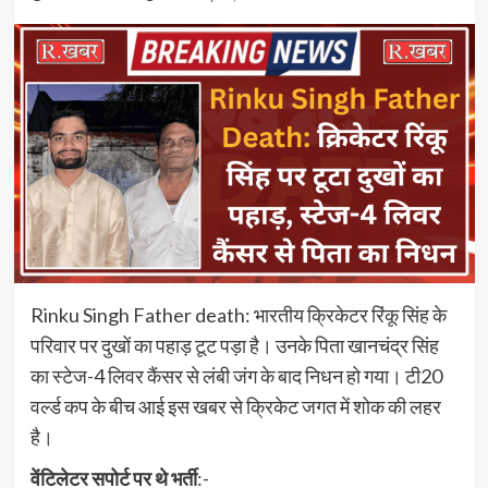
Rinku Singh Father death: भारतीय क्रिकेटर र‍िंकू सिंह के
परिवार पर दुखों का पहाड़ टूट पड़ा है। उनके पिता खानचंद्र स‍िंह
का स्टेज-4 लिवर कैंसर से लंबी जंग के बाद निधन हो गया। टी20
वर्ल्ड कप के बीच आई इस खबर से क्रिकेट जगत में शोक की लहर
है।
वेंटिलेटर सपोर्ट पर थे भर्ती
:-