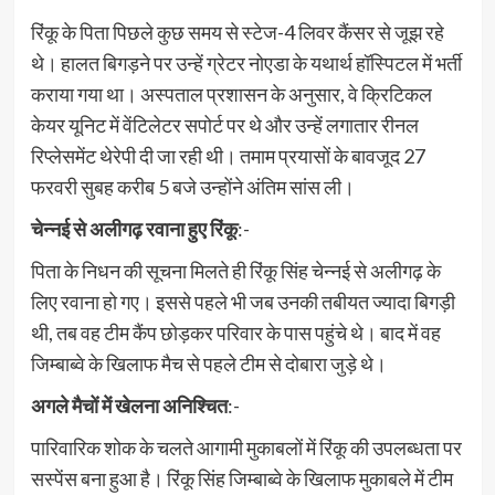
रिंकू के पिता पिछले कुछ समय से स्टेज-4 लिवर कैंसर से जूझ रहे
थे। हालत बिगड़ने पर उन्हें ग्रेटर नोएडा के यथार्थ हॉस्पिटल में भर्ती
कराया गया था। अस्पताल प्रशासन के अनुसार, वे क्रिटिकल
केयर यूनिट में वेंटिलेटर सपोर्ट पर थे और उन्हें लगातार रीनल
रिप्लेसमेंट थेरेपी दी जा रही थी। तमाम प्रयासों के बावजूद 27
फरवरी सुबह करीब 5 बजे उन्होंने अंतिम सांस ली।
चेन्नई से अलीगढ़ रवाना हुए रिंकू
:-
पिता के निधन की सूचना मिलते ही रिंकू सिंह चेन्नई से अलीगढ़ के
लिए रवाना हो गए। इससे पहले भी जब उनकी तबीयत ज्यादा बिगड़ी
थी, तब वह टीम कैंप छोड़कर परिवार के पास पहुंचे थे। बाद में वह
जिम्बाब्वे के खिलाफ मैच से पहले टीम से दोबारा जुड़े थे।
अगले मैचों में खेलना अनिश्चित
:-
पारिवारिक शोक के चलते आगामी मुकाबलों में रिंकू की उपलब्धता पर
सस्पेंस बना हुआ है। र‍िंकू सिंह ज‍िम्बाब्वे के ख‍िलाफ मुकाबले में टीम