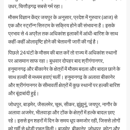
उधर, चित्तौड़गढ़ सबसे गर्म रहा।
मौसम विज्ञान केंद्र जयपुर के अनुसार, प्रदेश में गुरुवार (आज) से
एक और स्ट्रॉन्ग सिस्टम के सक्रिय होने की संभावना है। इसके
प्रभाव से 4 अप्रैल तक अधिकांश इलाकों में आंधी-बारिश के साथ
कहीं-कहीं ओलावृष्टि होने की चेतावनी जारी की गई है।
पिछले 24 घंटों के मौसम की बात करें तो राज्य में अधिकांश स्थानों
पर आसमान साफ रहा। बुधवार दोपहर बाद श्रीगंगानगर,
हनुमानगढ़ और बीकानेर के क्षेत्रों में मौसम बदला और बादल छाने के
साथ हल्की से मध्यम हवाएं चलीं। हनुमानगढ़ के अलावा बीकानेर
और श्रीगंगानगर के सीमावर्ती क्षेत्रों में कुछ स्थानों पर हल्की बारिश
और बूंदाबांदी हुई।
जोधपुर, बाड़मेर, जैसलमेर, चूरू, सीकर, झुंझुनूं, जयपुर, नागौर के
अलावा अजमेर, भीलवाड़ा और टोंक के क्षेत्रों में हल्के बादल छाए
रहे। इससे इन शहरों में दिन के समय धूप कमजोर रही, जिससे लोगों
को गर्मी से थोड़ी राहत मिली। बाड़मेर, बीकानेर, जोधपुर, कोटा और