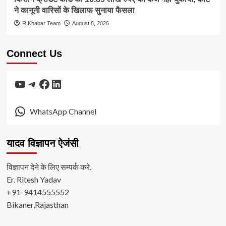
ने कानूनी वारिसों के खिलाफ सुनाया फैसला
R.Khabar Team
August 8, 2026
Connect Us
YouTube
Telegram
Facebook
LinkedIn
WhatsApp Channel
यादव विज्ञापन ऐजंसी
विज्ञापन देने के लिए सम्पर्क करे.
Er. Ritesh Yadav
+91-9414555552
Bikaner,Rajasthan