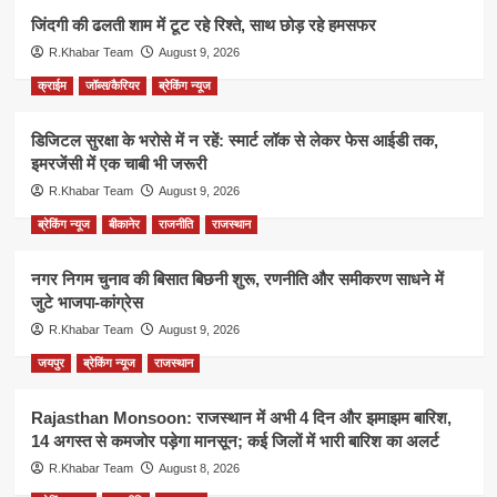
जिंदगी की ढलती शाम में टूट रहे रिश्ते, साथ छोड़ रहे हमसफर
R.Khabar Team
August 9, 2026
क्राईम
जॉब्स/कैरियर
ब्रेकिंग न्यूज
डिजिटल सुरक्षा के भरोसे में न रहें: स्मार्ट लॉक से लेकर फेस आईडी तक,
इमरजेंसी में एक चाबी भी जरूरी
R.Khabar Team
August 9, 2026
ब्रेकिंग न्यूज
बीकानेर
राजनीति
राजस्थान
नगर निगम चुनाव की बिसात बिछनी शुरू, रणनीति और समीकरण साधने में
जुटे भाजपा-कांग्रेस
R.Khabar Team
August 9, 2026
जयपुर
ब्रेकिंग न्यूज
राजस्थान
Rajasthan Monsoon: राजस्थान में अभी 4 दिन और झमाझम बारिश,
14 अगस्त से कमजोर पड़ेगा मानसून; कई जिलों में भारी बारिश का अलर्ट
R.Khabar Team
August 8, 2026