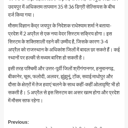
उदयपुर में अधिकतम तापमान 35 से 36 डिग्री सेल्सियस के बीच
दर्ज किया गया।
मौसम विज्ञान केंद्र जयपुर के निदेशक राधेश्याम शर्मा ने बताया-
प्रदेश में 2 अप्रैल से एक नया वेदर सिस्टम सक्रिय होगा। इस
सिस्टम के शक्तिशाली रहने की उम्मीद है, जिसके कारण 3-4
अप्रैल को राजस्थान के अधिकांश जिलों में बादल छा सकते हैं। कई
स्थानों पर हल्की से मध्यम बारिश हो सकती है।
इसी तरह पश्चिमी और उत्तर-पूर्वी जिलों श्रीगंगानगर, हनुमानगढ़,
बीकानेर, चूरू, फलोदी, अलवर, झुंझुनूं, टोंक, सवाई माधोपुर और
दौसा के क्षेत्रों में तेज हवाएं चलने के साथ कहीं-कहीं ओलावृष्टि भी हो
सकती है। 5 अप्रैल से इस सिस्टम का असर खत्म होगा और प्रदेश
में मौसम साफ रहेगा।
Post
Previous: