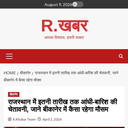
Skip
August 9, 2026
to
content
R.खबर
आपका विश्वास, हमारी ताकत
Primary
Menu
HOME
बीकानेर
राजस्थान में इतनी तारीख तक आंधी-बारिश की चेतावनी, जाने
बीकानेर में कैसा रहेगा मौसम
बीकानेर
राजस्थान में इतनी तारीख तक आंधी-बारिश की
चेतावनी, जाने बीकानेर में कैसा रहेगा मौसम
R.Khabar Team
April 2, 2026