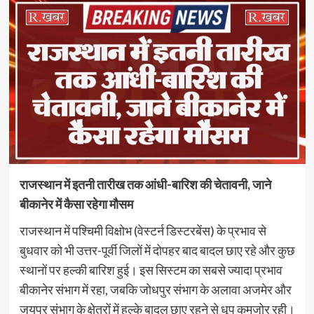
राजस्थान में इतनी तारीख तक आंधी-बारिश की चेतावनी, जाने
बीकानेर में कैसा रहेगा मौसम
राजस्थान में पश्चिमी विक्षोभ (वेस्टर्न डिस्टरबेंस) के प्रभाव से
बुधवार को भी उत्तर-पूर्वी जिलों में दोपहर बाद बादल छाए रहे और कुछ
स्थानों पर हल्की बारिश हुई। इस सिस्टम का सबसे ज्यादा प्रभाव
बीकानेर संभाग में रहा, जबकि जोधपुर संभाग के अलावा अजमेर और
जयपुर संभाग के क्षेत्रों में हल्के बादल छाए रहने से धूप कमजोर रही।