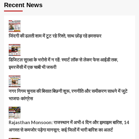
Recent News
जिंदगी की ढलती शाम में टूट रहे रिश्ते, साथ छोड़ रहे हमसफर
डिजिटल सुरक्षा के भरोसे में न रहें: स्मार्ट लॉक से लेकर फेस आईडी तक,
इमरजेंसी में एक चाबी भी जरूरी
नगर निगम चुनाव की बिसात बिछनी शुरू, रणनीति और समीकरण साधने में जुटे
भाजपा-कांग्रेस
Rajasthan Monsoon: राजस्थान में अभी 4 दिन और झमाझम बारिश, 14
अगस्त से कमजोर पड़ेगा मानसून; कई जिलों में भारी बारिश का अलर्ट