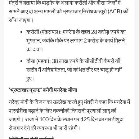
मंत्री ने बताया कि बाड़मेर के अलावा करौली और दौसा जिलों में
सामने आए दो अन्य मामलों को भ्रष्टाचार निरोधक ब्यूरो (ACB) को
सौंपा जाएगा।
करौली (मंडरायल): मनरेगा के तहत 28 करोड़ रुपये का
भुगतान, जबकि मौके पर लगभग 2 करोड़ के कार्य मिलने
का दावा।
दौसा (महवा): 38 लाख रुपये के सीसीटीवी कैमरों की
खरीद में अनियमितता, जो कथित तौर पर चालू ही नहीं
हुए।
‘भ्रष्टाचार प्रूफ’ बनेगी मनरेगा: मीणा
नरेंद्र मोदी के विजन का उल्लेख करते हुए मंत्री ने कहा कि मनरेगा में
पारदर्शिता बढ़ाने के लिए तकनीकी निगरानी प्रणाली लागू की
जाएगी। राज्य में 100 दिन के स्थान पर 125 दिन का गारंटीशुदा
रोजगार देने की व्यवस्था भी जारी रहेगी।