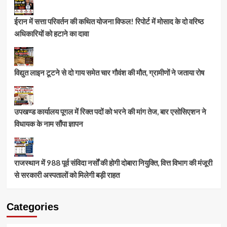
ईरान में सत्ता परिवर्तन की कथित योजना विफल! रिपोर्ट में मोसाद के दो वरिष्ठ
अधिकारियों को हटाने का दावा
विद्युत लाइन टूटने से दो गाय समेत चार गौवंश की मौत, ग्रामीणों ने जताया रोष
उपखण्ड कार्यालय पूगल में रिक्त पदों को भरने की मांग तेज, बार एसोसिएशन ने
विधायक के नाम सौंपा ज्ञापन
राजस्थान में 988 पूर्व संविदा नर्सों की होगी दोबारा नियुक्ति, वित्त विभाग की मंजूरी
से सरकारी अस्पतालों को मिलेगी बड़ी राहत
Categories