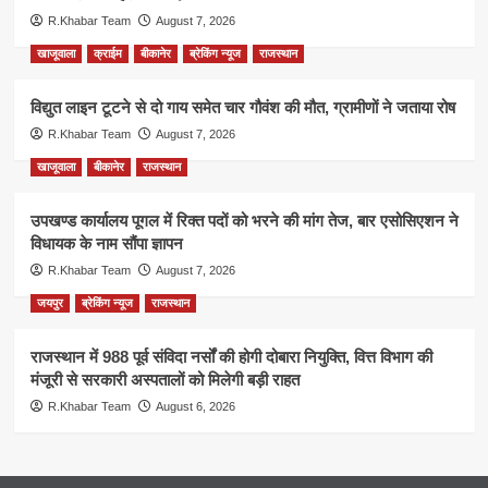
R.Khabar Team
August 7, 2026
खाजूवाला
क्राईम
बीकानेर
ब्रेकिंग न्यूज
राजस्थान
विद्युत लाइन टूटने से दो गाय समेत चार गौवंश की मौत, ग्रामीणों ने जताया रोष
R.Khabar Team
August 7, 2026
खाजूवाला
बीकानेर
राजस्थान
उपखण्ड कार्यालय पूगल में रिक्त पदों को भरने की मांग तेज, बार एसोसिएशन ने
विधायक के नाम सौंपा ज्ञापन
R.Khabar Team
August 7, 2026
जयपुर
ब्रेकिंग न्यूज
राजस्थान
राजस्थान में 988 पूर्व संविदा नर्सों की होगी दोबारा नियुक्ति, वित्त विभाग की
मंजूरी से सरकारी अस्पतालों को मिलेगी बड़ी राहत
R.Khabar Team
August 6, 2026