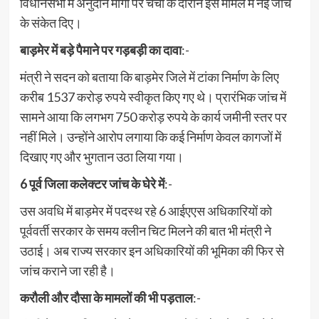
विधानसभा में अनुदान मांगों पर चर्चा के दौरान इस मामले में नई जांच
के संकेत दिए।
बाड़मेर में बड़े पैमाने पर गड़बड़ी का दावा
:-
मंत्री ने सदन को बताया कि बाड़मेर जिले में टांका निर्माण के लिए
करीब 1537 करोड़ रुपये स्वीकृत किए गए थे। प्रारंभिक जांच में
सामने आया कि लगभग 750 करोड़ रुपये के कार्य जमीनी स्तर पर
नहीं मिले। उन्होंने आरोप लगाया कि कई निर्माण केवल कागजों में
दिखाए गए और भुगतान उठा लिया गया।
6 पूर्व जिला कलेक्टर जांच के घेरे में
:-
उस अवधि में बाड़मेर में पदस्थ रहे 6 आईएएस अधिकारियों को
पूर्ववर्ती सरकार के समय क्लीन चिट मिलने की बात भी मंत्री ने
उठाई। अब राज्य सरकार इन अधिकारियों की भूमिका की फिर से
जांच कराने जा रही है।
करौली और दौसा के मामलों की भी पड़ताल
:-