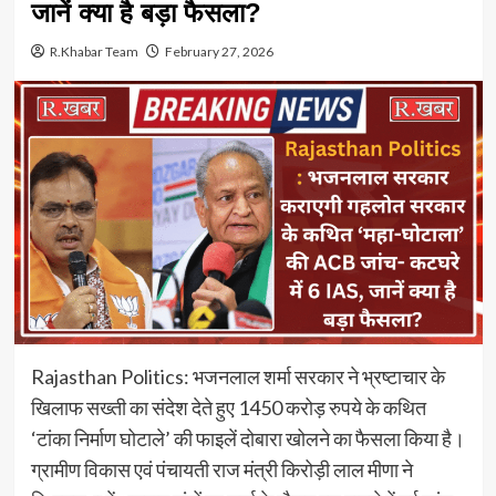
जानें क्या है बड़ा फैसला?
R.Khabar Team
February 27, 2026
Rajasthan Politics: भजनलाल शर्मा सरकार ने भ्रष्टाचार के
खिलाफ सख्ती का संदेश देते हुए 1450 करोड़ रुपये के कथित
‘टांका निर्माण घोटाले’ की फाइलें दोबारा खोलने का फैसला किया है।
ग्रामीण विकास एवं पंचायती राज मंत्री किरोड़ी लाल मीणा ने