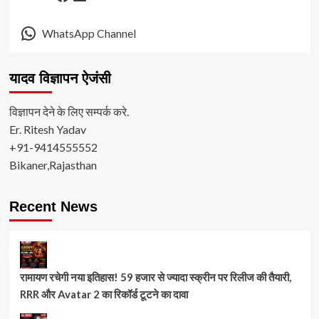
WhatsApp Channel
यादव विज्ञापन ऐजंसी
विज्ञापन देने के लिए सम्पर्क करे.
Er. Ritesh Yadav
+91-9414555552
Bikaner,Rajasthan
Recent News
रामायण रचेगी नया इतिहास! 59 हजार से ज्यादा स्क्रीन पर रिलीज की तैयारी,
RRR और Avatar 2 का रिकॉर्ड टूटने का दावा