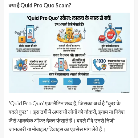
क्या है Quid Pro Quo Scam?
‘Quid Pro Quo’ एक लैटिन शब्द है, जिसका अर्थ है “कुछ के
बदले कुछ”। इस ठगी में अपराधी लोगों को नौकरी, इनाम या निवेश
जैसे आकर्षक ऑफर देकर फंसाते हैं। बदले में वे उनसे निजी
जानकारी या मोबाइल/डिवाइस का एक्सेस मांग लेते हैं।