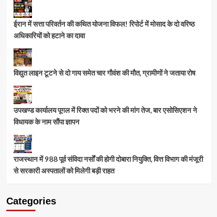
ईरान में सत्ता परिवर्तन की कथित योजना विफल! रिपोर्ट में मोसाद के दो वरिष्ठ
अधिकारियों को हटाने का दावा
विद्युत लाइन टूटने से दो गाय समेत चार गौवंश की मौत, ग्रामीणों ने जताया रोष
उपखण्ड कार्यालय पूगल में रिक्त पदों को भरने की मांग तेज, बार एसोसिएशन ने
विधायक के नाम सौंपा ज्ञापन
राजस्थान में 988 पूर्व संविदा नर्सों की होगी दोबारा नियुक्ति, वित्त विभाग की मंजूरी
से सरकारी अस्पतालों को मिलेगी बड़ी राहत
Categories