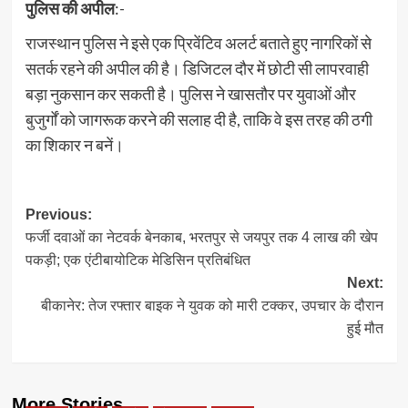
पुलिस की अपील
:-
राजस्थान पुलिस ने इसे एक प्रिवेंटिव अलर्ट बताते हुए नागरिकों से
सतर्क रहने की अपील की है। डिजिटल दौर में छोटी सी लापरवाही
बड़ा नुकसान कर सकती है। पुलिस ने खासतौर पर युवाओं और
बुजुर्गों को जागरूक करने की सलाह दी है, ताकि वे इस तरह की ठगी
का शिकार न बनें।
Post
Previous:
फर्जी दवाओं का नेटवर्क बेनकाब, भरतपुर से जयपुर तक 4 लाख की खेप
navigation
पकड़ी; एक एंटीबायोटिक मेडिसिन प्रतिबंधित
Next:
बीकानेर: तेज रफ्तार बाइक ने युवक को मारी टक्कर, उपचार के दौरान
हुई मौत
More Stories