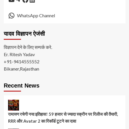
WhatsApp Channel
यादव विज्ञापन ऐजंसी
विज्ञापन देने के लिए सम्पर्क करे.
Er. Ritesh Yadav
+91-9414555552
Bikaner,Rajasthan
Recent News
रामायण रचेगी नया इतिहास! 59 हजार से ज्यादा स्क्रीन पर रिलीज की तैयारी,
RRR और Avatar 2 का रिकॉर्ड टूटने का दावा