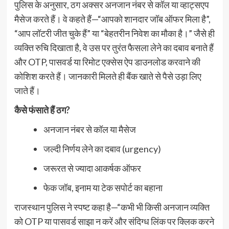
पुलिस के अनुसार, ठग अक्सर अनजान नंबर से कॉल या व्हाट्सएप
मैसेज करते हैं। वे कहते हैं—“आपको शानदार जॉब ऑफर मिला है”,
“आप लॉटरी जीत चुके हैं” या “बेहतरीन निवेश का मौका है।” जैसे ही
व्यक्ति रुचि दिखाता है, वे उस पर तुरंत फैसला लेने का दबाव बनाते हैं
और OTP, पासवर्ड या रिमोट एक्सेस ऐप डाउनलोड करवाने की
कोशिश करते हैं। जानकारी मिलते ही बैंक खाते से पैसे उड़ा लिए
जाते हैं।
कैसे फंसाते हैं ठग?
अनजान नंबर से कॉल या मैसेज
जल्दी निर्णय लेने का दबाव (urgency)
जरूरत से ज्यादा आकर्षक ऑफर
फेक जॉब, इनाम या टेक सपोर्ट का बहाना
राजस्थान पुलिस ने स्पष्ट कहा है—“कभी भी किसी अनजान व्यक्ति
को OTP या पासवर्ड साझा न करें और संदिग्ध लिंक पर क्लिक करने