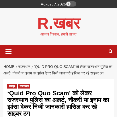
Skip
August 7, 2026
to
content
R.खबर
आपका विश्वास, हमारी ताकत
Primary
Menu
HOME
राजस्थान
‘QUID PRO QUO SCAM’ को लेकर राजस्थान पुलिस का
अलर्ट, नौकरी या इनाम का झांसा देकर निजी जानकारी हासिल कर रहे साइबर ठग
जयपुर
राजस्थान
‘Quid Pro Quo Scam’ को लेकर
राजस्थान पुलिस का अलर्ट, नौकरी या इनाम का
झांसा देकर निजी जानकारी हासिल कर रहे
साइबर ठग