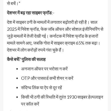
से बचें।”
देशभर में बढ़ रहा साइबर फ्रॉड
:-
देश में साइबर ठगी के मामलों में लगातार बढ़ोतरी हो रही है। साल
2025 में निवेश फ्रॉड, फेक जॉब ऑफर और सोशल इंजीनियरिंग से
जुड़े मामलों में तेजी देखी गई। कर्नाटक में निवेश फ्रॉड के हजारों
मामले सामने आए, जबकि गोवा में साइबर क्राइम 65% तक बढ़ा।
देशभर में लोग करोड़ों रुपये गंवा चुके हैं।
कैसे बचें? पुलिस की सलाह
अनजान ऑफर पर भरोसा न करें
OTP और पासवर्ड कभी शेयर न करें
संदिग्ध लिंक या ऐप से दूर रहें
किसी भी ठगी की स्थिति में तुरंत 1930 साइबर हेल्पलाइन
पर कॉल करें