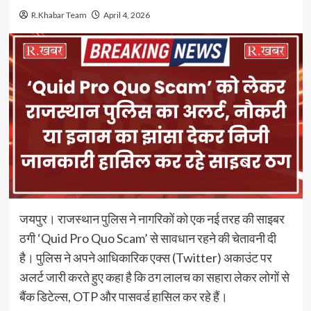
R.Khabar Team
April 4, 2026
जयपुर। राजस्थान पुलिस ने नागरिकों को एक नई तरह की साइबर
ठगी ‘Quid Pro Quo Scam’ से सावधान रहने की चेतावनी दी
है। पुलिस ने अपने आधिकारिक एक्स (Twitter) अकाउंट पर
अलर्ट जारी करते हुए कहा है कि ठग लालच का सहारा लेकर लोगों से
बैंक डिटेल्स, OTP और पासवर्ड हासिल कर रहे हैं।