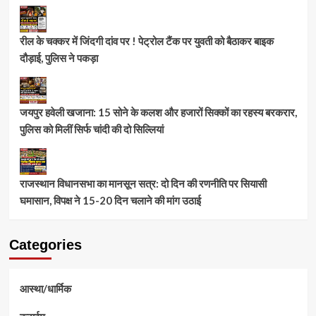
रील के चक्कर में जिंदगी दांव पर ! पेट्रोल टैंक पर युवती को बैठाकर बाइक
दौड़ाई, पुलिस ने पकड़ा
जयपुर हवेली खजाना: 15 सोने के कलश और हजारों सिक्कों का रहस्य बरकरार,
पुलिस को मिलीं सिर्फ चांदी की दो सिल्लियां
राजस्थान विधानसभा का मानसून सत्र: दो दिन की रणनीति पर सियासी
घमासान, विपक्ष ने 15-20 दिन चलाने की मांग उठाई
Categories
आस्था/धार्मिक