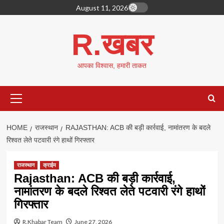
Skip
August 11, 2026
to
content
R.खबर
आपका विश्वास, हमारी ताकत
Primary
Menu
HOME
राजस्थान
RAJASTHAN: ACB की बड़ी कार्रवाई, नामांतरण के बदले
रिश्वत लेते पटवारी रंगे हाथों गिरफ्तार
राजस्थान
क्राईम
Rajasthan: ACB की बड़ी कार्रवाई,
नामांतरण के बदले रिश्वत लेते पटवारी रंगे हाथों
गिरफ्तार
R.Khabar Team
June 27, 2026