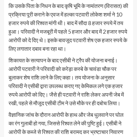
कि उसके पिता के निधन के बाद कृषि भूमि के नामांतरण (विरासत) की
प्रक्रिया पूरी कराने के एवज में हल्का पटवारी लोकेश शर्मा ने 10
हजार रुपये की रिश्वत मांगी थी। बाद में सौदा 8 हजार रुपये में तय
हुआ। परिवादी ने मजबूरी में पहले 5 हजार और बाद में 2 हजार रुपये
आरोपी को दे दिए थे। इसके बावजूद पटवारी शेष एक हजार रुपये के
लिए लगातार दबाव बना रहा था।
शिकायत के सत्यापन के बाद एसीबी ने ट्रैप की योजना बनाई।
आरोपी पटवारी ने परिवादी को करेड़ा कस्बे के चावंडा चौक पर
बुलाकर शेष राशि लाने के लिए कहा। तय योजना के अनुसार
परिवादी ने एसीबी द्वारा उपलब्ध कराए गए केमिकल लगे एक हजार
रुपये आरोपी को दिए। जैसे ही पटवारी ने राशि लेकर अपनी जेब में
रखी, पहले से मौजूद एसीबी टीम ने उसे मौके पर ही दबोच लिया।
वैज्ञानिक जांच के दौरान आरोपी के हाथ और जेब धुलवाने पर घोल
का रंग गुलाबी हो गया, जिससे रिश्वत लेने की पुष्टि हुई। एसीबी ने
आरोपी के कब्जे से रिश्वत की राशि बरामद कर भ्रष्टाचार निवारण