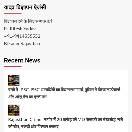
यादव विज्ञापन ऐजंसी
विज्ञापन देने के लिए सम्पर्क करे.
Er. Ritesh Yadav
+91-9414555552
Bikaner,Rajasthan
Recent News
रांची में JPSC-JSSC अभ्यर्थियों का विधानसभा मार्च, पुलिस ने किया लाठीचार्ज
और आंसू गैस का इस्तेमाल
Rajasthan Crime: नागौर में 20 करोड़ की MD फैक्ट्री का भंडाफोड़, नशे
की खेप, नकदी और पिस्टल बरामद