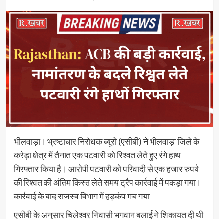
भीलवाड़ा। भ्रष्टाचार निरोधक ब्यूरो (एसीबी) ने भीलवाड़ा जिले के
करेड़ा क्षेत्र में तैनात एक पटवारी को रिश्वत लेते हुए रंगे हाथ
गिरफ्तार किया है। आरोपी पटवारी को परिवादी से एक हजार रुपये
की रिश्वत की अंतिम किस्त लेते समय ट्रैप कार्रवाई में पकड़ा गया।
कार्रवाई के बाद राजस्व विभाग में हड़कंप मच गया।
एसीबी के अनुसार चिलेश्वर निवासी भगवान बलाई ने शिकायत दी थी