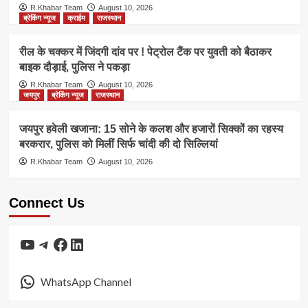
R.Khabar Team
August 10, 2026
ब्रेकिंग न्यूज
क्राईम
राजस्थान
रील के चक्कर में जिंदगी दांव पर ! पेट्रोल टैंक पर युवती को बैठाकर
बाइक दौड़ाई, पुलिस ने पकड़ा
R.Khabar Team
August 10, 2026
जयपुर
ब्रेकिंग न्यूज
राजस्थान
जयपुर हवेली खजाना: 15 सोने के कलश और हजारों सिक्कों का रहस्य
बरकरार, पुलिस को मिलीं सिर्फ चांदी की दो सिल्लियां
R.Khabar Team
August 10, 2026
Connect Us
YouTube
Telegram
Facebook
LinkedIn
WhatsApp Channel