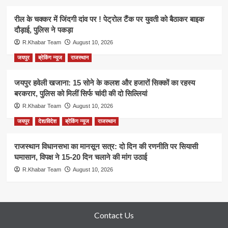
रील के चक्कर में जिंदगी दांव पर ! पेट्रोल टैंक पर युवती को बैठाकर बाइक
दौड़ाई, पुलिस ने पकड़ा
R.Khabar Team
August 10, 2026
जयपुर
ब्रेकिंग न्यूज
राजस्थान
जयपुर हवेली खजाना: 15 सोने के कलश और हजारों सिक्कों का रहस्य
बरकरार, पुलिस को मिलीं सिर्फ चांदी की दो सिल्लियां
R.Khabar Team
August 10, 2026
जयपुर
देश/विदेश
ब्रेकिंग न्यूज
राजस्थान
राजस्थान विधानसभा का मानसून सत्र: दो दिन की रणनीति पर सियासी
घमासान, विपक्ष ने 15-20 दिन चलाने की मांग उठाई
R.Khabar Team
August 10, 2026
Contact Us