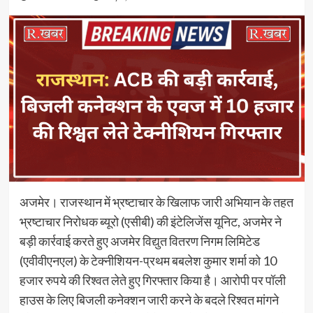
अजमेर। राजस्थान में भ्रष्टाचार के खिलाफ जारी अभियान के तहत
भ्रष्टाचार निरोधक ब्यूरो (एसीबी) की इंटेलिजेंस यूनिट, अजमेर ने
बड़ी कार्रवाई करते हुए अजमेर विद्युत वितरण निगम लिमिटेड
(एवीवीएनएल) के टेक्नीशियन-प्रथम बबलेश कुमार शर्मा को 10
हजार रुपये की रिश्वत लेते हुए गिरफ्तार किया है। आरोपी पर पॉली
हाउस के लिए बिजली कनेक्शन जारी करने के बदले रिश्वत मांगने