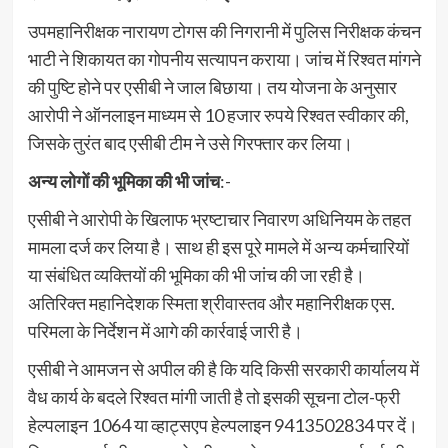
उपमहानिरीक्षक नारायण टोगस की निगरानी में पुलिस निरीक्षक कंचन
भाटी ने शिकायत का गोपनीय सत्यापन कराया। जांच में रिश्वत मांगने
की पुष्टि होने पर एसीबी ने जाल बिछाया। तय योजना के अनुसार
आरोपी ने ऑनलाइन माध्यम से 10 हजार रुपये रिश्वत स्वीकार की,
जिसके तुरंत बाद एसीबी टीम ने उसे गिरफ्तार कर लिया।
अन्य लोगों की भूमिका की भी जांच
:-
एसीबी ने आरोपी के खिलाफ भ्रष्टाचार निवारण अधिनियम के तहत
मामला दर्ज कर लिया है। साथ ही इस पूरे मामले में अन्य कर्मचारियों
या संबंधित व्यक्तियों की भूमिका की भी जांच की जा रही है।
अतिरिक्त महानिदेशक स्मिता श्रीवास्तव और महानिरीक्षक एस.
परिमला के निर्देशन में आगे की कार्रवाई जारी है।
एसीबी ने आमजन से अपील की है कि यदि किसी सरकारी कार्यालय में
वैध कार्य के बदले रिश्वत मांगी जाती है तो इसकी सूचना टोल-फ्री
हेल्पलाइन 1064 या व्हाट्सएप हेल्पलाइन 9413502834 पर दें।