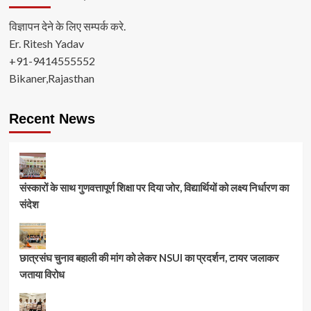
विज्ञापन देने के लिए सम्पर्क करे.
Er. Ritesh Yadav
+91-9414555552
Bikaner,Rajasthan
Recent News
संस्कारों के साथ गुणवत्तापूर्ण शिक्षा पर दिया जोर, विद्यार्थियों को लक्ष्य निर्धारण का
संदेश
छात्रसंघ चुनाव बहाली की मांग को लेकर NSUI का प्रदर्शन, टायर जलाकर
जताया विरोध