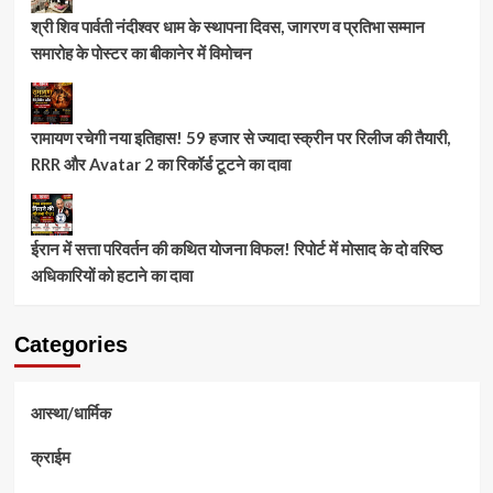
श्री शिव पार्वती नंदीश्वर धाम के स्थापना दिवस, जागरण व प्रतिभा सम्मान
समारोह के पोस्टर का बीकानेर में विमोचन
रामायण रचेगी नया इतिहास! 59 हजार से ज्यादा स्क्रीन पर रिलीज की तैयारी,
RRR और Avatar 2 का रिकॉर्ड टूटने का दावा
ईरान में सत्ता परिवर्तन की कथित योजना विफल! रिपोर्ट में मोसाद के दो वरिष्ठ
अधिकारियों को हटाने का दावा
Categories
आस्था/धार्मिक
क्राईम