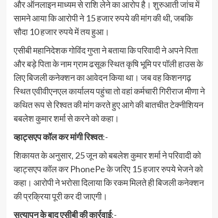
और ऑनलाइन माध्यम से राशि लेने का आरोप है। शुरुआती जांच में
सामने आया कि आरोपी ने 15 हजार रुपये की मांग की थी, जबकि
सौदा 10 हजार रुपये में तय हुआ।
एसीबी महानिदेशक गोविंद गुप्ता ने बताया कि परिवादी ने अपने पिता
और बड़े पिता के नाम ग्राम ढसूक स्थित कृषि भूमि पर पॉली हाउस के
लिए बिजली कनेक्शन का आवेदन किया था। जब वह किशनगढ़
स्थित एवीवीएनएल कार्यालय पहुंचा तो वहां कर्मचारी गिरीराज मीणा ने
कथित रूप से रिश्वत की मांग करते हुए आगे की बातचीत टेक्नीशियन
बबलेश कुमार शर्मा से करने को कहा।
व्हाट्सएप कॉल कर मांगी रिश्वत
:-
शिकायत के अनुसार, 25 जून को बबलेश कुमार शर्मा ने परिवादी को
व्हाट्सएप कॉल कर PhonePe के जरिए 15 हजार रुपये भेजने को
कहा। आरोपी ने भरोसा दिलाया कि रकम मिलते ही बिजली कनेक्शन
की प्रक्रिया पूरी कर दी जाएगी।
सत्यापन के बाद एसीबी की कार्रवाई
:-