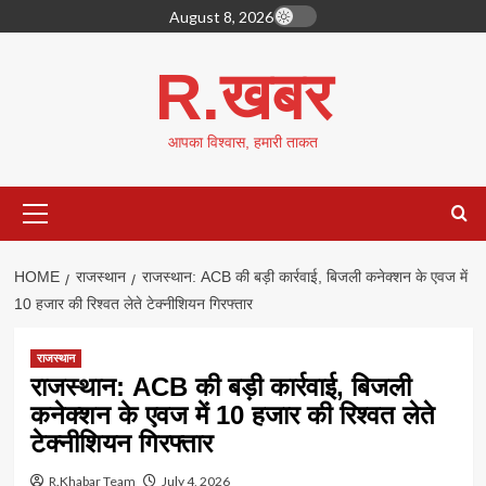
Skip
August 8, 2026
to
content
R.खबर
आपका विश्वास, हमारी ताकत
Primary
Menu
HOME
राजस्थान
राजस्थान: ACB की बड़ी कार्रवाई, बिजली कनेक्शन के एवज में
10 हजार की रिश्वत लेते टेक्नीशियन गिरफ्तार
राजस्थान
राजस्थान: ACB की बड़ी कार्रवाई, बिजली
कनेक्शन के एवज में 10 हजार की रिश्वत लेते
टेक्नीशियन गिरफ्तार
R.Khabar Team
July 4, 2026