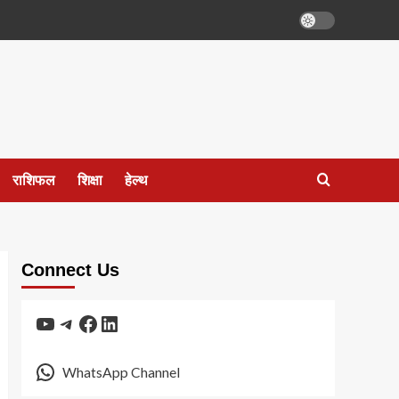
राशिफल
शिक्षा
हेल्थ
Connect Us
YouTube
Telegram
Facebook
LinkedIn
WhatsApp Channel