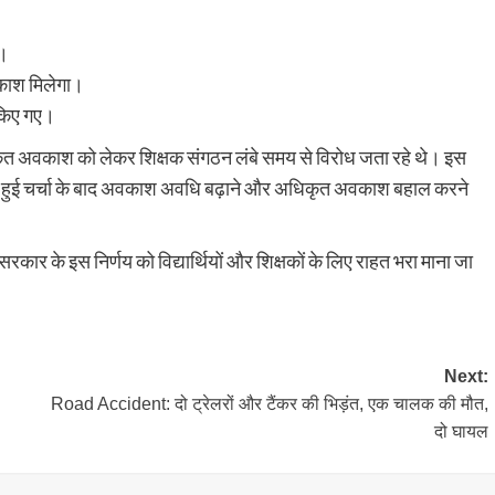
।
ी।
वकाश मिलेगा।
 किए गए।
िकृत अवकाश को लेकर शिक्षक संगठन लंबे समय से विरोध जता रहे थे। इस
 के बीच हुई चर्चा के बाद अवकाश अवधि बढ़ाने और अधिकृत अवकाश बहाल करने
ए सरकार के इस निर्णय को विद्यार्थियों और शिक्षकों के लिए राहत भरा माना जा
Next:
Road Accident: दो ट्रेलरों और टैंकर की भिड़ंत, एक चालक की मौत,
दो घायल