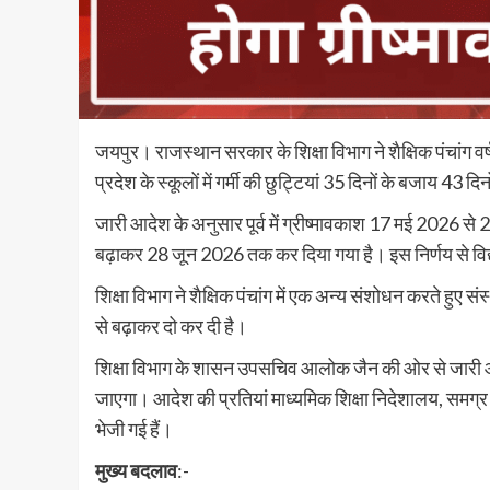
जयपुर। राजस्थान सरकार के शिक्षा विभाग ने शैक्षिक पंचांग व
प्रदेश के स्कूलों में गर्मी की छुट्टियां 35 दिनों के बजाय 43 द
जारी आदेश के अनुसार पूर्व में ग्रीष्मावकाश 17 मई 2026 
बढ़ाकर 28 जून 2026 तक कर दिया गया है। इस निर्णय से विद्
शिक्षा विभाग ने शैक्षिक पंचांग में एक अन्य संशोधन करते हुए 
से बढ़ाकर दो कर दी है।
शिक्षा विभाग के शासन उपसचिव आलोक जैन की ओर से जारी आदेश
जाएगा। आदेश की प्रतियां माध्यमिक शिक्षा निदेशालय, समग्र 
भेजी गई हैं।
मुख्य बदलाव
:-