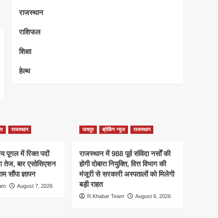
राजस्थान
राशिफल
शिक्षा
हेल्थ
ेर
राजस्थान
जयपुर
ब्रेकिंग न्यूज
राजस्थान
 पूगल में रिक्त पदों
राजस्थान में 988 पूर्व संविदा नर्सों की
ंग तेज, बार एसोसिएशन
होगी दोबारा नियुक्ति, वित्त विभाग की
म सौंपा ज्ञापन
मंजूरी से सरकारी अस्पतालों को मिलेगी
बड़ी राहत
eam
August 7, 2026
R.Khabar Team
August 6, 2026