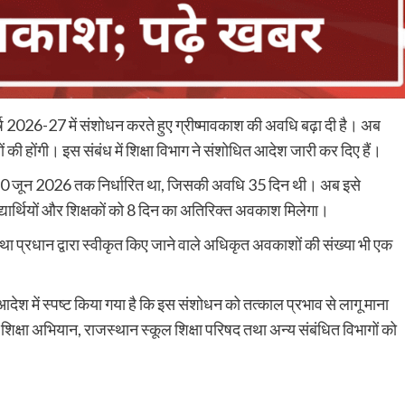
र्ष 2026-27 में संशोधन करते हुए ग्रीष्मावकाश की अवधि बढ़ा दी है। अब
िनों की होंगी। इस संबंध में शिक्षा विभाग ने संशोधित आदेश जारी कर दिए हैं।
से 20 जून 2026 तक निर्धारित था, जिसकी अवधि 35 दिन थी। अब इसे
यार्थियों और शिक्षकों को 8 दिन का अतिरिक्त अवकाश मिलेगा।
संस्था प्रधान द्वारा स्वीकृत किए जाने वाले अधिकृत अवकाशों की संख्या भी एक
 में स्पष्ट किया गया है कि इस संशोधन को तत्काल प्रभाव से लागू माना
शिक्षा अभियान, राजस्थान स्कूल शिक्षा परिषद तथा अन्य संबंधित विभागों को