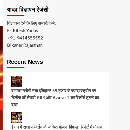
यादव विज्ञापन ऐजंसी
विज्ञापन देने के लिए सम्पर्क करे.
Er. Ritesh Yadav
+91-9414555552
Bikaner,Rajasthan
Recent News
रामायण रचेगी नया इतिहास! 59 हजार से ज्यादा स्क्रीन पर
रिलीज की तैयारी, RRR और Avatar 2 का रिकॉर्ड टूटने का
दावा
ईरान में सत्ता परिवर्तन की कथित योजना विफल! रिपोर्ट में मोसाद