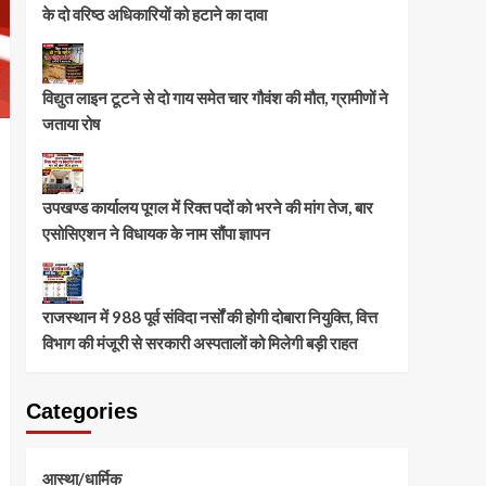
के दो वरिष्ठ अधिकारियों को हटाने का दावा
विद्युत लाइन टूटने से दो गाय समेत चार गौवंश की मौत, ग्रामीणों ने
जताया रोष
उपखण्ड कार्यालय पूगल में रिक्त पदों को भरने की मांग तेज, बार
एसोसिएशन ने विधायक के नाम सौंपा ज्ञापन
राजस्थान में 988 पूर्व संविदा नर्सों की होगी दोबारा नियुक्ति, वित्त
विभाग की मंजूरी से सरकारी अस्पतालों को मिलेगी बड़ी राहत
Categories
आस्था/धार्मिक