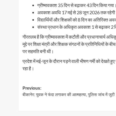
ग्रीष्मावकाश 35 दिन से बढ़ाकर 43 दिन किया गया
अवकाश अवधि 17 मई से 28 जून 2026 तक रहेग
विद्यार्थियों और शिक्षकों को 8 दिन का अतिरिक्त अ
संस्था प्रधान के अधिकृत अवकाश 1 से बढ़ाकर 2
गौरतलब है कि ग्रीष्मावकाश में कटौती और प्रधानाचार्य अध
मुद्दे पर शिक्षा मंत्री और शिक्षक संगठनों के प्रतिनिधियों
पर सहमति बनी थी।
प्रदेश में मई-जून के दौरान पड़ने वाली भीषण गर्मी को देखते हु
रहा है।
Post
Previous:
बीकानेर: युवक ने फंदा लगाकर की आत्महत्या, पुलिस जांच में जुटी
navigation