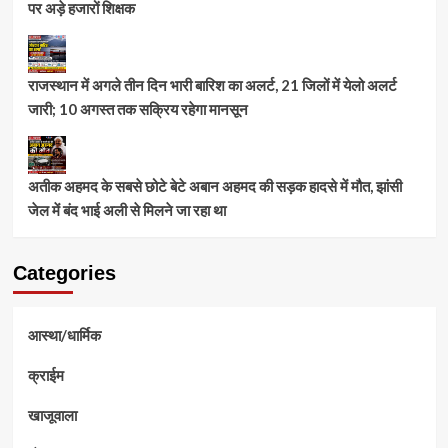
पर अड़े हजारों शिक्षक
राजस्थान में अगले तीन दिन भारी बारिश का अलर्ट, 21 जिलों में येलो अलर्ट
जारी; 10 अगस्त तक सक्रिय रहेगा मानसून
अतीक अहमद के सबसे छोटे बेटे अबान अहमद की सड़क हादसे में मौत, झांसी
जेल में बंद भाई अली से मिलने जा रहा था
Categories
आस्था/धार्मिक
क्राईम
खाजूवाला