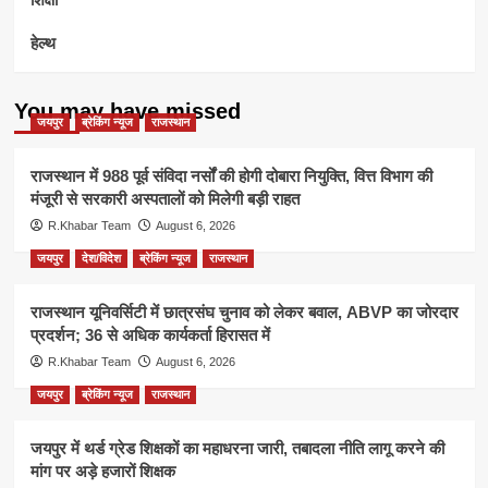
हेल्थ
You may have missed
जयपुर
ब्रेकिंग न्यूज
राजस्थान
राजस्थान में 988 पूर्व संविदा नर्सों की होगी दोबारा नियुक्ति, वित्त विभाग की
मंजूरी से सरकारी अस्पतालों को मिलेगी बड़ी राहत
R.Khabar Team
August 6, 2026
जयपुर
देश/विदेश
ब्रेकिंग न्यूज
राजस्थान
राजस्थान यूनिवर्सिटी में छात्रसंघ चुनाव को लेकर बवाल, ABVP का जोरदार
प्रदर्शन; 36 से अधिक कार्यकर्ता हिरासत में
R.Khabar Team
August 6, 2026
जयपुर
ब्रेकिंग न्यूज
राजस्थान
जयपुर में थर्ड ग्रेड शिक्षकों का महाधरना जारी, तबादला नीति लागू करने की
मांग पर अड़े हजारों शिक्षक