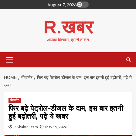
Skip
August 7, 2026
to
content
R.खबर
आपका विश्वास, हमारी ताकत
Primary
Menu
HOME
बीकानेर
फिर बढ़े पेट्रोल-डीजल के दाम, इस बार इतनी हुई बढ़ोतरी, पढ़े ये
खबर
बीकानेर
फिर बढ़े पेट्रोल-डीजल के दाम, इस बार इतनी
हुई बढ़ोतरी, पढ़े ये खबर
R.Khabar Team
May 19, 2026