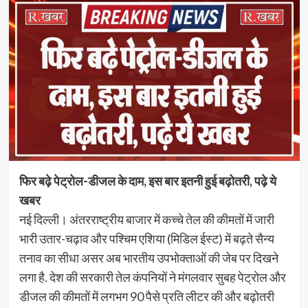
फिर बढ़े पेट्रोल-डीजल के दाम, इस बार इतनी हुई बढ़ोतरी, पढ़े ये
खबर
नई दिल्ली। अंतरराष्ट्रीय बाजार में कच्चे तेल की कीमतों में जारी
भारी उतार-चढ़ाव और पश्चिम एशिया (मिडिल ईस्ट) में बढ़ते सैन्य
तनाव का सीधा असर अब भारतीय उपभोक्ताओं की जेब पर दिखने
लगा है. देश की सरकारी तेल कंपनियों ने मंगलवार सुबह पेट्रोल और
डीजल की कीमतों में लगभग 90 पैसे प्रति लीटर की और बढ़ोतरी