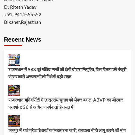
Er. Ritesh Yadav
+91-9414555552
Bikaner,Rajasthan
Recent News
राजस्थान में 988 पूर्व संविदा नर्सों की होगी दोबारा नियुक्ति, वित्त विभाग की मंजूरी
से सरकारी अस्पतालों को मिलेगी बड़ी राहत
राजस्थान यूनिवर्सिटी में छात्रसंघ चुनाव को लेकर बवाल, ABVP का जोरदार
प्रदर्शन; 36 से अधिक कार्यकर्ता हिरासत में
जयपुर में थर्ड ग्रेड शिक्षकों का महाधरना जारी, तबादला नीति लागू करने की मांग