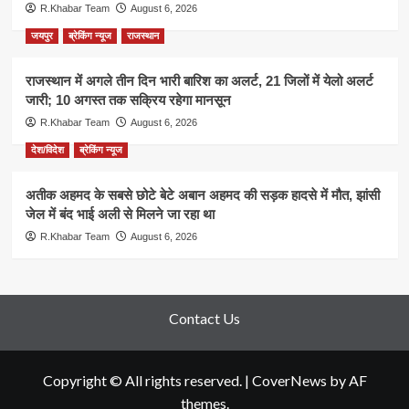
R.Khabar Team
August 6, 2026
जयपुर
ब्रेकिंग न्यूज
राजस्थान
राजस्थान में अगले तीन दिन भारी बारिश का अलर्ट, 21 जिलों में येलो अलर्ट
जारी; 10 अगस्त तक सक्रिय रहेगा मानसून
R.Khabar Team
August 6, 2026
देश/विदेश
ब्रेकिंग न्यूज
अतीक अहमद के सबसे छोटे बेटे अबान अहमद की सड़क हादसे में मौत, झांसी
जेल में बंद भाई अली से मिलने जा रहा था
R.Khabar Team
August 6, 2026
Contact Us
Copyright © All rights reserved.
|
CoverNews
by AF
themes.