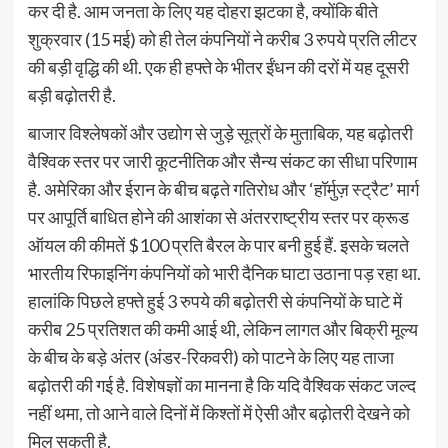
कर दी है. आम जनता के लिए यह दोहरा झटका है, क्योंकि बीते
शुक्रवार (15 मई) को ही तेल कंपनियों ने करीब 3 रुपये प्रति लीटर
की बड़ी वृद्धि की थी. एक ही हफ्ते के भीतर ईंधन की दरों में यह दूसरी
बड़ी बढ़ोतरी है.
बाजार विश्लेषकों और उद्योग से जुड़े सूत्रों के मुताबिक, यह बढ़ोतरी
वैश्विक स्तर पर जारी कूटनीतिक और सैन्य संकट का सीधा परिणाम
है. अमेरिका और ईरान के बीच बढ़ते गतिरोध और ‘हॉर्मुज़ स्ट्रैट’ मार्ग
पर आपूर्ति बाधित होने की आशंका से अंतरराष्ट्रीय स्तर पर क्रूड
ऑयल की कीमतें $100 प्रति बैरल के पार बनी हुई हैं. इसके चलते
भारतीय रिफाइनिंग कंपनियों को भारी दैनिक घाटा उठाना पड़ रहा था.
हालांकि पिछले हफ्ते हुई 3 रुपये की बढ़ोतरी से कंपनियों के घाटे में
करीब 25 प्रतिशत की कमी आई थी, लेकिन लागत और बिक्री मूल्य
के बीच के बड़े अंतर (अंडर-रिकवरी) को पाटने के लिए यह ताजा
बढ़ोतरी की गई है. विशेषज्ञों का मानना है कि यदि वैश्विक संकट जल्द
नहीं थमा, तो आने वाले दिनों में किश्तों में ऐसी और बढ़ोतरी देखने को
मिल सकती है.