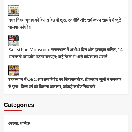
नगर निगम चुनाव की बिसात बिछनी शुरू, रणनीति और समीकरण साधने में जुटे
भाजपा-कांग्रेस
Rajasthan Monsoon: राजस्थान में अभी 4 दिन और झमाझम बारिश, 14
अगस्त से कमजोर पड़ेगा मानसून; कई जिलों में भारी बारिश का अलर्ट
राजस्थान में OBC आरक्षण रिपोर्ट पर सियासत तेज: टीकाराम जूली ने सरकार
से पूछा- किस वर्ग को कितना आरक्षण, आंकड़े सार्वजनिक करें
Categories
आस्था/धार्मिक