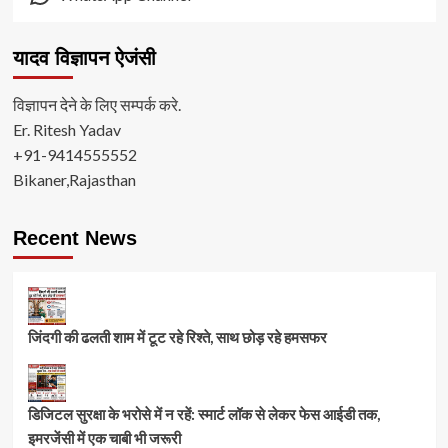
यादव विज्ञापन ऐजंसी
विज्ञापन देने के लिए सम्पर्क करे.
Er. Ritesh Yadav
+91-9414555552
Bikaner,Rajasthan
Recent News
जिंदगी की ढलती शाम में टूट रहे रिश्ते, साथ छोड़ रहे हमसफर
डिजिटल सुरक्षा के भरोसे में न रहें: स्मार्ट लॉक से लेकर फेस आईडी तक,
इमरजेंसी में एक चाबी भी जरूरी