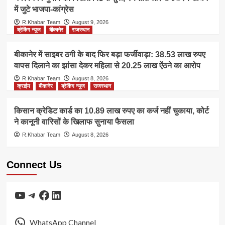
में जुटे भाजपा-कांग्रेस
R.Khabar Team
August 9, 2026
ब्रेकिंग न्यूज
बीकानेर
राजस्थान
बीकानेर में साइबर ठगी के बाद फिर बड़ा फर्जीवाड़ा: 38.53 लाख रुपए
वापस दिलाने का झांसा देकर महिला से 20.25 लाख ऐंठने का आरोप
R.Khabar Team
August 8, 2026
क्राईम
बीकानेर
ब्रेकिंग न्यूज
राजस्थान
किसान क्रेडिट कार्ड का 10.89 लाख रुपए का कर्ज नहीं चुकाया, कोर्ट
ने कानूनी वारिसों के खिलाफ सुनाया फैसला
R.Khabar Team
August 8, 2026
Connect Us
YouTube
Telegram
Facebook
LinkedIn
WhatsApp Channel