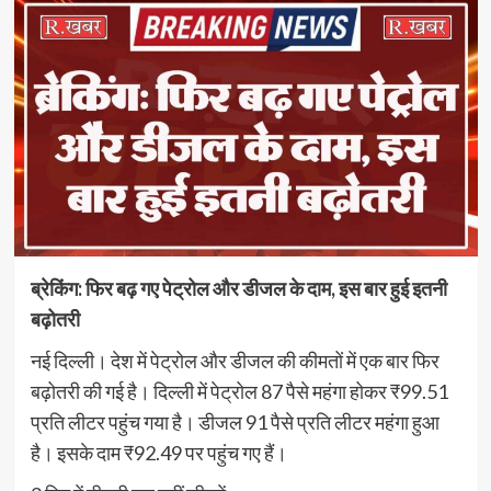
ब्रेकिंग: फिर बढ़ गए पेट्रोल और डीजल के दाम, इस बार हुई इतनी
बढ़ोतरी
नई दिल्ली। देश में पेट्रोल और डीजल की कीमतों में एक बार फिर
बढ़ोतरी की गई है। दिल्ली में पेट्रोल 87 पैसे महंगा होकर ₹99.51
प्रति लीटर पहुंच गया है। डीजल 91 पैसे प्रति लीटर महंगा हुआ
है। इसके दाम ₹92.49 पर पहुंच गए हैं।