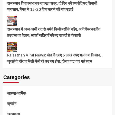
राजस्थान विधानसभा का मानसून सत्र: दो दिन की रणनीति पर सियासी
घमासान, विपक्ष ने 15-20 दिन चलाने की मांग उठाई
राजस्थान में आज आधी रात से थमेंगे निजी बसों के पहिए, अनिश्चितकालीन
हड़ताल का ऐलान; लाखों यात्रियों की बढ़ सकती है परेशानी
Rajasthan Viral News: खेत में दबाए 5 लाख रुपए भूल गया किसान,
जुताई के दौरान मिली थैली तो उड़ गए होश; दीमक चट कर गई रकम
Categories
आस्था/धार्मिक
क्राईम
खाजूवाला