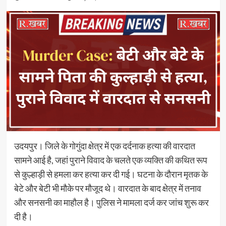
उदयपुर। जिले के गोगुंदा क्षेत्र में एक दर्दनाक हत्या की वारदात
सामने आई है, जहां पुराने विवाद के चलते एक व्यक्ति की कथित रूप
से कुल्हाड़ी से हमला कर हत्या कर दी गई। घटना के दौरान मृतक के
बेटे और बेटी भी मौके पर मौजूद थे। वारदात के बाद क्षेत्र में तनाव
और सनसनी का माहौल है। पुलिस ने मामला दर्ज कर जांच शुरू कर
दी है।