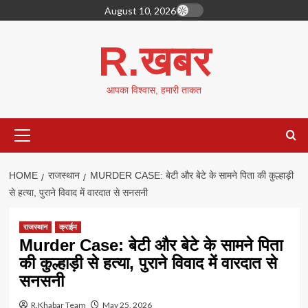
Skip
August 10, 2026
to
content
R.खबर
आपका विश्वास, हमारी ताकत
Primary
Menu
HOME
राजस्थान
MURDER CASE: बेटी और बेटे के सामने पिता की कुल्हाड़ी
से हत्या, पुराने विवाद में वारदात से सनसनी
राजस्थान
क्राईम
Murder Case: बेटी और बेटे के सामने पिता
की कुल्हाड़ी से हत्या, पुराने विवाद में वारदात से
सनसनी
R.Khabar Team
May 25, 2026