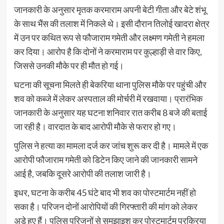
जानकारी के अनुसार मृतक करमाराम अपनी बेटी गीता और बेटे शंभू
के साथ भैंस की तलाश में निकले थे। इसी दौरान तिलोई खादरा क्षेत्र
में उन पर कथित रूप से फौजाराम गमेती और लक्ष्मण गमेती ने हमला
कर दिया। आरोप है कि दोनों ने करमाराम पर कुल्हाड़ी से वार किए,
जिससे उनकी मौके पर ही मौत हो गई।
घटना की सूचना मिलते ही बेकरिया थाना पुलिस मौके पर पहुंची और
शव को कब्जे में लेकर अस्पताल की मोर्चरी में रखवाया। प्रारंभिक
जानकारी के अनुसार यह घटना शनिवार रात करीब 8 बजे की बताई
जा रही है। वारदात के बाद आरोपी मौके से फरार हो गए।
पुलिस ने हत्या का मामला दर्ज कर जांच शुरू कर दी है। मामले में एक
आरोपी फौजाराम गमेती को डिटेन किए जाने की जानकारी सामने
आई है, जबकि दूसरे आरोपी की तलाश जारी है।
इधर, घटना के करीब 45 घंटे बाद भी शव का पोस्टमार्टम नहीं हो
सका है। परिजन दोनों आरोपियों की गिरफ्तारी की मांग को लेकर
अड़े हुए हैं। पुलिस परिजनों से समझाइश कर पोस्टमार्टम प्रक्रिया