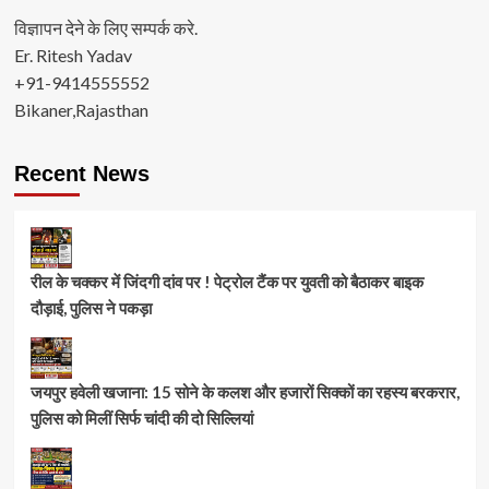
विज्ञापन देने के लिए सम्पर्क करे.
Er. Ritesh Yadav
+91-9414555552
Bikaner,Rajasthan
Recent News
रील के चक्कर में जिंदगी दांव पर ! पेट्रोल टैंक पर युवती को बैठाकर बाइक
दौड़ाई, पुलिस ने पकड़ा
जयपुर हवेली खजाना: 15 सोने के कलश और हजारों सिक्कों का रहस्य बरकरार,
पुलिस को मिलीं सिर्फ चांदी की दो सिल्लियां