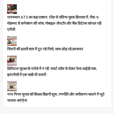
राजस्थान ATS का बड़ा एक्शन: टोंक से संदिग्ध युवक हिरासत में, जैश-ए-
मोहम्मद से कनेक्शन की जांच; मोबाइल-लैपटॉप और बैंक डिटेल्स खंगाल रही
एजेंसी
जिंदगी की ढलती शाम में टूट रहे रिश्ते, साथ छोड़ रहे हमसफर
डिजिटल सुरक्षा के भरोसे में न रहें: स्मार्ट लॉक से लेकर फेस आईडी तक,
इमरजेंसी में एक चाबी भी जरूरी
नगर निगम चुनाव की बिसात बिछनी शुरू, रणनीति और समीकरण साधने में जुटे
भाजपा-कांग्रेस