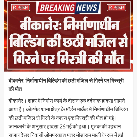
बीकानेर: निर्माणाधीन बिल्डिंग की छठी मंजिल से गिरने पर मिस्त्री
की मौत
बीकानेर। शहर में निर्माण कार्य के दौरान एक दर्दनाक हादसा सामने
आया है। कोटगेट थाना क्षेत्र के मॉर्डन मार्केट में निर्माणाधीन बिल्डिंग
की छठी मंजिल से गिरने के कारण एक मिस्त्री की मौत हो गई।
जानकारी के अनुसार हादसा 26 मई को हुआ। मृतक की पहचान
सुजानदेसर निवासी ओमप्रकाश पुत्र मोडाराम माली के रूप में हुई