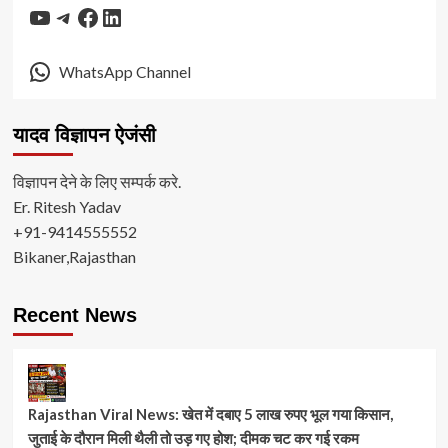
YouTube
Telegram
Facebook
LinkedIn
WhatsApp Channel
यादव विज्ञापन ऐजंसी
विज्ञापन देने के लिए सम्पर्क करे.
Er. Ritesh Yadav
+91-9414555552
Bikaner,Rajasthan
Recent News
Rajasthan Viral News: खेत में दबाए 5 लाख रुपए भूल गया किसान,
जुताई के दौरान मिली थैली तो उड़ गए होश; दीमक चट कर गई रकम