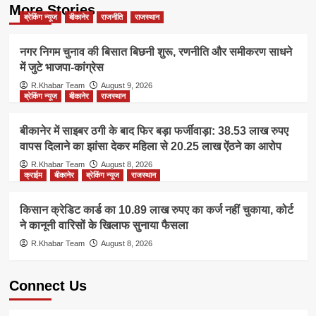
More Stories
ब्रेकिंग न्यूज
बीकानेर
राजनीति
राजस्थान
नगर निगम चुनाव की बिसात बिछनी शुरू, रणनीति और समीकरण साधने
में जुटे भाजपा-कांग्रेस
R.Khabar Team
August 9, 2026
ब्रेकिंग न्यूज
बीकानेर
राजस्थान
बीकानेर में साइबर ठगी के बाद फिर बड़ा फर्जीवाड़ा: 38.53 लाख रुपए
वापस दिलाने का झांसा देकर महिला से 20.25 लाख ऐंठने का आरोप
R.Khabar Team
August 8, 2026
क्राईम
बीकानेर
ब्रेकिंग न्यूज
राजस्थान
किसान क्रेडिट कार्ड का 10.89 लाख रुपए का कर्ज नहीं चुकाया, कोर्ट
ने कानूनी वारिसों के खिलाफ सुनाया फैसला
R.Khabar Team
August 8, 2026
Connect Us