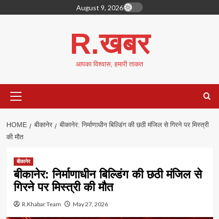
Skip
August 9, 2026
to
content
R.खबर
आपका विश्वास, हमारी ताकत
Primary
Menu
HOME
बीकानेर
बीकानेर: निर्माणाधीन बिल्डिंग की छठी मंजिल से गिरने पर मिस्त्री
की मौत
बीकानेर
बीकानेर: निर्माणाधीन बिल्डिंग की छठी मंजिल से
गिरने पर मिस्त्री की मौत
R.Khabar Team
May 27, 2026