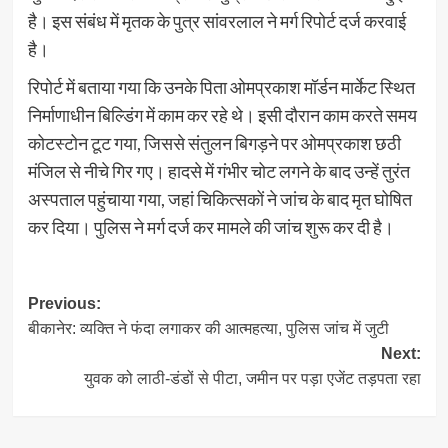
है। इस संबंध में मृतक के पुत्र सांवरलाल ने मर्ग रिपोर्ट दर्ज करवाई
है।
रिपोर्ट में बताया गया कि उनके पिता ओमप्रकाश मॉर्डन मार्केट स्थित
निर्माणाधीन बिल्डिंग में काम कर रहे थे। इसी दौरान काम करते समय
कोटस्टोन टूट गया, जिससे संतुलन बिगड़ने पर ओमप्रकाश छठी
मंजिल से नीचे गिर गए। हादसे में गंभीर चोट लगने के बाद उन्हें तुरंत
अस्पताल पहुंचाया गया, जहां चिकित्सकों ने जांच के बाद मृत घोषित
कर दिया। पुलिस ने मर्ग दर्ज कर मामले की जांच शुरू कर दी है।
Post
Previous:
बीकानेर: व्यक्ति ने फंदा लगाकर की आत्महत्या, पुलिस जांच में जुटी
navigation
Next:
युवक को लाठी-डंडों से पीटा, जमीन पर पड़ा एजेंट तड़पता रहा