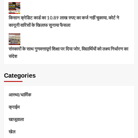
किसान क्रेडिट कार्ड का 10.89 लाख रुपए का कर्ज नहीं चुकाया, कोर्ट ने
कानूनी वारिसों के खिलाफ सुनाया फैसला
संस्कारों के साथ गुणवत्तापूर्ण शिक्षा पर दिया जोर, विद्यार्थियों को लक्ष्य निर्धारण का
संदेश
Categories
आस्था/धार्मिक
क्राईम
खाजूवाला
खेल