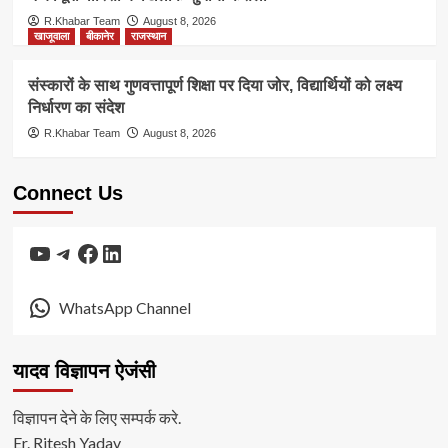
R.Khabar Team
August 8, 2026
खाजूवाला
बीकानेर
राजस्थान
संस्कारों के साथ गुणवत्तापूर्ण शिक्षा पर दिया जोर, विद्यार्थियों को लक्ष्य
निर्धारण का संदेश
R.Khabar Team
August 8, 2026
Connect Us
YouTube
Telegram
Facebook
LinkedIn
WhatsApp Channel
यादव विज्ञापन ऐजंसी
विज्ञापन देने के लिए सम्पर्क करे.
Er. Ritesh Yadav