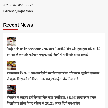
+91-9414555552
Bikaner,Rajasthan
Recent News
Rajasthan Monsoon: राजस्थान में अभी 4 दिन और झमाझम बारिश, 14
अगस्त से कमजोर पड़ेगा मानसून; कई जिलों में भारी बारिश का अलर्ट
राजस्थान में OBC आरक्षण रिपोर्ट पर सियासत तेज: टीकाराम जूली ने सरकार
से पूछा- किस वर्ग को कितना आरक्षण, आंकड़े सार्वजनिक करें
बीकानेर में साइबर ठगी के बाद फिर बड़ा फर्जीवाड़ा: 38.53 लाख रुपए वापस
दिलाने का झांसा देकर महिला से 20.25 लाख ऐंठने का आरोप