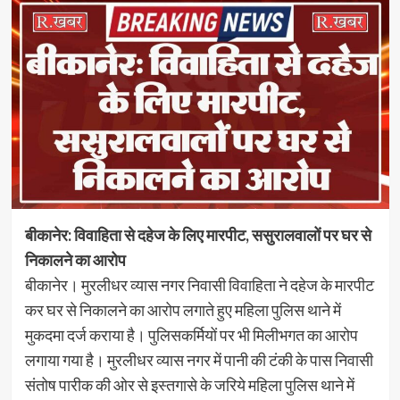
बीकानेर: विवाहिता से दहेज के लिए मारपीट, ससुरालवालों पर घर से
निकालने का आरोप
बीकानेर। मुरलीधर व्यास नगर निवासी विवाहिता ने दहेज के मारपीट
कर घर से निकालने का आरोप लगाते हुए महिला पुलिस थाने में
मुकदमा दर्ज कराया है। पुलिसकर्मियों पर भी मिलीभगत का आरोप
लगाया गया है। मुरलीधर व्यास नगर में पानी की टंकी के पास निवासी
संतोष पारीक की ओर से इस्तगासे के जरिये महिला पुलिस थाने में