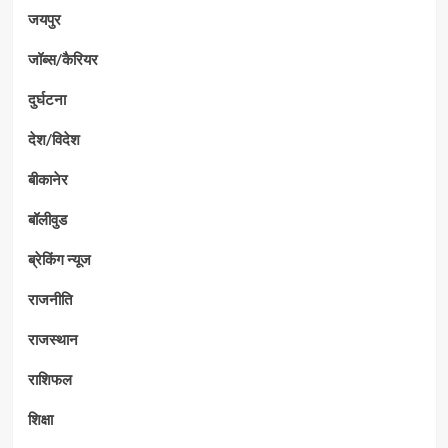
जयपुर
जॉब्स/कैरियर
दुर्घटना
देश/विदेश
बीकानेर
बॉलीवुड
ब्रेकिंग न्यूज
राजनीति
राजस्थान
राशिफल
शिक्षा