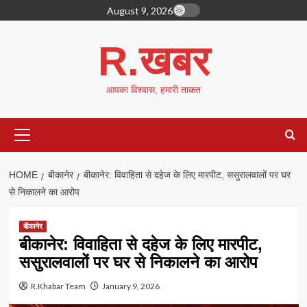
Skip
August 9, 2026
to
content
R.खबर
आपका विश्वास, हमारी ताकत
Primary
Menu
HOME
बीकानेर
बीकानेर: विवाहिता से दहेज के लिए मारपीट, ससुरालवालों पर घर
से निकालने का आरोप
बीकानेर
बीकानेर: विवाहिता से दहेज के लिए मारपीट,
ससुरालवालों पर घर से निकालने का आरोप
R.Khabar Team
January 9, 2026