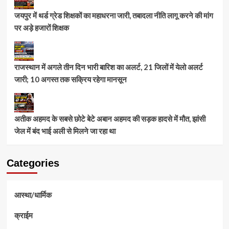
जयपुर में थर्ड ग्रेड शिक्षकों का महाधरना जारी, तबादला नीति लागू करने की मांग
पर अड़े हजारों शिक्षक
राजस्थान में अगले तीन दिन भारी बारिश का अलर्ट, 21 जिलों में येलो अलर्ट
जारी; 10 अगस्त तक सक्रिय रहेगा मानसून
अतीक अहमद के सबसे छोटे बेटे अबान अहमद की सड़क हादसे में मौत, झांसी
जेल में बंद भाई अली से मिलने जा रहा था
Categories
आस्था/धार्मिक
क्राईम