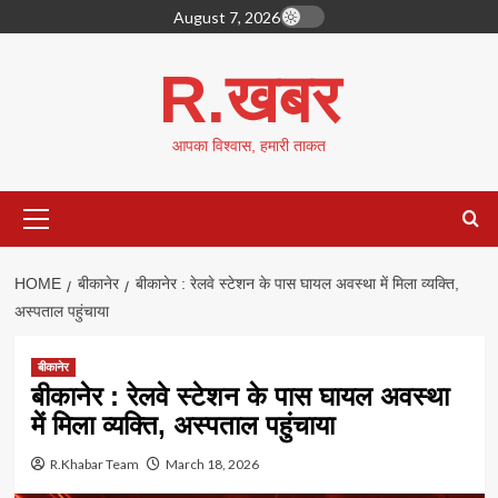
Skip
August 7, 2026
to
content
R.खबर
आपका विश्वास, हमारी ताकत
Primary
Menu
HOME
बीकानेर
बीकानेर : रेलवे स्टेशन के पास घायल अवस्था में मिला व्यक्ति,
अस्पताल पहुंचाया
बीकानेर
बीकानेर : रेलवे स्टेशन के पास घायल अवस्था
में मिला व्यक्ति, अस्पताल पहुंचाया
R.Khabar Team
March 18, 2026