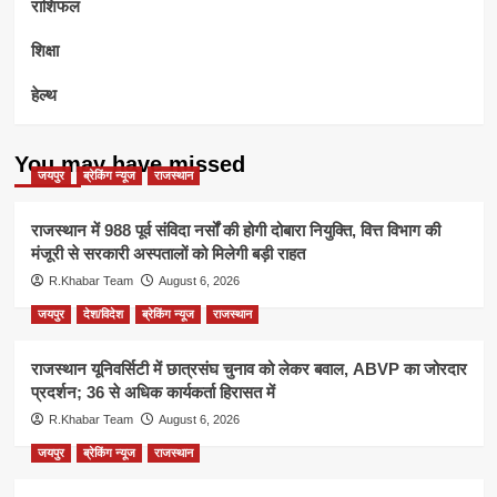
राशिफल
शिक्षा
हेल्थ
You may have missed
जयपुर
ब्रेकिंग न्यूज
राजस्थान
राजस्थान में 988 पूर्व संविदा नर्सों की होगी दोबारा नियुक्ति, वित्त विभाग की
मंजूरी से सरकारी अस्पतालों को मिलेगी बड़ी राहत
R.Khabar Team
August 6, 2026
जयपुर
देश/विदेश
ब्रेकिंग न्यूज
राजस्थान
राजस्थान यूनिवर्सिटी में छात्रसंघ चुनाव को लेकर बवाल, ABVP का जोरदार
प्रदर्शन; 36 से अधिक कार्यकर्ता हिरासत में
R.Khabar Team
August 6, 2026
जयपुर
ब्रेकिंग न्यूज
राजस्थान