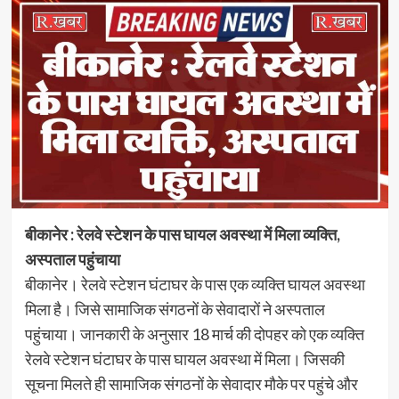
बीकानेर : रेलवे स्टेशन के पास घायल अवस्था में मिला व्यक्ति,
अस्पताल पहुंचाया
बीकानेर। रेलवे स्टेशन घंटाघर के पास एक व्यक्ति घायल अवस्था
मिला है। जिसे सामाजिक संगठनों के सेवादारों ने अस्पताल
पहुंचाया। जानकारी के अनुसार 18 मार्च की दोपहर को एक व्यक्ति
रेलवे स्टेशन घंटाघर के पास घायल अवस्था में मिला। जिसकी
सूचना मिलते ही सामाजिक संगठनों के सेवादार मौके पर पहुंचे और