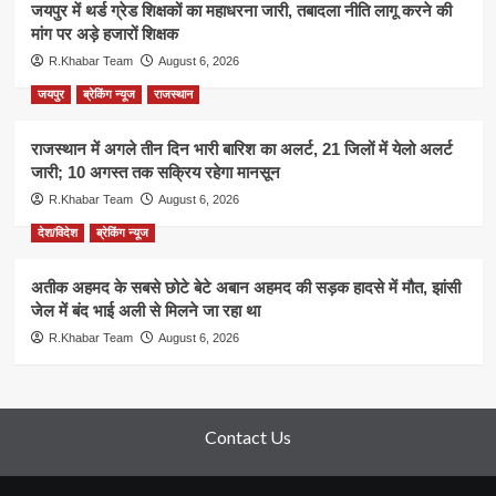
जयपुर में थर्ड ग्रेड शिक्षकों का महाधरना जारी, तबादला नीति लागू करने की
मांग पर अड़े हजारों शिक्षक
R.Khabar Team
August 6, 2026
जयपुर
ब्रेकिंग न्यूज
राजस्थान
राजस्थान में अगले तीन दिन भारी बारिश का अलर्ट, 21 जिलों में येलो अलर्ट
जारी; 10 अगस्त तक सक्रिय रहेगा मानसून
R.Khabar Team
August 6, 2026
देश/विदेश
ब्रेकिंग न्यूज
अतीक अहमद के सबसे छोटे बेटे अबान अहमद की सड़क हादसे में मौत, झांसी
जेल में बंद भाई अली से मिलने जा रहा था
R.Khabar Team
August 6, 2026
Contact Us