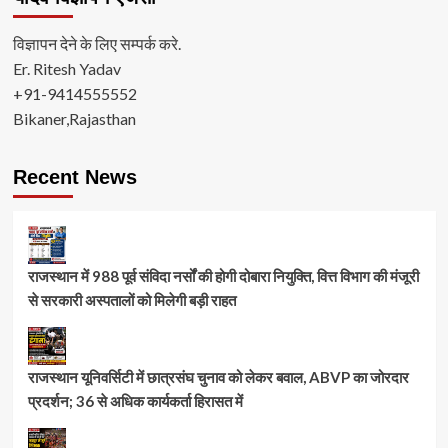
विज्ञापन देने के लिए सम्पर्क करे.
Er. Ritesh Yadav
+91-9414555552
Bikaner,Rajasthan
Recent News
राजस्थान में 988 पूर्व संविदा नर्सों की होगी दोबारा नियुक्ति, वित्त विभाग की मंजूरी
से सरकारी अस्पतालों को मिलेगी बड़ी राहत
राजस्थान यूनिवर्सिटी में छात्रसंघ चुनाव को लेकर बवाल, ABVP का जोरदार
प्रदर्शन; 36 से अधिक कार्यकर्ता हिरासत में