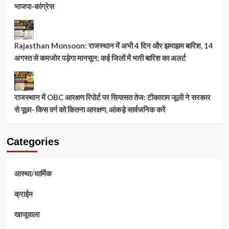
भाजपा-कांग्रेस
Rajasthan Monsoon: राजस्थान में अभी 4 दिन और झमाझम बारिश, 14
अगस्त से कमजोर पड़ेगा मानसून; कई जिलों में भारी बारिश का अलर्ट
राजस्थान में OBC आरक्षण रिपोर्ट पर सियासत तेज: टीकाराम जूली ने सरकार
से पूछा- किस वर्ग को कितना आरक्षण, आंकड़े सार्वजनिक करें
Categories
आस्था/धार्मिक
क्राईम
खाजूवाला