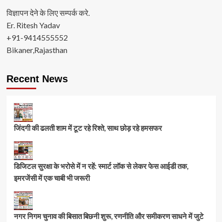
विज्ञापन देने के लिए सम्पर्क करे.
Er. Ritesh Yadav
+91-9414555552
Bikaner,Rajasthan
Recent News
जिंदगी की ढलती शाम में टूट रहे रिश्ते, साथ छोड़ रहे हमसफर
डिजिटल सुरक्षा के भरोसे में न रहें: स्मार्ट लॉक से लेकर फेस आईडी तक,
इमरजेंसी में एक चाबी भी जरूरी
नगर निगम चुनाव की बिसात बिछनी शुरू, रणनीति और समीकरण साधने में जुटे