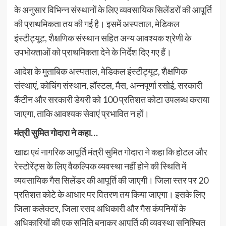
के अनुसार विभिन्न संस्थानों के लिए व्यवसायिक सिलेंडरों की आपूर्ति
की प्राथमिकता तय की गई है। इसमें अस्पताल, मेडिकल
इंस्टीट्यूट, शैक्षणिक संस्थान सहित अन्य आवश्यक श्रेणी के
उपभोक्ताओं को प्राथमिकता देने के निर्देश दिए गए हैं।
आदेश के मुताबिक अस्पताल, मेडिकल इंस्टीट्यूट, शैक्षणिक
संस्थाएं, कोचिंग संस्थान, हॉस्टल, मैस, अन्नपूर्णा रसोई, सरकारी
कैंटीन और सरकारी डेयरी को 100 प्रतिशत कोटा उपलब्ध कराया
जाएगा, ताकि आवश्यक सेवाएं प्रभावित न हों।
मंत्री सुमित गोदारा ने कहा…
खाद्य एवं नागरिक आपूर्ति मंत्री सुमित गोदारा ने कहा कि होटल और
रेस्टोरेंट्स के लिए वैकल्पिक व्यवस्था नहीं होने की स्थिति में
व्यवसायिक गैस सिलेंडर की आपूर्ति की जाएगी। जिला स्तर पर 20
प्रतिशत कोटे के आधार पर वितरण तय किया जाएगा। इसके लिए
जिला कलेक्टर, जिला रसद अधिकारी और गैस कंपनियों के
अधिकारियों की एक समिति बनाकर आपूर्ति की व्यवस्था सुनिश्चित