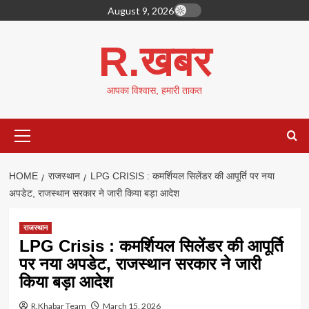
Skip
August 9, 2026
to
content
R.खबर
आपका विश्वास, हमारी ताकत
Primary
Menu
HOME
राजस्थान
LPG CRISIS : कमर्शियल सिलेंडर की आपूर्ति पर नया
अपडेट, राजस्थान सरकार ने जारी किया बड़ा आदेश
राजस्थान
LPG Crisis : कमर्शियल सिलेंडर की आपूर्ति
पर नया अपडेट, राजस्थान सरकार ने जारी
किया बड़ा आदेश
R.Khabar Team
March 15, 2026