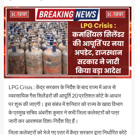
LPG Crisis : केंद्र सरकार के निर्देश के बाद राज्य में आज से
व्यवसायिक गैस सिलेंडरों की आपूर्ति 20 प्रतिशत कोटे के आधार
पर शुरू की जाएगी। इस संबंध में शनिवार को राज्य के खाद्य विभाग
के प्रमुख सचिव अंबरीश कुमार ने सभी जिला कलेक्टरों को पत्र
जारी कर आवश्यक दिशा-निर्देश दिए हैं।
जिला कलेक्टरों को भेजे गए पत्र में केंद्र सरकार द्वारा निर्धारित कोटे