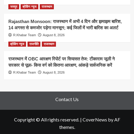
जयपुर
ब्रेकिंग न्यूज
राजस्थान
Rajasthan Monsoon: राजस्थान में अभी 4 दिन और झमाझम बारिश,
14 अगस्त से कमजोर पड़ेगा मानसून; कई जिलों में भारी बारिश का अलर्ट
R.Khabar Team
August 8, 2026
ब्रेकिंग न्यूज
राजनीति
राजस्थान
राजस्थान में OBC आरक्षण रिपोर्ट पर सियासत तेज: टीकाराम जूली ने
सरकार से पूछा- किस वर्ग को कितना आरक्षण, आंकड़े सार्वजनिक करें
R.Khabar Team
August 8, 2026
Contact Us
Copyright © All rights reserved.
|
CoverNews
by AF
themes.