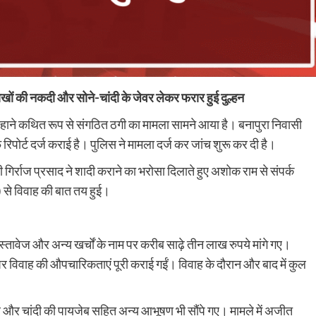
ं की नकदी और सोने-चांदी के जेवर लेकर फरार हुई दुल्हन
े बहाने कथित रूप से संगठित ठगी का मामला सामने आया है। बनापुरा निवासी
पोर्ट दर्ज कराई है। पुलिस ने मामला दर्ज कर जांच शुरू कर दी है।
िर्राज प्रसाद ने शादी कराने का भरोसा दिलाते हुए अशोक राम से संपर्क
) से विवाह की बात तय हुई।
दस्तावेज और अन्य खर्चों के नाम पर करीब साढ़े तीन लाख रुपये मांगे गए।
प पर विवाह की औपचारिकताएं पूरी कराई गईं। विवाह के दौरान और बाद में कुल
ल और चांदी की पायजेब सहित अन्य आभूषण भी सौंपे गए। मामले में अजीत