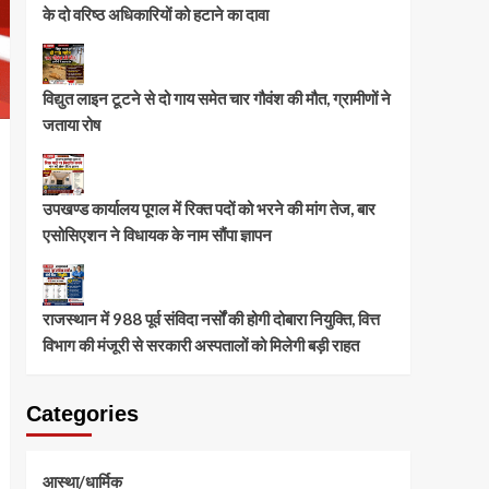
के दो वरिष्ठ अधिकारियों को हटाने का दावा
विद्युत लाइन टूटने से दो गाय समेत चार गौवंश की मौत, ग्रामीणों ने
जताया रोष
उपखण्ड कार्यालय पूगल में रिक्त पदों को भरने की मांग तेज, बार
एसोसिएशन ने विधायक के नाम सौंपा ज्ञापन
राजस्थान में 988 पूर्व संविदा नर्सों की होगी दोबारा नियुक्ति, वित्त
विभाग की मंजूरी से सरकारी अस्पतालों को मिलेगी बड़ी राहत
Categories
आस्था/धार्मिक