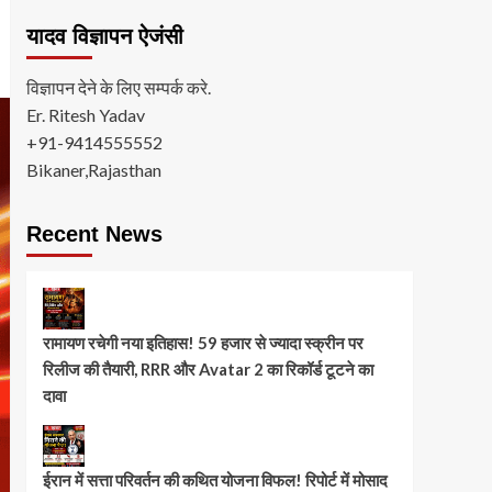
यादव विज्ञापन ऐजंसी
विज्ञापन देने के लिए सम्पर्क करे.
Er. Ritesh Yadav
+91-9414555552
Bikaner,Rajasthan
Recent News
रामायण रचेगी नया इतिहास! 59 हजार से ज्यादा स्क्रीन पर
रिलीज की तैयारी, RRR और Avatar 2 का रिकॉर्ड टूटने का
दावा
ईरान में सत्ता परिवर्तन की कथित योजना विफल! रिपोर्ट में मोसाद