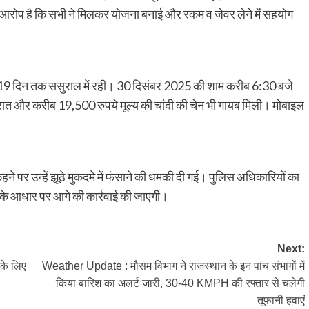
 आरोप है कि सभी ने मिलकर योजना बनाई और रकम व जेवर लेने में सहयोग
वती 19 दिन तक ससुराल में रही। 30 दिसंबर 2025 की शाम करीब 6:30 बजे
त और करीब 19,500 रुपये मूल्य की चांदी की चेन भी गायब मिली। मोबाइल
ने पर उन्हें झूठे मुकदमे में फंसाने की धमकी दी गई। पुलिस अधिकारियों का
ों के आधार पर आगे की कार्रवाई की जाएगी।
Next:
के लिए
Weather Update : मौसम विभाग ने राजस्थान के इन पांच संभागों में
किया बारिश का अलर्ट जारी, 30-40 KMPH की रफ्तार से चलेगी
तूफानी हवाएं