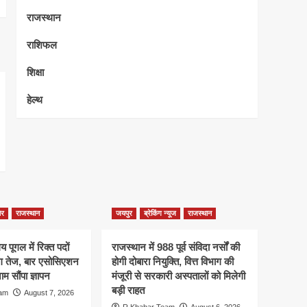
राजस्थान
राशिफल
शिक्षा
हेल्थ
ेर
राजस्थान
जयपुर
ब्रेकिंग न्यूज
राजस्थान
 पूगल में रिक्त पदों
राजस्थान में 988 पूर्व संविदा नर्सों की
ंग तेज, बार एसोसिएशन
होगी दोबारा नियुक्ति, वित्त विभाग की
म सौंपा ज्ञापन
मंजूरी से सरकारी अस्पतालों को मिलेगी
बड़ी राहत
eam
August 7, 2026