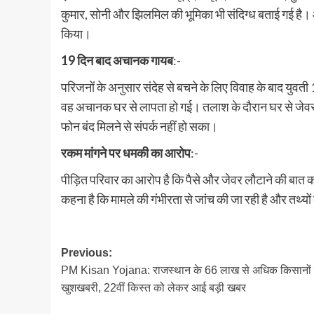
कुमार, सोनी और झिलमिल की भूमिका भी संदिग्ध बताई गई है।
किया।
19 दिन बाद अचानक गायब
:-
परिजनों के अनुसार संदेह से बचने के लिए विवाह के बाद यु
वह अचानक घर से लापता हो गई। तलाश के दौरान घर से जेवरा
फोन बंद मिलने से संपर्क नहीं हो सका।
रकम मांगने पर धमकी का आरोप
:-
पीड़ित परिवार का आरोप है कि पैसे और जेवर लौटाने की बात कह
कहना है कि मामले की गंभीरता से जांच की जा रही है और तथ्य
Post
Previous:
PM Kisan Yojana: राजस्थान के 66 लाख से अधिक किसानों 
navigation
खुशखबरी, 22वीं किस्त को लेकर आई बड़ी खबर