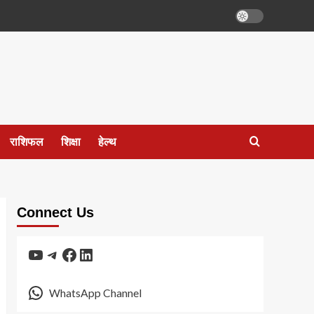
राशिफल
शिक्षा
हेल्थ
Connect Us
YouTube
Telegram
Facebook
LinkedIn
WhatsApp Channel