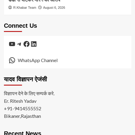
R.Khabar Team
August 6, 2026
Connect Us
YouTube
Telegram
Facebook
LinkedIn
WhatsApp Channel
यादव विज्ञापन ऐजंसी
विज्ञापन देने के लिए सम्पर्क करे.
Er. Ritesh Yadav
+91-9414555552
Bikaner,Rajasthan
Recent News