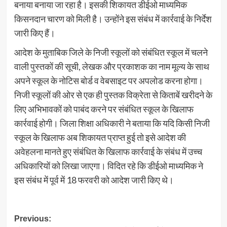
बनाया बनाया जा रहा है। इसकी शिकायत डीईओ माध्यमिक
किसनदान चारण को मिली है। उन्होंने इस संबंध में कार्रवाई के निर्देश
जारी किए हैं।
आदेश के मुताबिक जिले के निजी स्कूलों को संबंधित स्कूल में चलने
वाली पुस्तकों की सूची, लेखक और प्रकाशक का नाम मूल्य के साथ
अपने स्कूल के नोटिस बोर्ड व वेबसाइट पर अपलोड करना होगा।
निजी स्कूलों की ओर से एक ही पुस्तक विक्रेता से किताबें खरीदने के
लिए अभिभावकों को पाबंद करने पर संबंधित स्कूल के खिलाफ
कार्रवाई होगी। जिला शिक्षा अधिकारी ने बताया कि यदि किसी निजी
स्कूल के खिलाफ अब शिकायत प्राप्त हुई तो इसे आदेश की
अवेहलना मानते हुए संबंधित के खिलाफ कार्रवाई के संबंध में उच्च
अधिकारियों को लिखा जाएगा। विदित रहे कि डीईओ माध्यमिक ने
इस संबंध में पूर्व में 18 फरवरी को आदेश जारी किए थे।
Post
Previous: