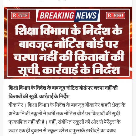
शिक्षा विभाग के निर्देश के बावजूद नोटिस बोर्ड पर चस्पा नहीं की
किताबों की सूची, कार्रवाई के निर्देश
बीकानेर। शिक्षा विभाग के निर्देश के बावजूद बीकानेर शहरी क्षेत्र के
अनेक निजी स्कूलों ने अभी तक नोटिस बोर्ड पर किताबों की सूची
प्रकाशित नहीं की है। वहीं, संबंधित स्कूलों की ओर से पेरेंट्स के
ऊपर एक ही दुकान से स्कूल ड्रेस व पुस्तकें खरीदने का दबाव