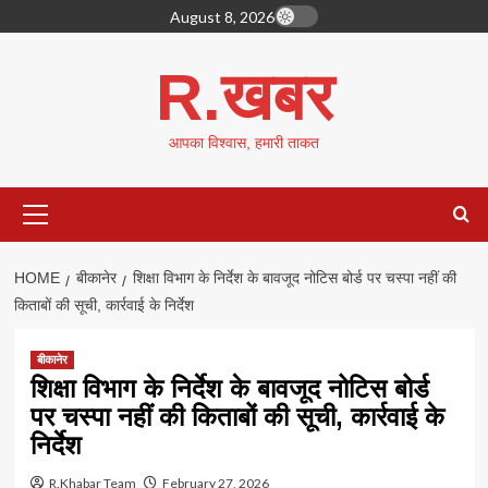
Skip
August 8, 2026
to
content
R.खबर
आपका विश्वास, हमारी ताकत
Primary
Menu
HOME
बीकानेर
शिक्षा विभाग के निर्देश के बावजूद नोटिस बोर्ड पर चस्पा नहीं की
किताबों की सूची, कार्रवाई के निर्देश
बीकानेर
शिक्षा विभाग के निर्देश के बावजूद नोटिस बोर्ड
पर चस्पा नहीं की किताबों की सूची, कार्रवाई के
निर्देश
R.Khabar Team
February 27, 2026