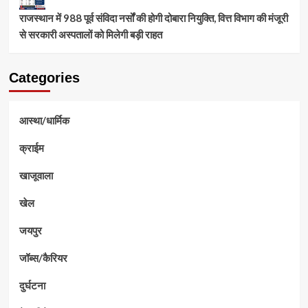
राजस्थान में 988 पूर्व संविदा नर्सों की होगी दोबारा नियुक्ति, वित्त विभाग की मंजूरी
से सरकारी अस्पतालों को मिलेगी बड़ी राहत
Categories
आस्था/धार्मिक
क्राईम
खाजूवाला
खेल
जयपुर
जॉब्स/कैरियर
दुर्घटना