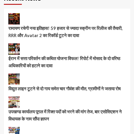
रामायण रचेगी नया इतिहास! 59 हजार से ज्यादा स्क्रीन पर रिलीज की तैयारी,
RRR और Avatar 2 का रिकॉर्ड टूटने का दावा
ईरान में सत्ता परिवर्तन की कथित योजना विफल! रिपोर्ट में मोसाद के दो वरिष्ठ
अधिकारियों को हटाने का दावा
विद्युत लाइन टूटने से दो गाय समेत चार गौवंश की मौत, ग्रामीणों ने जताया रोष
उपखण्ड कार्यालय पूगल में रिक्त पदों को भरने की मांग तेज, बार एसोसिएशन ने
विधायक के नाम सौंपा ज्ञापन