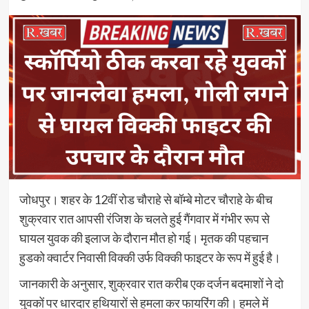
जोधपुर। शहर के 12वीं रोड चौराहे से बॉम्बे मोटर चौराहे के बीच
शुक्रवार रात आपसी रंजिश के चलते हुई गैंगवार में गंभीर रूप से
घायल युवक की इलाज के दौरान मौत हो गई। मृतक की पहचान
हुडको क्वार्टर निवासी विक्की उर्फ विक्की फाइटर के रूप में हुई है।
जानकारी के अनुसार, शुक्रवार रात करीब एक दर्जन बदमाशों ने दो
युवकों पर धारदार हथियारों से हमला कर फायरिंग की। हमले में