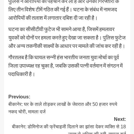
पुलिस ने आरोपियों की पहचान कर ली है और उनकी गिरफ्तारी के
लिए तीन विशेष टीमें गठित की गई हैं। घटना के संबंध में नामजद
आरोपियों की तलाश में लगातार दबिश दी जा रही है।
घटना का सीसीटीवी फुटेज भी सामने आया है, जिसमें हमलावर
युवकों को दोनों पर हमला करते हुए देखा जा सकता है। पुलिस फुटेज
और अन्य तकनीकी साक्ष्यों के आधार पर मामले की जांच कर रही है।
गौरतलब है कि घायल सन्नी हंस भारतीय जनता युवा मोर्चा का पूर्व
जिला उपाध्यक्ष रह चुका है, जबकि उसकी पत्नी वर्तमान में संगठन में
पदाधिकारी है।
Post
Previous:
बीकानेर: घर के ताले तोड़कर लाखों के जेवरात और 50 हजार रुपये
navigation
नकद चोरी, मामला दर्ज
Next:
बीकानेर: डोमिनोज की फ्रेंचाइजी दिलाने का झांसा देकर व्यक्ति से 18