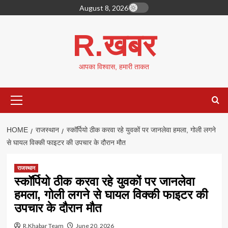
Skip
August 8, 2026
to
content
R.खबर
आपका विश्वास, हमारी ताकत
Primary
Menu
HOME
राजस्थान
स्कॉर्पियो ठीक करवा रहे युवकों पर जानलेवा हमला, गोली लगने
से घायल विक्की फाइटर की उपचार के दौरान मौत
राजस्थान
स्कॉर्पियो ठीक करवा रहे युवकों पर जानलेवा
हमला, गोली लगने से घायल विक्की फाइटर की
उपचार के दौरान मौत
R.Khabar Team
June 20, 2026