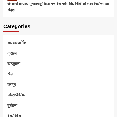
संस्कारों के साथ गुणवत्तापूर्ण शिक्षा पर दिया जोर, विद्यार्थियों को लक्ष्य निर्धारण का
संदेश
Categories
आस्था/धार्मिक
क्राईम
खाजूवाला
खेल
जयपुर
जॉब्स/कैरियर
दुर्घटना
देश/विदेश