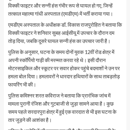
विक्की फाइटर और सन्नी हंस गंभीर रूप से घायल हो गए, जिन्हें
तत्काल महात्मा गांधी अस्पताल (एमडीएम) में भर्ती कराया गया।
एमडीएम अस्पताल के अधीक्षक डॉ. विकास राजपुरोहित ने बताया कि
विक्की फाइटर ने शनिवार सुबह आईसीयू में उपचार के दौरान दम
तोड़ दिया, जबकि दूसरे घायल सन्नी हंस का उपचार जारी है।
पुलिस के अनुसार, घटना के समय दोनों युवक 12वीं रोड क्षेत्र में
अपनी स्कॉर्पियो गाड़ी की मरम्मत करवा रहे थे। इसी दौरान
मोटरसाइकिल और स्कूटर पर सवार होकर पहुंचे बदमाशों ने उन पर
हमला बोल दिया। हमलावरों ने धारदार हथियारों के साथ ताबड़तोड़
फायरिंग भी की।
पुलिस कमिश्नर शरत कविराज ने बताया कि प्रारंभिक जांच में
मामला पुरानी रंजिश और गुटबाजी से जुड़ा सामने आया है। कुछ
समय पहले सरदारपुरा क्षेत्र में हुई एक वारदात से भी इस घटना के
तार जुड़ने की आशंका है।