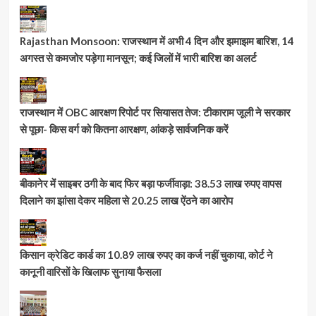
Rajasthan Monsoon: राजस्थान में अभी 4 दिन और झमाझम बारिश, 14
अगस्त से कमजोर पड़ेगा मानसून; कई जिलों में भारी बारिश का अलर्ट
राजस्थान में OBC आरक्षण रिपोर्ट पर सियासत तेज: टीकाराम जूली ने सरकार
से पूछा- किस वर्ग को कितना आरक्षण, आंकड़े सार्वजनिक करें
बीकानेर में साइबर ठगी के बाद फिर बड़ा फर्जीवाड़ा: 38.53 लाख रुपए वापस
दिलाने का झांसा देकर महिला से 20.25 लाख ऐंठने का आरोप
किसान क्रेडिट कार्ड का 10.89 लाख रुपए का कर्ज नहीं चुकाया, कोर्ट ने
कानूनी वारिसों के खिलाफ सुनाया फैसला