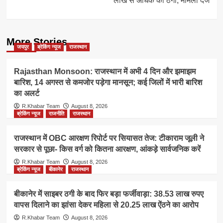
लाख से अधिक की ठगी, मामला दर्ज
More Stories
जयपुर
ब्रेकिंग न्यूज
राजस्थान
Rajasthan Monsoon: राजस्थान में अभी 4 दिन और झमाझम
बारिश, 14 अगस्त से कमजोर पड़ेगा मानसून; कई जिलों में भारी बारिश
का अलर्ट
R.Khabar Team
August 8, 2026
ब्रेकिंग न्यूज
राजनीति
राजस्थान
राजस्थान में OBC आरक्षण रिपोर्ट पर सियासत तेज: टीकाराम जूली ने
सरकार से पूछा- किस वर्ग को कितना आरक्षण, आंकड़े सार्वजनिक करें
R.Khabar Team
August 8, 2026
ब्रेकिंग न्यूज
बीकानेर
राजस्थान
बीकानेर में साइबर ठगी के बाद फिर बड़ा फर्जीवाड़ा: 38.53 लाख रुपए
वापस दिलाने का झांसा देकर महिला से 20.25 लाख ऐंठने का आरोप
R.Khabar Team
August 8, 2026