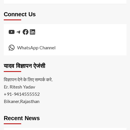
Connect Us
YouTube
Telegram
Facebook
LinkedIn
WhatsApp Channel
यादव विज्ञापन ऐजंसी
विज्ञापन देने के लिए सम्पर्क करे.
Er. Ritesh Yadav
+91-9414555552
Bikaner,Rajasthan
Recent News